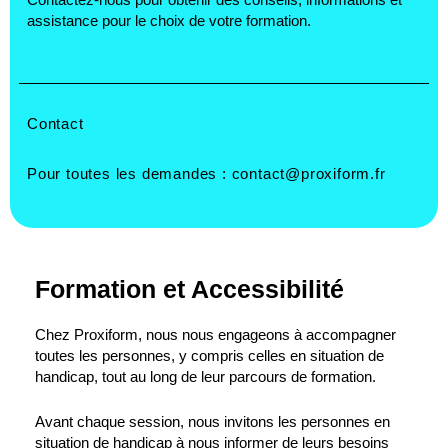
Contactez-nous pour obtenir des conseils, informations et
assistance pour le choix de votre formation.
Contact
Pour toutes les demandes :
contact@proxiform.fr
Formation et Accessibilité
Chez Proxiform, nous nous engageons à accompagner
toutes les personnes, y compris celles en situation de
handicap, tout au long de leur parcours de formation.
Avant chaque session, nous invitons les personnes en
situation de handicap à nous informer de leurs besoins