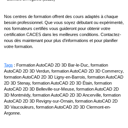
Nos centres de formation offrent des cours adaptés à chaque
besoin professionnel. Que vous soyez débutant ou expérimenté,
nos formateurs certifiés vous guideront pour obtenir votre
certification CACES dans les meilleures conditions. Contactez-
nous dès maintenant pour plus d’informations et pour planifier
votre formation.
Tags
: Formation AutoCAD 2D 3D Bar-le-Duc, formation
AutoCAD 2D 3D Verdun, formation AutoCAD 2D 3D Commercy,
formation AutoCAD 2D 3D Ligny-en-Barrois, formation AutoCAD
2D 3D Stenay, formation AutoCAD 2D 3D Étain, formation
AutoCAD 2D 3D Belleville-sur-Meuse, formation AutoCAD 2D
3D Montmédy, formation AutoCAD 2D 3D Ancerville, formation
AutoCAD 2D 3D Revigny-sur-Ornain, formation AutoCAD 2D
3D Vaucouleurs, formation AutoCAD 2D 3D Clermont-en-
Argonne.