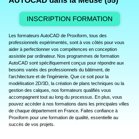
AUTOCAD dans la Meuse (55)
INSCRIPTION FORMATION
Les formateurs AutoCAD de Proxiform, tous des
professionnels expérimentés, sont à vos côtés pour vous
aider à perfectionner vos compétences en conception
assistée par ordinateur. Nos programmes de formation
AutoCAD sont spécifiquement conçus pour répondre aux
besoins variés des professionnels du bâtiment, de
l’architecture et de l’ingénierie. Que ce soit pour la
modélisation 2D/3D, la création de plans techniques ou la
gestion des calques, nos formateurs qualifiés vous
accompagnent tout au long du processus. En plus, vous
pouvez accéder à nos formations dans les principales villes
de chaque département en France. Faites confiance à
Proxiform pour une formation de qualité, essentielle au
succès de vos projets.