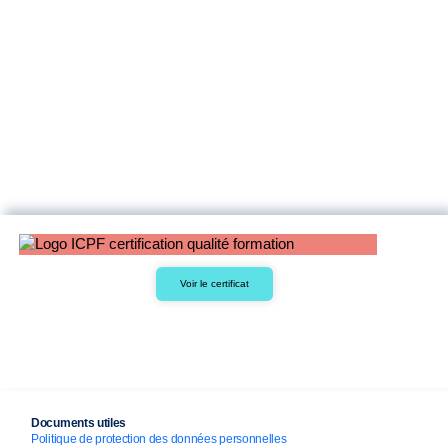
Voir le certificat
Documents utiles
Politique de protection des données personnelles