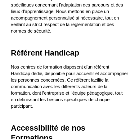
spécifiques concernant l’adaptation des parcours et des
lieux d’apprentissage. Nous mettons en place un
accompagnement personnalisé si nécessaire, tout en
veillant au strict respect de la réglementation et des
normes de sécurité.
Référent Handicap
Nos centres de formation disposent d’un référent
Handicap dédié, disponible pour accueillir et accompagner
les personnes concernées. Ce référent facilite la
communication avec les différents acteurs de la
formation, dont l’entreprise et l’équipe pédagogique, tout
en définissant les besoins spécifiques de chaque
participant.
Accessibilité de nos
Formations