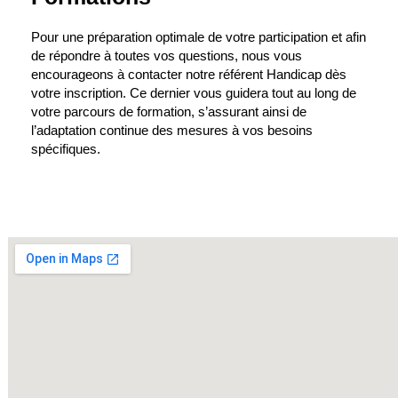
Pour une préparation optimale de votre participation et afin
de répondre à toutes vos questions, nous vous
encourageons à contacter notre référent Handicap dès
votre inscription. Ce dernier vous guidera tout au long de
votre parcours de formation, s’assurant ainsi de
l’adaptation continue des mesures à vos besoins
spécifiques.