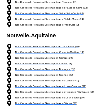
Nos Centres de Formation Sketchup dans l'Essonne (91)
Nos Centres de Formation Sketchup dans les Hauts-de-Seine (92)
Nos Centres de Formation Sketchup en Seine-Saint-Denis (93)
Nos Centres de Formation Sketchup dans le Val-de-Marne (94)
Nos Centres de Formation Sketchup dans le Val-d'Oise (95)
Nouvelle-Aquitaine
Nos Centres de Formation Sketchup dans la Charente (16)
Nos Centres de Formation Sketchup en Charente-Maritime (17)
Nos Centres de Formation Sketchup en Corrèze (19)
Nos Centres de Formation Sketchup en Creuse (23)
Nos Centres de Formation Sketchup en Dordogne (24)
Nos Centres de Formation Sketchup en Gironde (33)
Nos Centres de Formation Sketchup dans les Landes (40)
Nos Centres de Formation Sketchup dans le Lot-et-Garonne (47)
Nos Centres de Formation Sketchup dans les Pyrénées-Atlantiques (64)
Nos Centres de Formation Sketchup dans les Deux-Sèvres (79)
Nos Centres de Formation Sketchup dans la Vienne (86)