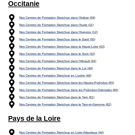
Occitanie
Nos Centres de Formation Sketchup dans l'Ariège (09)
Nos Centres de Formation Sketchup dans l'Aude (11)
Nos Centres de Formation Sketchup dans l'Aveyron (12)
Nos Centres de Formation Sketchup dans le Gard (30)
Nos Centres de Formation Sketchup dans la Haute-Loire (43)
Nos Centres de Formation Sketchup dans le Gers (32)
Nos Centres de Formation Sketchup dans l'Hérault (34)
Nos Centres de Formation Sketchup dans le Lot (46)
Nos Centres de Formation Sketchup en Lozère (48)
Nos Centres de Formation Sketchup dans les Hautes-Pyrénées (65)
Nos Centres de Formation Sketchup dans les Pyrénées-Orientales (66)
Nos Centres de Formation Sketchup dans le Tarn (81)
Nos Centres de Formation Sketchup dans le Tarn-et-Garonne (82)
Pays de la Loire
Nos Centres de Formation Sketchup en Loire-Atlantique (44)