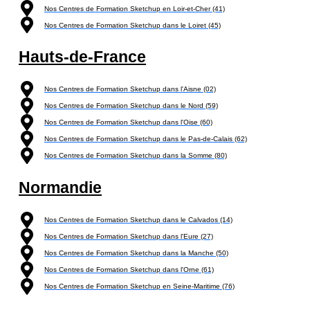
Nos Centres de Formation Sketchup en Loir-et-Cher (41)
Nos Centres de Formation Sketchup dans le Loiret (45)
Hauts-de-France
Nos Centres de Formation Sketchup dans l'Aisne (02)
Nos Centres de Formation Sketchup dans le Nord (59)
Nos Centres de Formation Sketchup dans l'Oise (60)
Nos Centres de Formation Sketchup dans le Pas-de-Calais (62)
Nos Centres de Formation Sketchup dans la Somme (80)
Normandie
Nos Centres de Formation Sketchup dans le Calvados (14)
Nos Centres de Formation Sketchup dans l'Eure (27)
Nos Centres de Formation Sketchup dans la Manche (50)
Nos Centres de Formation Sketchup dans l'Orne (61)
Nos Centres de Formation Sketchup en Seine-Maritime (76)