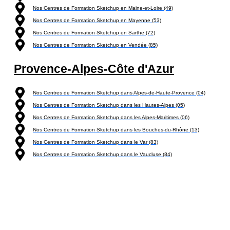
Nos Centres de Formation Sketchup en Maine-et-Loire (49)
Nos Centres de Formation Sketchup en Mayenne (53)
Nos Centres de Formation Sketchup en Sarthe (72)
Nos Centres de Formation Sketchup en Vendée (85)
Provence-Alpes-Côte d'Azur
Nos Centres de Formation Sketchup dans Alpes-de-Haute-Provence (04)
Nos Centres de Formation Sketchup dans les Hautes-Alpes (05)
Nos Centres de Formation Sketchup dans les Alpes-Maritimes (06)
Nos Centres de Formation Sketchup dans les Bouches-du-Rhône (13)
Nos Centres de Formation Sketchup dans le Var (83)
Nos Centres de Formation Sketchup dans le Vaucluse (84)