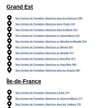
Grand Est
Nos Centres de Formation Sketchup dans les Ardennes (08)
Nos Centres de Formation Sketchup dans l'Aube (10)
Nos Centres de Formation Sketchup dans la Marne (51)
Nos Centres de Formation Sketchup en Haute-Marne (52)
Nos Centres de Formation Sketchup en Meurthe-et-Moselle (54)
Nos Centres de Formation Sketchup en Meuse (55)
Nos Centres de Formation Sketchup en Moselle (57)
Nos Centres de Formation Sketchup en Bas-Rhin (67)
Nos Centres de Formation Sketchup en Haut-Rhin (68)
Nos Centres de Formation Sketchup dans les Vosges (88)
Île-de-France
Nos Centres de Formation Sketchup à Paris (75)
Nos Centres de Formation Sketchup en Seine-et-Marne (77)
Nos Centres de Formation Sketchup dans les Yvelines (78)