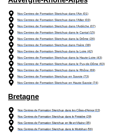
Nos Centres de Formation Sketchup dans l'Ain (01)
Nos Centres de Formation Sketchup dans l'Allier (03)
Nos Centres de Formation Sketchup dans l'Ardèche (07)
Nos Centres de Formation Sketchup dans le Cantal (15)
Nos Centres de Formation Sketchup dans la Drôme (26)
Nos Centres de Formation Sketchup dans l'Isère (38)
Nos Centres de Formation Sketchup dans la Loire (42)
Nos Centres de Formation Sketchup dans la Haute-Loire (43)
Nos Centres de Formation Sketchup dans le Puy-de-Dôme (63)
Nos Centres de Formation Sketchup dans le Rhône (69)
Nos Centres de Formation Sketchup en Savoie (73)
Nos Centres de Formation Sketchup en Haute-Savoie (74)
Bretagne
Nos Centres de Formation Sketchup dans les Côtes-d'Armor (22)
Nos Centres de Formation Sketchup dans le Finistère (29)
Nos Centres de Formation Sketchup en Ille-et-Vilaine (35)
Nos Centres de Formation Sketchup dans le Morbihan (56)