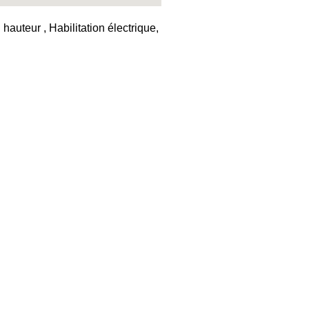
auteur , Habilitation électrique,