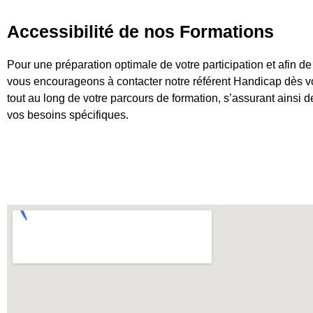
Accessibilité de nos Formations
Pour une préparation optimale de votre participation et afin d
vous encourageons à contacter notre référent Handicap dès vot
tout au long de votre parcours de formation, s’assurant ainsi 
vos besoins spécifiques.