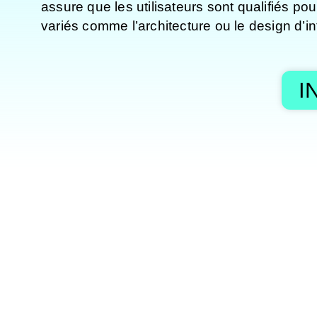
assure que les utilisateurs sont qualifiés p
variés comme l’architecture ou le design d’int
I