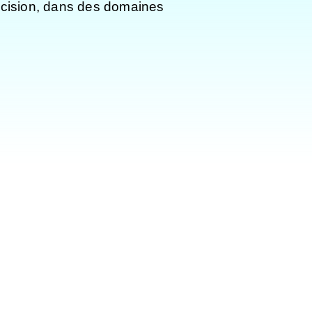
récision, dans des domaines