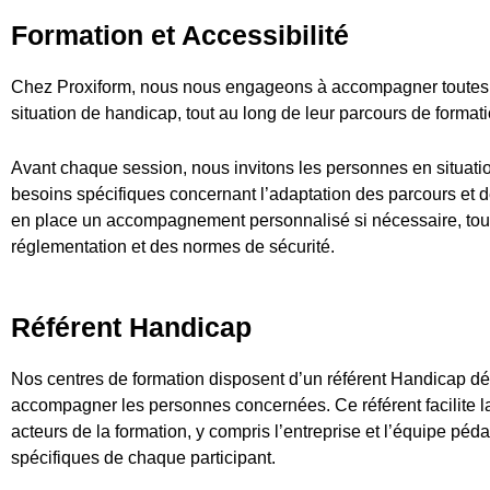
Formation et Accessibilité
Chez Proxiform, nous nous engageons à accompagner toutes l
situation de handicap, tout au long de leur parcours de formati
Avant chaque session, nous invitons les personnes en situati
besoins spécifiques concernant l’adaptation des parcours et 
en place un accompagnement personnalisé si nécessaire, tout e
réglementation et des normes de sécurité.
Référent Handicap
Nos centres de formation disposent d’un référent Handicap dédi
accompagner les personnes concernées. Ce référent facilite l
acteurs de la formation, y compris l’entreprise et l’équipe péd
spécifiques de chaque participant.