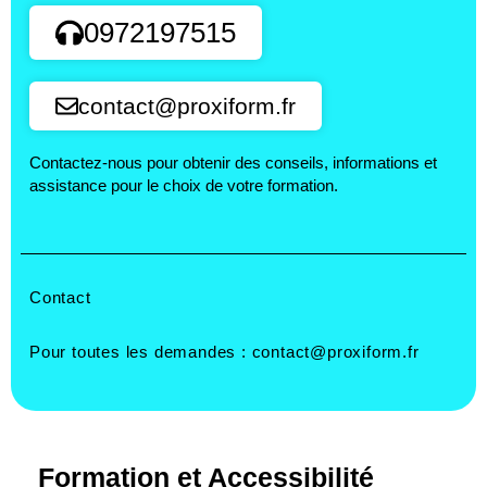
0972197515
contact@proxiform.fr
Contactez-nous pour obtenir des conseils, informations et
assistance pour le choix de votre formation.
Contact
Pour toutes les demandes :
contact@proxiform.fr
Formation et Accessibilité