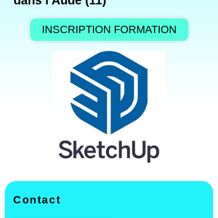
dans l'Aude (11)
INSCRIPTION FORMATION
Contact