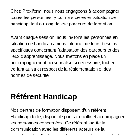
Chez Proxiform, nous nous engageons à accompagner
toutes les personnes, y compris celles en situation de
handicap, tout au long de leur parcours de formation.
Avant chaque session, nous invitons les personnes en
situation de handicap à nous informer de leurs besoins
spécifiques concernant l’adaptation des parcours et des
lieux d’apprentissage. Nous mettons en place un
accompagnement personnalisé si nécessaire, tout en
veillant au strict respect de la réglementation et des
normes de sécurité.
Référent Handicap
Nos centres de formation disposent d’un référent
Handicap dédié, disponible pour accueillir et accompagner
les personnes concernées. Ce référent facilite la
communication avec les différents acteurs de la