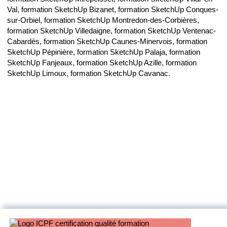
Val, formation SketchUp Bizanet, formation SketchUp Conques-
sur-Orbiel, formation SketchUp Montredon-des-Corbières,
formation SketchUp Villedaigne, formation SketchUp Ventenac-
Cabardès, formation SketchUp Caunes-Minervois, formation
SketchUp Pépinière, formation SketchUp Palaja, formation
SketchUp Fanjeaux, formation SketchUp Azille, formation
SketchUp Limoux, formation SketchUp Cavanac.