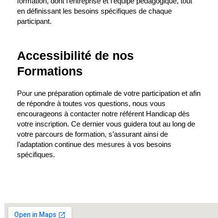
formation, dont l’entreprise et l’équipe pédagogique, tout
en définissant les besoins spécifiques de chaque
participant.
Accessibilité de nos
Formations
Pour une préparation optimale de votre participation et afin
de répondre à toutes vos questions, nous vous
encourageons à contacter notre référent Handicap dès
votre inscription. Ce dernier vous guidera tout au long de
votre parcours de formation, s’assurant ainsi de
l’adaptation continue des mesures à vos besoins
spécifiques.