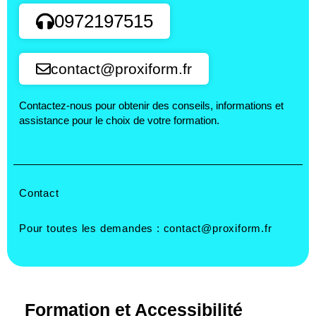
0972197515
contact@proxiform.fr
Contactez-nous pour obtenir des conseils, informations et
assistance pour le choix de votre formation.
Contact
Pour toutes les demandes :
contact@proxiform.fr
Formation et Accessibilité