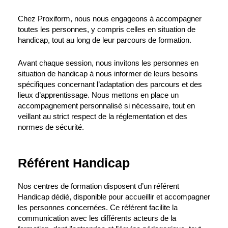
Chez Proxiform, nous nous engageons à accompagner
toutes les personnes, y compris celles en situation de
handicap, tout au long de leur parcours de formation.
Avant chaque session, nous invitons les personnes en
situation de handicap à nous informer de leurs besoins
spécifiques concernant l’adaptation des parcours et des
lieux d’apprentissage. Nous mettons en place un
accompagnement personnalisé si nécessaire, tout en
veillant au strict respect de la réglementation et des
normes de sécurité.
Référent Handicap
Nos centres de formation disposent d’un référent
Handicap dédié, disponible pour accueillir et accompagner
les personnes concernées. Ce référent facilite la
communication avec les différents acteurs de la