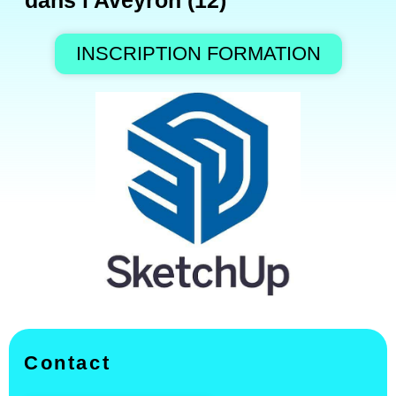
dans l'Aveyron (12)
INSCRIPTION FORMATION
Contact