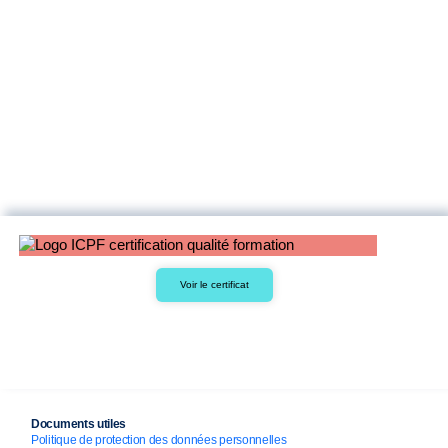
Voir le certificat
Documents utiles
Politique de protection des données personnelles