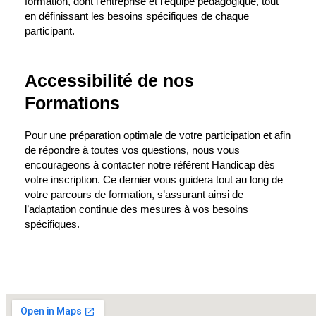
formation, dont l’entreprise et l’équipe pédagogique, tout
en définissant les besoins spécifiques de chaque
participant.
Accessibilité de nos
Formations
Pour une préparation optimale de votre participation et afin
de répondre à toutes vos questions, nous vous
encourageons à contacter notre référent Handicap dès
votre inscription. Ce dernier vous guidera tout au long de
votre parcours de formation, s’assurant ainsi de
l’adaptation continue des mesures à vos besoins
spécifiques.