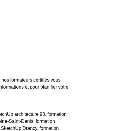
nos formateurs certifiés vous
formations et pour planifier votre
chUp architecture 93, formation
ine-Saint-Denis, formation
n SketchUp Drancy, formation