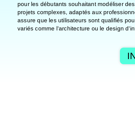
pour les débutants souhaitant modéliser des
projets complexes, adaptés aux professionne
assure que les utilisateurs sont qualifiés p
variés comme l’architecture ou le design d’int
I