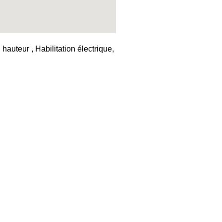
auteur , Habilitation électrique,