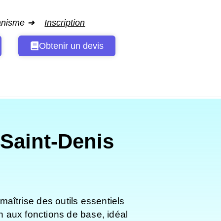
ganisme ➜
Inscription
Obtenir un devis
Saint-Denis
maîtrise des outils essentiels
n aux fonctions de base, idéal