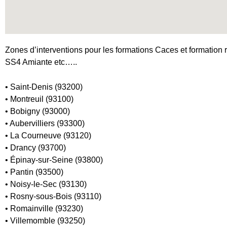
Zones d’interventions pour les formations Caces et formation r
SS4 Amiante etc…..
• Saint-Denis (93200)
• Montreuil (93100)
• Bobigny (93000)
• Aubervilliers (93300)
• La Courneuve (93120)
• Drancy (93700)
• Épinay-sur-Seine (93800)
• Pantin (93500)
• Noisy-le-Sec (93130)
• Rosny-sous-Bois (93110)
• Romainville (93230)
• Villemomble (93250)