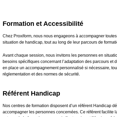
Formation et Accessibilité
Chez Proxiform, nous nous engageons à accompagner toutes l
situation de handicap, tout au long de leur parcours de formati
Avant chaque session, nous invitons les personnes en situati
besoins spécifiques concernant l’adaptation des parcours et 
en place un accompagnement personnalisé si nécessaire, tout e
réglementation et des normes de sécurité.
Référent Handicap
Nos centres de formation disposent d’un référent Handicap dédi
accompagner les personnes concernées. Ce référent facilite l