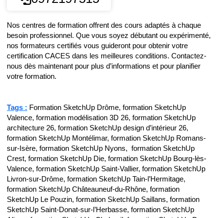
Nos centres de formation offrent des cours adaptés à chaque
besoin professionnel. Que vous soyez débutant ou expérimenté,
nos formateurs certifiés vous guideront pour obtenir votre
certification CACES dans les meilleures conditions. Contactez-
nous dès maintenant pour plus d’informations et pour planifier
votre formation.
Tags :
Formation SketchUp Drôme, formation SketchUp
Valence, formation modélisation 3D 26, formation SketchUp
architecture 26, formation SketchUp design d’intérieur 26,
formation SketchUp Montélimar, formation SketchUp Romans-
sur-Isère, formation SketchUp Nyons, formation SketchUp
Crest, formation SketchUp Die, formation SketchUp Bourg-lès-
Valence, formation SketchUp Saint-Vallier, formation SketchUp
Livron-sur-Drôme, formation SketchUp Tain-l’Hermitage,
formation SketchUp Châteauneuf-du-Rhône, formation
SketchUp Le Pouzin, formation SketchUp Saillans, formation
SketchUp Saint-Donat-sur-l’Herbasse, formation SketchUp