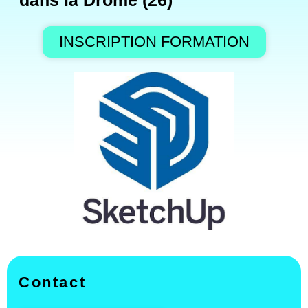
dans la Drôme (26)
INSCRIPTION FORMATION
Contact