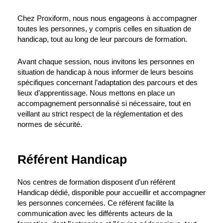
Chez Proxiform, nous nous engageons à accompagner
toutes les personnes, y compris celles en situation de
handicap, tout au long de leur parcours de formation.
Avant chaque session, nous invitons les personnes en
situation de handicap à nous informer de leurs besoins
spécifiques concernant l’adaptation des parcours et des
lieux d’apprentissage. Nous mettons en place un
accompagnement personnalisé si nécessaire, tout en
veillant au strict respect de la réglementation et des
normes de sécurité.
Référent Handicap
Nos centres de formation disposent d’un référent
Handicap dédié, disponible pour accueillir et accompagner
les personnes concernées. Ce référent facilite la
communication avec les différents acteurs de la