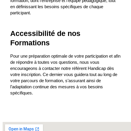
formation, dont l’entreprise et l’équipe pédagogique, tout
en définissant les besoins spécifiques de chaque
participant.
Accessibilité de nos
Formations
Pour une préparation optimale de votre participation et afin
de répondre à toutes vos questions, nous vous
encourageons à contacter notre référent Handicap dès
votre inscription. Ce dernier vous guidera tout au long de
votre parcours de formation, s’assurant ainsi de
l’adaptation continue des mesures à vos besoins
spécifiques.