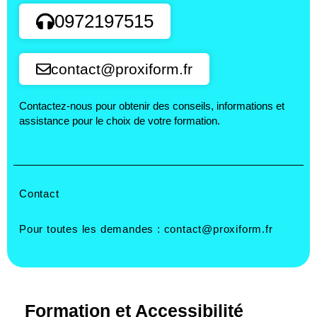
0972197515
contact@proxiform.fr
Contactez-nous pour obtenir des conseils, informations et
assistance pour le choix de votre formation.
Contact
Pour toutes les demandes :
contact@proxiform.fr
Formation et Accessibilité