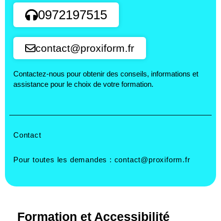
0972197515
contact@proxiform.fr
Contactez-nous pour obtenir des conseils, informations et
assistance pour le choix de votre formation.
Contact
Pour toutes les demandes :
contact@proxiform.fr
Formation et Accessibilité