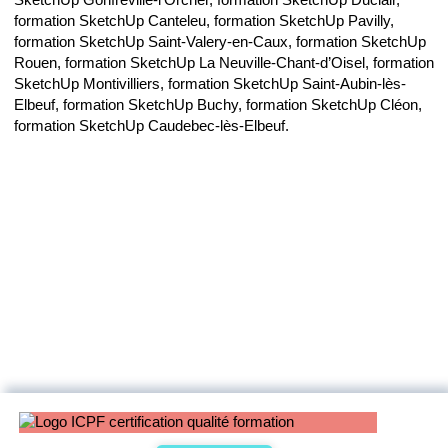
formation SketchUp Canteleu, formation SketchUp Pavilly,
formation SketchUp Saint-Valery-en-Caux, formation SketchUp
Rouen, formation SketchUp La Neuville-Chant-d’Oisel, formation
SketchUp Montivilliers, formation SketchUp Saint-Aubin-lès-
Elbeuf, formation SketchUp Buchy, formation SketchUp Cléon,
formation SketchUp Caudebec-lès-Elbeuf.