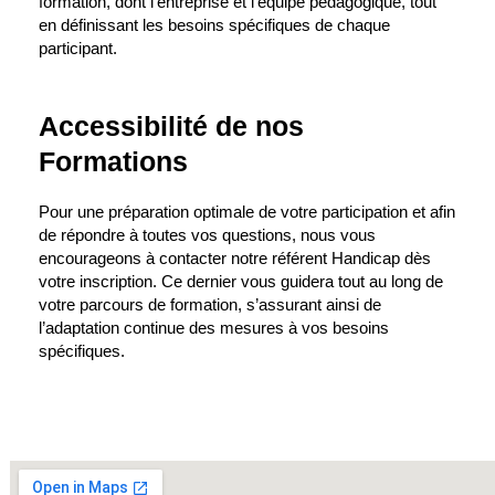
formation, dont l’entreprise et l’équipe pédagogique, tout
en définissant les besoins spécifiques de chaque
participant.
Accessibilité de nos
Formations
Pour une préparation optimale de votre participation et afin
de répondre à toutes vos questions, nous vous
encourageons à contacter notre référent Handicap dès
votre inscription. Ce dernier vous guidera tout au long de
votre parcours de formation, s’assurant ainsi de
l’adaptation continue des mesures à vos besoins
spécifiques.