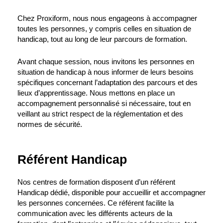
Chez Proxiform, nous nous engageons à accompagner
toutes les personnes, y compris celles en situation de
handicap, tout au long de leur parcours de formation.
Avant chaque session, nous invitons les personnes en
situation de handicap à nous informer de leurs besoins
spécifiques concernant l’adaptation des parcours et des
lieux d’apprentissage. Nous mettons en place un
accompagnement personnalisé si nécessaire, tout en
veillant au strict respect de la réglementation et des
normes de sécurité.
Référent Handicap
Nos centres de formation disposent d’un référent
Handicap dédié, disponible pour accueillir et accompagner
les personnes concernées. Ce référent facilite la
communication avec les différents acteurs de la