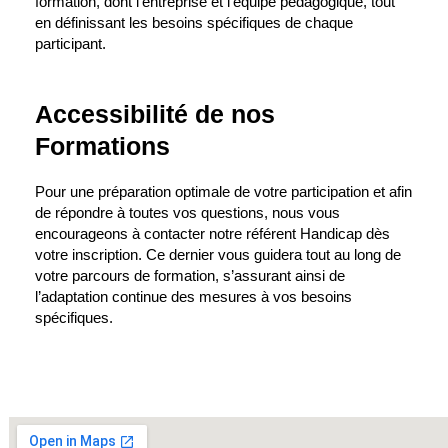
formation, dont l’entreprise et l’équipe pédagogique, tout
en définissant les besoins spécifiques de chaque
participant.
Accessibilité de nos
Formations
Pour une préparation optimale de votre participation et afin
de répondre à toutes vos questions, nous vous
encourageons à contacter notre référent Handicap dès
votre inscription. Ce dernier vous guidera tout au long de
votre parcours de formation, s’assurant ainsi de
l’adaptation continue des mesures à vos besoins
spécifiques.