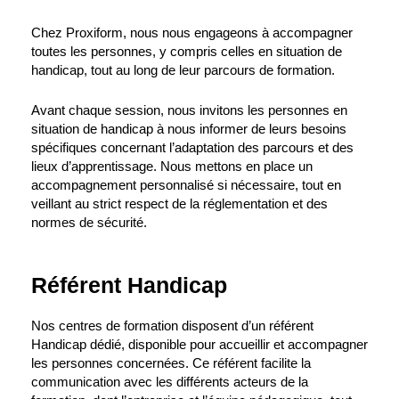
Chez Proxiform, nous nous engageons à accompagner
toutes les personnes, y compris celles en situation de
handicap, tout au long de leur parcours de formation.
Avant chaque session, nous invitons les personnes en
situation de handicap à nous informer de leurs besoins
spécifiques concernant l’adaptation des parcours et des
lieux d’apprentissage. Nous mettons en place un
accompagnement personnalisé si nécessaire, tout en
veillant au strict respect de la réglementation et des
normes de sécurité.
Référent Handicap
Nos centres de formation disposent d’un référent
Handicap dédié, disponible pour accueillir et accompagner
les personnes concernées. Ce référent facilite la
communication avec les différents acteurs de la