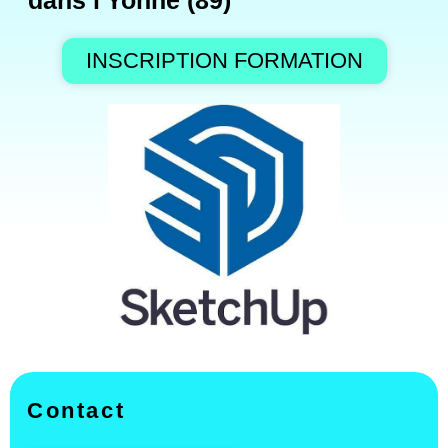
dans l'Yonne (89)
INSCRIPTION FORMATION
Contact