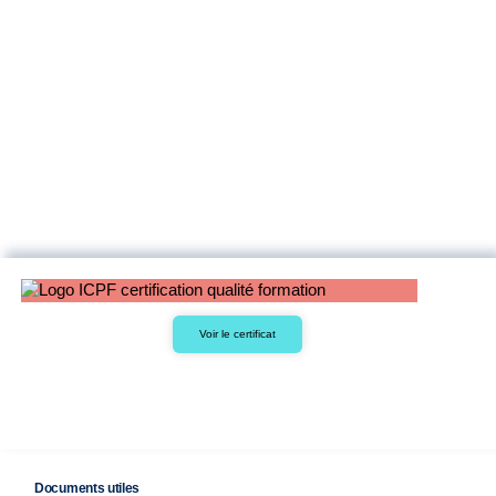
Voir le certificat
Documents utiles