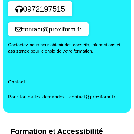
0972197515
contact@proxiform.fr
Contactez-nous pour obtenir des conseils, informations et
assistance pour le choix de votre formation.
Contact
Pour toutes les demandes :
contact@proxiform.fr
Formation et Accessibilité