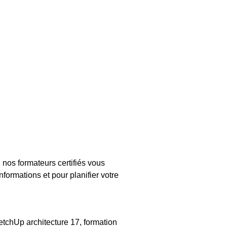
nos formateurs certifiés vous
formations et pour planifier votre
tchUp architecture 17, formation