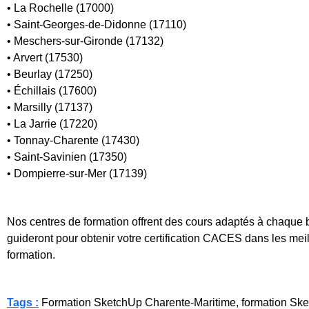
• La Rochelle (17000)
• Saint-Georges-de-Didonne (17110)
• Meschers-sur-Gironde (17132)
• Arvert (17530)
• Beurlay (17250)
• Échillais (17600)
• Marsilly (17137)
• La Jarrie (17220)
• Tonnay-Charente (17430)
• Saint-Savinien (17350)
• Dompierre-sur-Mer (17139)
Nos centres de formation offrent des cours adaptés à chaque 
guideront pour obtenir votre certification CACES dans les meil
formation.
Tags :
Formation SketchUp Charente-Maritime, formation Sketc