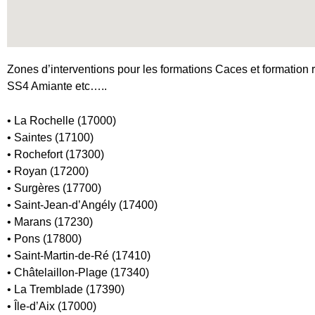
Zones d’interventions pour les formations Caces et formation r
SS4 Amiante etc…..
• La Rochelle (17000)
• Saintes (17100)
• Rochefort (17300)
• Royan (17200)
• Surgères (17700)
• Saint-Jean-d’Angély (17400)
• Marans (17230)
• Pons (17800)
• Saint-Martin-de-Ré (17410)
• Châtelaillon-Plage (17340)
• La Tremblade (17390)
• Île-d’Aix (17000)