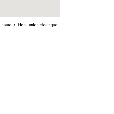
auteur , Habilitation électrique,