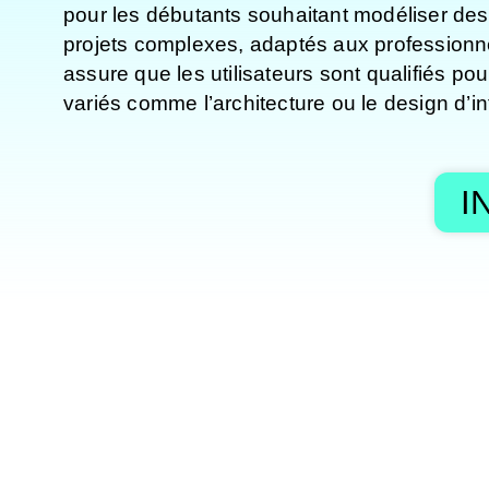
pour les débutants souhaitant modéliser des
projets complexes, adaptés aux professionne
assure que les utilisateurs sont qualifiés p
variés comme l’architecture ou le design d’int
I