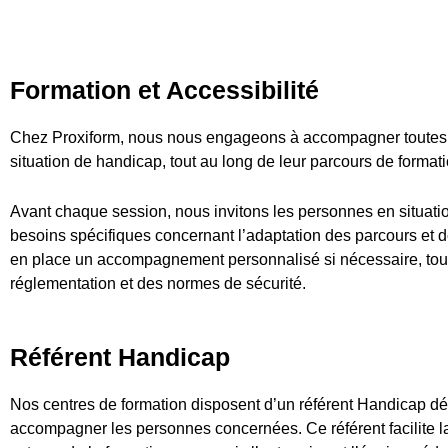
Formation et Accessibilité
Chez Proxiform, nous nous engageons à accompagner toutes l
situation de handicap, tout au long de leur parcours de formati
Avant chaque session, nous invitons les personnes en situati
besoins spécifiques concernant l’adaptation des parcours et 
en place un accompagnement personnalisé si nécessaire, tout e
réglementation et des normes de sécurité.
Référent Handicap
Nos centres de formation disposent d’un référent Handicap dédi
accompagner les personnes concernées. Ce référent facilite l