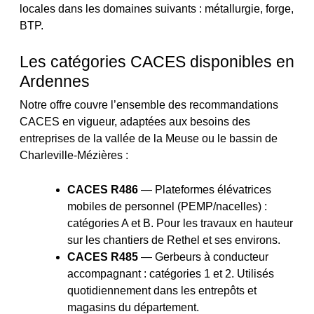
locales dans les domaines suivants : métallurgie, forge,
BTP.
Les catégories CACES disponibles en
Ardennes
Notre offre couvre l’ensemble des recommandations
CACES en vigueur, adaptées aux besoins des
entreprises de la vallée de la Meuse ou le bassin de
Charleville-Mézières :
CACES R486
— Plateformes élévatrices
mobiles de personnel (PEMP/nacelles) :
catégories A et B. Pour les travaux en hauteur
sur les chantiers de Rethel et ses environs.
CACES R485
— Gerbeurs à conducteur
accompagnant : catégories 1 et 2. Utilisés
quotidiennement dans les entrepôts et
magasins du département.