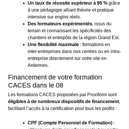
Un taux de réussite supérieur à 95 %
grâce
à une pédagogie alliant théorie et pratique
intensive sur engins réels.
Des formateurs expérimentés
, issus du
terrain et connaissant les spécificités des
chantiers et entrepôts de la région Grand Est.
Une flexibilité maximale
: formations en
inter-entreprises dans nos centres ou en intra-
entreprise directement sur votre site en
Ardennes.
Financement de votre formation
CACES dans le 08
Les formations CACES proposées par Proxiform sont
éligibles à de nombreux dispositifs de financement
,
facilitant l’accès à la certification pour tous les profils :
CPF (Compte Personnel de Formation)
: