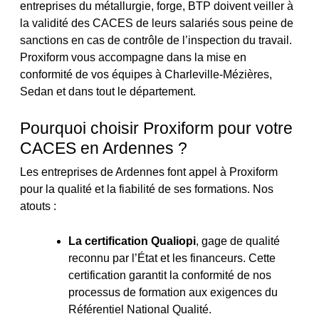
entreprises du métallurgie, forge, BTP doivent veiller à
la validité des CACES de leurs salariés sous peine de
sanctions en cas de contrôle de l’inspection du travail.
Proxiform vous accompagne dans la mise en
conformité de vos équipes à Charleville-Mézières,
Sedan et dans tout le département.
Pourquoi choisir Proxiform pour votre
CACES en Ardennes ?
Les entreprises de Ardennes font appel à Proxiform
pour la qualité et la fiabilité de ses formations. Nos
atouts :
La certification Qualiopi
, gage de qualité
reconnu par l’État et les financeurs. Cette
certification garantit la conformité de nos
processus de formation aux exigences du
Référentiel National Qualité.