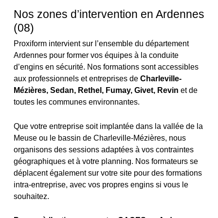
Nos zones d’intervention en Ardennes
(08)
Proxiform intervient sur l’ensemble du département
Ardennes pour former vos équipes à la conduite
d’engins en sécurité. Nos formations sont accessibles
aux professionnels et entreprises de
Charleville-
Mézières, Sedan, Rethel, Fumay, Givet, Revin
et de
toutes les communes environnantes.
Que votre entreprise soit implantée dans la vallée de la
Meuse ou le bassin de Charleville-Mézières, nous
organisons des sessions adaptées à vos contraintes
géographiques et à votre planning. Nos formateurs se
déplacent également sur votre site pour des formations
intra-entreprise, avec vos propres engins si vous le
souhaitez.