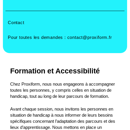
Contact
Pour toutes les demandes :
contact@proxiform.fr
Formation et Accessibilité
Chez Proxiform, nous nous engageons à accompagner
toutes les personnes, y compris celles en situation de
handicap, tout au long de leur parcours de formation.
Avant chaque session, nous invitons les personnes en
situation de handicap à nous informer de leurs besoins
spécifiques concernant l’adaptation des parcours et des
lieux d’apprentissage. Nous mettons en place un