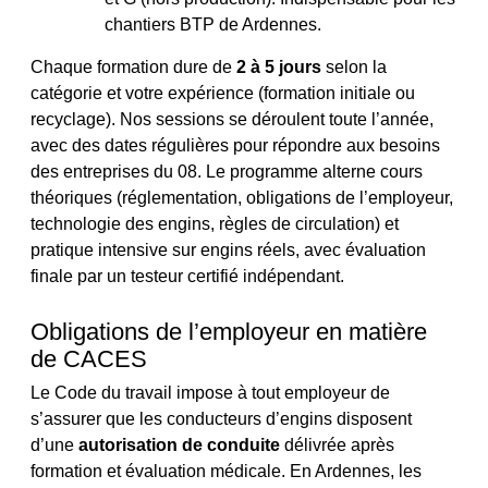
chantiers BTP de Ardennes.
Chaque formation dure de
2 à 5 jours
selon la
catégorie et votre expérience (formation initiale ou
recyclage). Nos sessions se déroulent toute l’année,
avec des dates régulières pour répondre aux besoins
des entreprises du 08. Le programme alterne cours
théoriques (réglementation, obligations de l’employeur,
technologie des engins, règles de circulation) et
pratique intensive sur engins réels, avec évaluation
finale par un testeur certifié indépendant.
Obligations de l’employeur en matière
de CACES
Le Code du travail impose à tout employeur de
s’assurer que les conducteurs d’engins disposent
d’une
autorisation de conduite
délivrée après
formation et évaluation médicale. En Ardennes, les