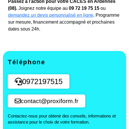
Passez à l’action pour votre CACES en Ardennes
(08).
Joignez notre équipe au
09 72 19 75 15
ou
demandez un devis personnalisé en ligne
. Programme
sur mesure, financement accompagné et prochaines
dates sous 24h.
Téléphone
0972197515
contact@proxiform.fr
Contactez-nous pour obtenir des conseils, informations et
assistance pour le choix de votre formation.