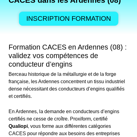
CACES dans les Ardennes (08)
INSCRIPTION FORMATION
Formation CACES en Ardennes (08) :
validez vos compétences de
conducteur d’engins
Berceau historique de la métallurgie et de la forge
française, les Ardennes concentrent un tissu industriel
dense nécessitant des conducteurs d’engins qualifiés
et certifiés.
En Ardennes, la demande en conducteurs d’engins
certifiés ne cesse de croître. Proxiform, certifié
Qualiopi
, vous forme aux différentes catégories
CACES pour répondre aux besoins des entreprises