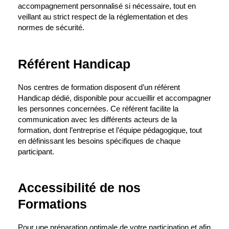
accompagnement personnalisé si nécessaire, tout en
veillant au strict respect de la réglementation et des
normes de sécurité.
Référent Handicap
Nos centres de formation disposent d’un référent
Handicap dédié, disponible pour accueillir et accompagner
les personnes concernées. Ce référent facilite la
communication avec les différents acteurs de la
formation, dont l’entreprise et l’équipe pédagogique, tout
en définissant les besoins spécifiques de chaque
participant.
Accessibilité de nos
Formations
Pour une préparation optimale de votre participation et afin