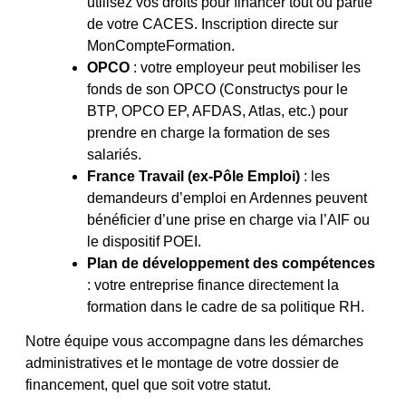
utilisez vos droits pour financer tout ou partie
de votre CACES. Inscription directe sur
MonCompteFormation.
OPCO
: votre employeur peut mobiliser les
fonds de son OPCO (Constructys pour le
BTP, OPCO EP, AFDAS, Atlas, etc.) pour
prendre en charge la formation de ses
salariés.
France Travail (ex-Pôle Emploi)
: les
demandeurs d’emploi en Ardennes peuvent
bénéficier d’une prise en charge via l’AIF ou
le dispositif POEI.
Plan de développement des compétences
: votre entreprise finance directement la
formation dans le cadre de sa politique RH.
Notre équipe vous accompagne dans les démarches
administratives et le montage de votre dossier de
financement, quel que soit votre statut.