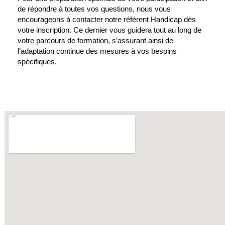
de répondre à toutes vos questions, nous vous
encourageons à contacter notre référent Handicap dès
votre inscription. Ce dernier vous guidera tout au long de
votre parcours de formation, s’assurant ainsi de
l’adaptation continue des mesures à vos besoins
spécifiques.