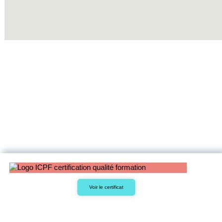
Voir le certificat