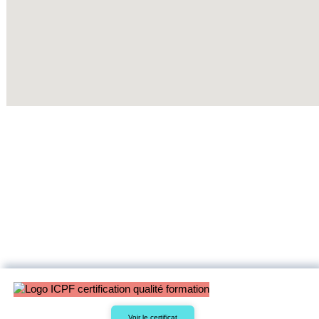
Voir le certificat