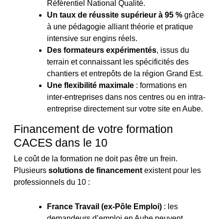
Référentiel National Qualité.
Un taux de réussite supérieur à 95 %
grâce
à une pédagogie alliant théorie et pratique
intensive sur engins réels.
Des formateurs expérimentés
, issus du
terrain et connaissant les spécificités des
chantiers et entrepôts de la région Grand Est.
Une flexibilité maximale
: formations en
inter-entreprises dans nos centres ou en intra-
entreprise directement sur votre site en Aube.
Financement de votre formation
CACES dans le 10
Le coût de la formation ne doit pas être un frein.
Plusieurs
solutions de financement
existent pour les
professionnels du 10 :
France Travail (ex-Pôle Emploi)
: les
demandeurs d’emploi en Aube peuvent