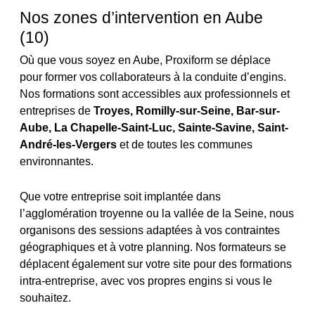
Nos zones d’intervention en Aube
(10)
Où que vous soyez en Aube, Proxiform se déplace
pour former vos collaborateurs à la conduite d’engins.
Nos formations sont accessibles aux professionnels et
entreprises de
Troyes, Romilly-sur-Seine, Bar-sur-
Aube, La Chapelle-Saint-Luc, Sainte-Savine, Saint-
André-les-Vergers
et de toutes les communes
environnantes.
Que votre entreprise soit implantée dans
l’agglomération troyenne ou la vallée de la Seine, nous
organisons des sessions adaptées à vos contraintes
géographiques et à votre planning. Nos formateurs se
déplacent également sur votre site pour des formations
intra-entreprise, avec vos propres engins si vous le
souhaitez.