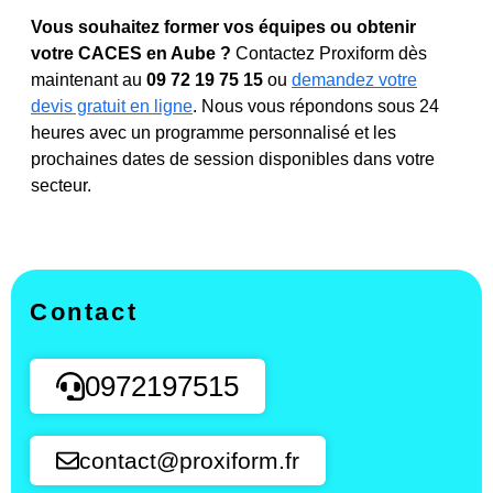
Vous souhaitez former vos équipes ou obtenir
votre CACES en Aube ?
Contactez Proxiform dès
maintenant au
09 72 19 75 15
ou
demandez votre
devis gratuit en ligne
. Nous vous répondons sous 24
heures avec un programme personnalisé et les
prochaines dates de session disponibles dans votre
secteur.
Contact
0972197515
contact@proxiform.fr