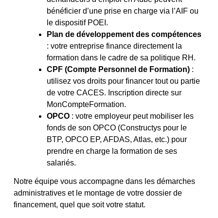
bénéficier d’une prise en charge via l’AIF ou
le dispositif POEI.
Plan de développement des compétences
: votre entreprise finance directement la
formation dans le cadre de sa politique RH.
CPF (Compte Personnel de Formation)
:
utilisez vos droits pour financer tout ou partie
de votre CACES. Inscription directe sur
MonCompteFormation.
OPCO
: votre employeur peut mobiliser les
fonds de son OPCO (Constructys pour le
BTP, OPCO EP, AFDAS, Atlas, etc.) pour
prendre en charge la formation de ses
salariés.
Notre équipe vous accompagne dans les démarches
administratives et le montage de votre dossier de
financement, quel que soit votre statut.