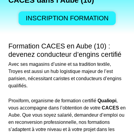
CACES dans l'Aube (10)
INSCRIPTION FORMATION
Formation CACES en Aube (10) :
devenez conducteur d’engins certifié
Avec ses magasins d’usine et sa tradition textile,
Troyes est aussi un hub logistique majeur de l’est
parisien, nécessitant caristes et conducteurs d’engins
qualifiés.
Proxiform, organisme de formation certifié
Qualiopi
,
vous accompagne dans l’obtention de votre
CACES
en
Aube. Que vous soyez salarié, demandeur d’emploi ou
en reconversion professionnelle, nos formations
s’adaptent à votre niveau et à votre projet dans les