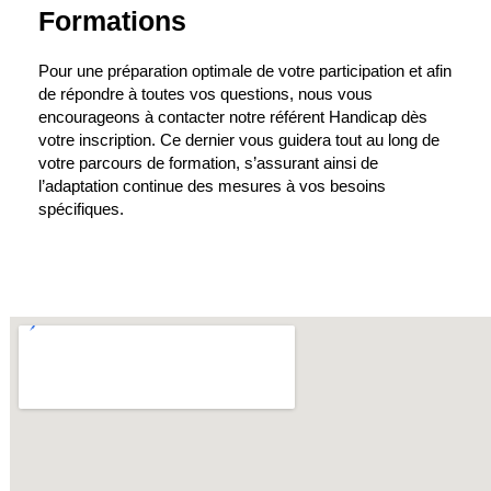
Formations
Pour une préparation optimale de votre participation et afin
de répondre à toutes vos questions, nous vous
encourageons à contacter notre référent Handicap dès
votre inscription. Ce dernier vous guidera tout au long de
votre parcours de formation, s’assurant ainsi de
l’adaptation continue des mesures à vos besoins
spécifiques.