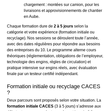
chargement : montées sur camion, pour les
livraisons et approvisionnements de chantier
en Aube.
Chaque formation dure de
2 à 5 jours
selon la
catégorie et votre expérience (formation initiale ou
recyclage). Nos sessions se déroulent toute l’année,
avec des dates régulières pour répondre aux besoins
des entreprises du 10. Le programme alterne cours
théoriques (réglementation, obligations de l’employeur,
technologie des engins, règles de circulation) et
pratique intensive sur engins réels, avec évaluation
finale par un testeur certifié indépendant.
Formation initiale ou recyclage CACES
?
Deux parcours sont proposés selon votre situation. La
formation initiale CACES
(3 à 5 jours) s’adresse aux