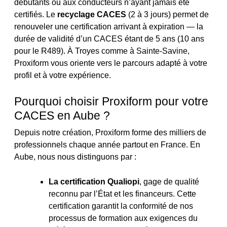
débutants ou aux conducteurs n’ayant jamais été
certifiés. Le
recyclage CACES
(2 à 3 jours) permet de
renouveler une certification arrivant à expiration — la
durée de validité d’un CACES étant de 5 ans (10 ans
pour le R489). À Troyes comme à Sainte-Savine,
Proxiform vous oriente vers le parcours adapté à votre
profil et à votre expérience.
Pourquoi choisir Proxiform pour votre
CACES en Aube ?
Depuis notre création, Proxiform forme des milliers de
professionnels chaque année partout en France. En
Aube, nous nous distinguons par :
La certification Qualiopi
, gage de qualité
reconnu par l’État et les financeurs. Cette
certification garantit la conformité de nos
processus de formation aux exigences du