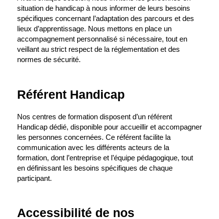
situation de handicap à nous informer de leurs besoins
spécifiques concernant l’adaptation des parcours et des
lieux d’apprentissage. Nous mettons en place un
accompagnement personnalisé si nécessaire, tout en
veillant au strict respect de la réglementation et des
normes de sécurité.
Référent Handicap
Nos centres de formation disposent d’un référent
Handicap dédié, disponible pour accueillir et accompagner
les personnes concernées. Ce référent facilite la
communication avec les différents acteurs de la
formation, dont l’entreprise et l’équipe pédagogique, tout
en définissant les besoins spécifiques de chaque
participant.
Accessibilité de nos