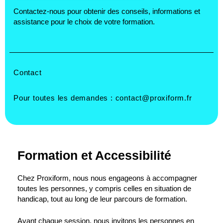
Contactez-nous pour obtenir des conseils, informations et
assistance pour le choix de votre formation.
Contact
Pour toutes les demandes :
contact@proxiform.fr
Formation et Accessibilité
Chez Proxiform, nous nous engageons à accompagner
toutes les personnes, y compris celles en situation de
handicap, tout au long de leur parcours de formation.
Avant chaque session, nous invitons les personnes en