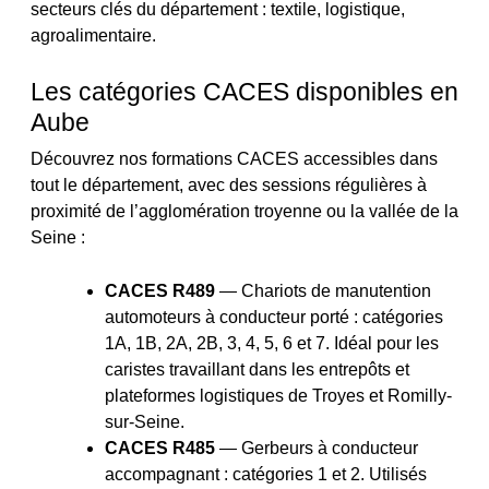
secteurs clés du département : textile, logistique,
agroalimentaire.
Les catégories CACES disponibles en
Aube
Découvrez nos formations CACES accessibles dans
tout le département, avec des sessions régulières à
proximité de l’agglomération troyenne ou la vallée de la
Seine :
CACES R489
— Chariots de manutention
automoteurs à conducteur porté : catégories
1A, 1B, 2A, 2B, 3, 4, 5, 6 et 7. Idéal pour les
caristes travaillant dans les entrepôts et
plateformes logistiques de Troyes et Romilly-
sur-Seine.
CACES R485
— Gerbeurs à conducteur
accompagnant : catégories 1 et 2. Utilisés