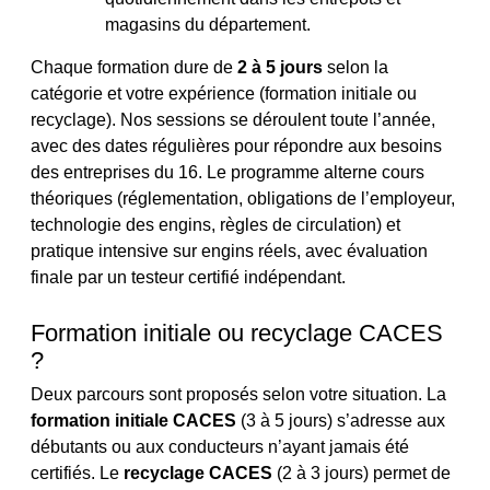
magasins du département.
Chaque formation dure de
2 à 5 jours
selon la
catégorie et votre expérience (formation initiale ou
recyclage). Nos sessions se déroulent toute l’année,
avec des dates régulières pour répondre aux besoins
des entreprises du 16. Le programme alterne cours
théoriques (réglementation, obligations de l’employeur,
technologie des engins, règles de circulation) et
pratique intensive sur engins réels, avec évaluation
finale par un testeur certifié indépendant.
Formation initiale ou recyclage CACES
?
Deux parcours sont proposés selon votre situation. La
formation initiale CACES
(3 à 5 jours) s’adresse aux
débutants ou aux conducteurs n’ayant jamais été
certifiés. Le
recyclage CACES
(2 à 3 jours) permet de