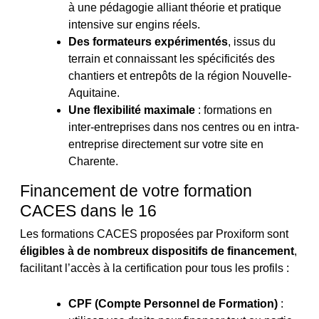
à une pédagogie alliant théorie et pratique
intensive sur engins réels.
Des formateurs expérimentés
, issus du
terrain et connaissant les spécificités des
chantiers et entrepôts de la région Nouvelle-
Aquitaine.
Une flexibilité maximale
: formations en
inter-entreprises dans nos centres ou en intra-
entreprise directement sur votre site en
Charente.
Financement de votre formation
CACES dans le 16
Les formations CACES proposées par Proxiform sont
éligibles à de nombreux dispositifs de financement
,
facilitant l’accès à la certification pour tous les profils :
CPF (Compte Personnel de Formation)
: