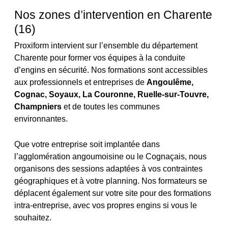
Nos zones d’intervention en Charente
(16)
Proxiform intervient sur l’ensemble du département
Charente pour former vos équipes à la conduite
d’engins en sécurité. Nos formations sont accessibles
aux professionnels et entreprises de
Angoulême,
Cognac, Soyaux, La Couronne, Ruelle-sur-Touvre,
Champniers
et de toutes les communes
environnantes.
Que votre entreprise soit implantée dans
l’agglomération angoumoisine ou le Cognaçais, nous
organisons des sessions adaptées à vos contraintes
géographiques et à votre planning. Nos formateurs se
déplacent également sur votre site pour des formations
intra-entreprise, avec vos propres engins si vous le
souhaitez.