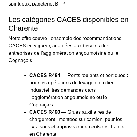
spiritueux, papeterie, BTP.
Les catégories CACES disponibles en
Charente
Notre offre couvre l’ensemble des recommandations
CACES en vigueur, adaptées aux besoins des
entreprises de l’agglomération angoumoisine ou le
Cognaçais :
CACES R484
— Ponts roulants et portiques :
pour les opérations de levage en milieu
industriel, très demandés dans
l’agglomération angoumoisine ou le
Cognaçais.
CACES R490
— Grues auxiliaires de
chargement : montées sur camion, pour les
livraisons et approvisionnements de chantier
en Charente.