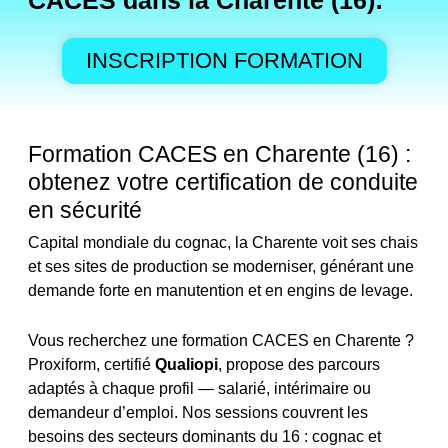
CACES dans la Charente (16):
INSCRIPTION FORMATION
Formation CACES en Charente (16) :
obtenez votre certification de conduite
en sécurité
Capital mondiale du cognac, la Charente voit ses chais
et ses sites de production se moderniser, générant une
demande forte en manutention et en engins de levage.
Vous recherchez une formation CACES en Charente ?
Proxiform, certifié
Qualiopi
, propose des parcours
adaptés à chaque profil — salarié, intérimaire ou
demandeur d’emploi. Nos sessions couvrent les
besoins des secteurs dominants du 16 : cognac et