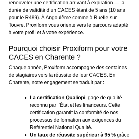
renouveler une certification arrivant à expiration — la
durée de validité d’un CACES étant de 5 ans (10 ans
pour le R489). À Angoulême comme à Ruelle-sur-
Touvre, Proxiform vous oriente vers le parcours adapté
à votre profil et à votre expérience.
Pourquoi choisir Proxiform pour votre
CACES en Charente ?
Chaque année, Proxiform accompagne des centaines
de stagiaires vers la réussite de leur CACES. En
Charente, notre engagement se traduit par :
La certification Qualiopi
, gage de qualité
reconnu par l’État et les financeurs. Cette
certification garantit la conformité de nos
processus de formation aux exigences du
Référentiel National Qualité.
Un taux de réussite supérieur à 95 %
grâce