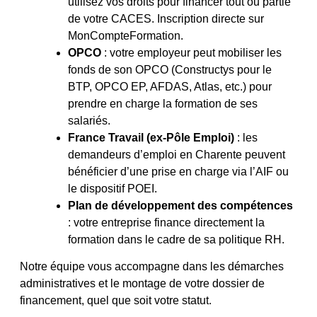
utilisez vos droits pour financer tout ou partie
de votre CACES. Inscription directe sur
MonCompteFormation.
OPCO
: votre employeur peut mobiliser les
fonds de son OPCO (Constructys pour le
BTP, OPCO EP, AFDAS, Atlas, etc.) pour
prendre en charge la formation de ses
salariés.
France Travail (ex-Pôle Emploi)
: les
demandeurs d’emploi en Charente peuvent
bénéficier d’une prise en charge via l’AIF ou
le dispositif POEI.
Plan de développement des compétences
: votre entreprise finance directement la
formation dans le cadre de sa politique RH.
Notre équipe vous accompagne dans les démarches
administratives et le montage de votre dossier de
financement, quel que soit votre statut.