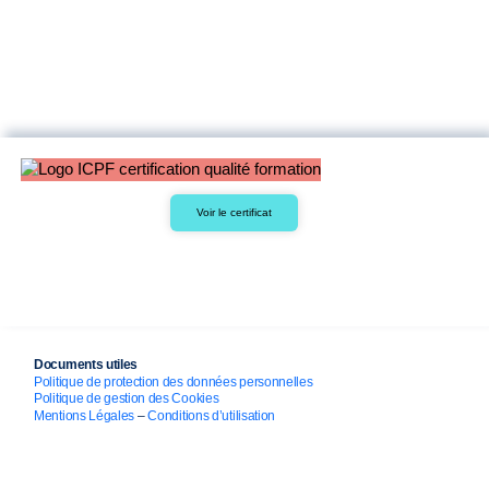
Voir le certificat
Documents utiles
Politique de protection des données personnelles
Politique de gestion des Cookies
Mentions Légales
–
Conditions d’utilisation