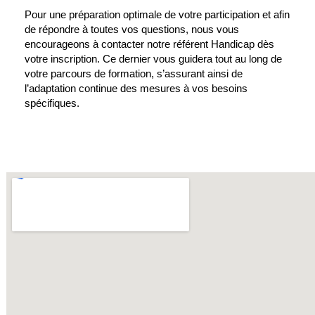
Pour une préparation optimale de votre participation et afin
de répondre à toutes vos questions, nous vous
encourageons à contacter notre référent Handicap dès
votre inscription. Ce dernier vous guidera tout au long de
votre parcours de formation, s’assurant ainsi de
l’adaptation continue des mesures à vos besoins
spécifiques.