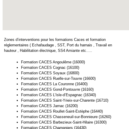
Zones d’interventions pour les formations Caces et formation
réglementaires ( Echafaudage , SST, Port du harnais , Travail en
hauteur , Habilitation électrique, SS4 Amiante etc…..
Formation CACES Angoulême (16000)
Formation CACES Cognac (16100)
Formation CACES Soyaux (16800)
Formation CACES Ruelle-sur-Touvre (16600)
Formation CACES La Couronne (16400)
Formation CACES Gond-Pontouvre (16160)
Formation CACES L’Isle-d’Espagnac (16340)
Formation CACES Saint-Yrieix-sur-Charente (16710)
Formation CACES Jarnac (16200)
Formation CACES Roullet-Saint-Estèphe (16440)
Formation CACES Chasseneuil-sur-Bonnieure (16260)
Formation CACES Barbezieux-Saint-Hilaire (16300)
Formation CACES Champniers (16430)