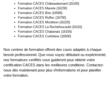
Formation CACES Châteaubernard (16100)
Formation CACES Mansle (16230)
Formation CACES Brie (16590)
Formation CACES Ruffec (16700)
Formation CACES Montbron (16220)
Formation CACES La Rochefoucauld (16110)
Formation CACES Chabanais (16150)
Formation CACES Confolens (16500)
Nos centres de formation offrent des cours adaptés à chaque
besoin professionnel. Que vous soyez débutant ou expérimenté,
nos formateurs certifiés vous guideront pour obtenir votre
certification CACES dans les meilleures conditions. Contactez-
nous dès maintenant pour plus d’informations et pour planifier
votre formation.