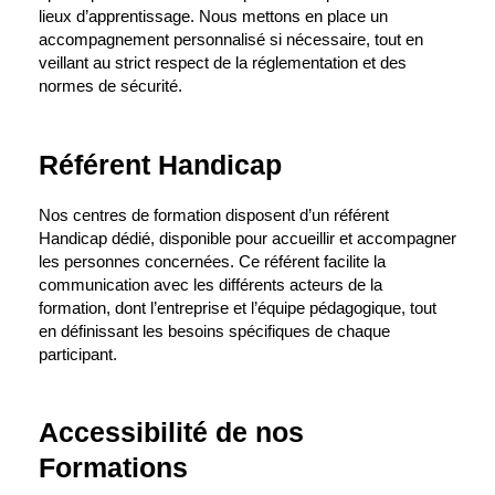
lieux d’apprentissage. Nous mettons en place un
accompagnement personnalisé si nécessaire, tout en
veillant au strict respect de la réglementation et des
normes de sécurité.
Référent Handicap
Nos centres de formation disposent d’un référent
Handicap dédié, disponible pour accueillir et accompagner
les personnes concernées. Ce référent facilite la
communication avec les différents acteurs de la
formation, dont l’entreprise et l’équipe pédagogique, tout
en définissant les besoins spécifiques de chaque
participant.
Accessibilité de nos
Formations