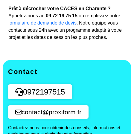
Prêt à décrocher votre CACES en Charente ?
Appelez-nous au
09 72 19 75 15
ou remplissez notre
formulaire de demande de devis
. Notre équipe vous
contacte sous 24h avec un programme adapté à votre
projet et les dates de session les plus proches.
Contact
0972197515
contact@proxiform.fr
Contactez-nous pour obtenir des conseils, informations et
assistance pour le choix de votre formation.