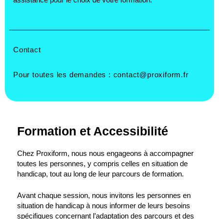
Contact
Pour toutes les demandes :
contact@proxiform.fr
Formation et Accessibilité
Chez Proxiform, nous nous engageons à accompagner
toutes les personnes, y compris celles en situation de
handicap, tout au long de leur parcours de formation.
Avant chaque session, nous invitons les personnes en
situation de handicap à nous informer de leurs besoins
spécifiques concernant l’adaptation des parcours et des