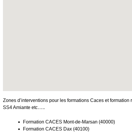
Zones d’interventions pour les formations Caces et formation r
SS4 Amiante etc…..
Formation CACES Mont-de-Marsan (40000)
Formation CACES Dax (40100)