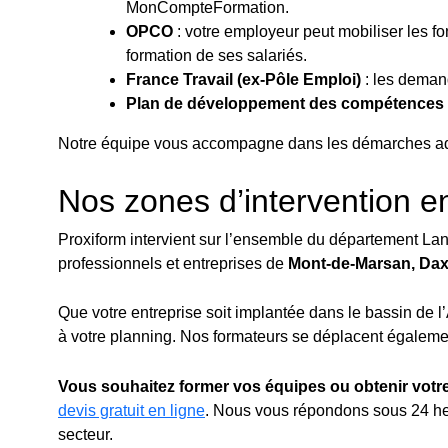
MonCompteFormation.
OPCO
: votre employeur peut mobiliser les 
formation de ses salariés.
France Travail (ex-Pôle Emploi)
: les demand
Plan de développement des compétences
Notre équipe vous accompagne dans les démarches admin
Nos zones d’intervention e
Proxiform intervient sur l’ensemble du département Lan
professionnels et entreprises de
Mont-de-Marsan, Dax,
Que votre entreprise soit implantée dans le bassin de 
à votre planning. Nos formateurs se déplacent également
Vous souhaitez former vos équipes ou obtenir vo
devis gratuit en ligne
. Nous vous répondons sous 24 he
secteur.