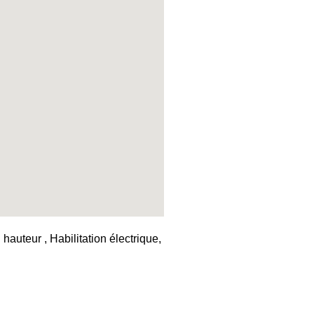
auteur , Habilitation électrique,