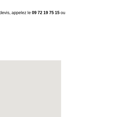
devis, appelez le
09 72 19 75 15
ou