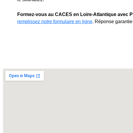
Formez-vous au CACES en Loire-Atlantique avec P
remplissez notre formulaire en ligne
. Réponse garantie