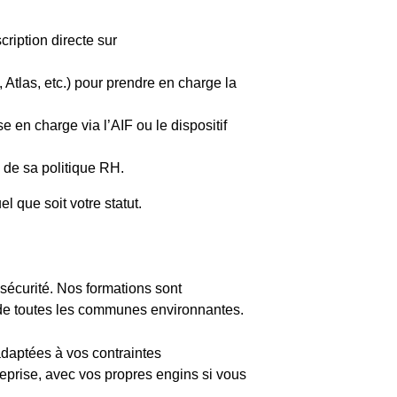
cription directe sur
tlas, etc.) pour prendre en charge la
 en charge via l’AIF ou le dispositif
e de sa politique RH.
 que soit votre statut.
sécurité. Nos formations sont
de toutes les communes environnantes.
adaptées à vos contraintes
reprise, avec vos propres engins si vous