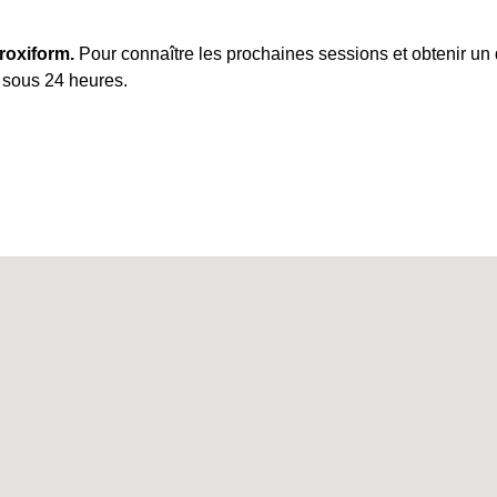
roxiform.
Pour connaître les prochaines sessions et obtenir un 
 sous 24 heures.