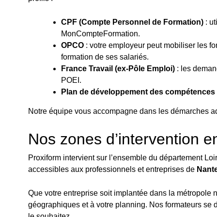
CPF (Compte Personnel de Formation)
: ut
MonCompteFormation.
OPCO
: votre employeur peut mobiliser les 
formation de ses salariés.
France Travail (ex-Pôle Emploi)
: les demand
POEI.
Plan de développement des compétences
Notre équipe vous accompagne dans les démarches admin
Nos zones d’intervention en
Proxiform intervient sur l’ensemble du département Loi
accessibles aux professionnels et entreprises de
Nante
Que votre entreprise soit implantée dans la métropole 
géographiques et à votre planning. Nos formateurs se d
le souhaitez.