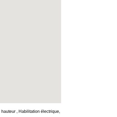
auteur , Habilitation électrique,