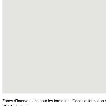
Zones d’interventions pour les formations Caces et formation r