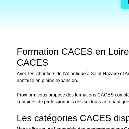
Formation CACES en Loire-At
CACES
Avec les Chantiers de l’Atlantique à Saint-Nazaire et 
nantaise en pleine expansion.
Proxiform vous propose des formations CACES complètes
centaines de professionnels des secteurs aéronautique (A
Les catégories CACES dispo