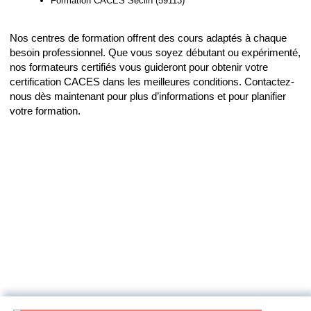
Formation CACES Seclin (59113)
Nos centres de formation offrent des cours adaptés à chaque
besoin professionnel. Que vous soyez débutant ou expérimenté,
nos formateurs certifiés vous guideront pour obtenir votre
certification CACES dans les meilleures conditions. Contactez-
nous dès maintenant pour plus d’informations et pour planifier
votre formation.