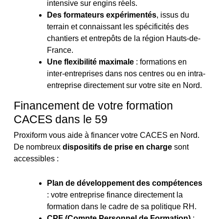
intensive sur engins réels.
Des formateurs expérimentés
, issus du
terrain et connaissant les spécificités des
chantiers et entrepôts de la région Hauts-de-
France.
Une flexibilité maximale
: formations en
inter-entreprises dans nos centres ou en intra-
entreprise directement sur votre site en Nord.
Financement de votre formation
CACES dans le 59
Proxiform vous aide à financer votre CACES en Nord.
De nombreux
dispositifs de prise en charge
sont
accessibles :
Plan de développement des compétences
: votre entreprise finance directement la
formation dans le cadre de sa politique RH.
CPF (Compte Personnel de Formation)
: