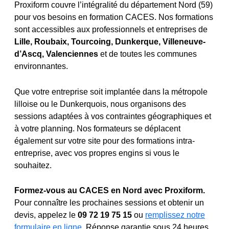
Proxiform couvre l’intégralité du département Nord (59)
pour vos besoins en formation CACES. Nos formations
sont accessibles aux professionnels et entreprises de
Lille, Roubaix, Tourcoing, Dunkerque, Villeneuve-
d’Ascq, Valenciennes
et de toutes les communes
environnantes.
Que votre entreprise soit implantée dans la métropole
lilloise ou le Dunkerquois, nous organisons des
sessions adaptées à vos contraintes géographiques et
à votre planning. Nos formateurs se déplacent
également sur votre site pour des formations intra-
entreprise, avec vos propres engins si vous le
souhaitez.
Formez-vous au CACES en Nord avec Proxiform.
Pour connaître les prochaines sessions et obtenir un
devis, appelez le
09 72 19 75 15
ou
remplissez notre
formulaire en ligne
. Réponse garantie sous 24 heures.