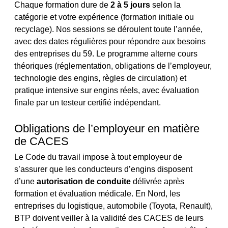
Chaque formation dure de
2 à 5 jours
selon la
catégorie et votre expérience (formation initiale ou
recyclage). Nos sessions se déroulent toute l’année,
avec des dates régulières pour répondre aux besoins
des entreprises du 59. Le programme alterne cours
théoriques (réglementation, obligations de l’employeur,
technologie des engins, règles de circulation) et
pratique intensive sur engins réels, avec évaluation
finale par un testeur certifié indépendant.
Obligations de l’employeur en matière
de CACES
Le Code du travail impose à tout employeur de
s’assurer que les conducteurs d’engins disposent
d’une
autorisation de conduite
délivrée après
formation et évaluation médicale. En Nord, les
entreprises du logistique, automobile (Toyota, Renault),
BTP doivent veiller à la validité des CACES de leurs