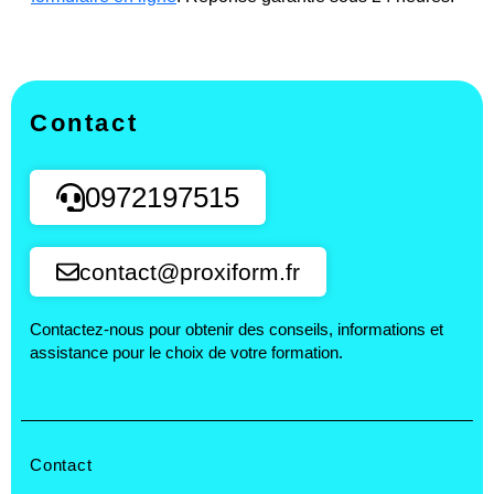
Contact
0972197515
contact@proxiform.fr
Contactez-nous pour obtenir des conseils, informations et
assistance pour le choix de votre formation.
Contact