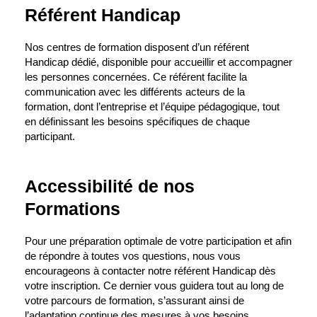
Référent Handicap
Nos centres de formation disposent d’un référent
Handicap dédié, disponible pour accueillir et accompagner
les personnes concernées. Ce référent facilite la
communication avec les différents acteurs de la
formation, dont l’entreprise et l’équipe pédagogique, tout
en définissant les besoins spécifiques de chaque
participant.
Accessibilité de nos
Formations
Pour une préparation optimale de votre participation et afin
de répondre à toutes vos questions, nous vous
encourageons à contacter notre référent Handicap dès
votre inscription. Ce dernier vous guidera tout au long de
votre parcours de formation, s’assurant ainsi de
l’adaptation continue des mesures à vos besoins