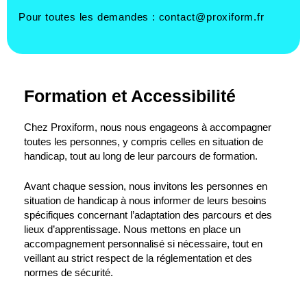
Pour toutes les demandes :
contact@proxiform.fr
Formation et Accessibilité
Chez Proxiform, nous nous engageons à accompagner
toutes les personnes, y compris celles en situation de
handicap, tout au long de leur parcours de formation.
Avant chaque session, nous invitons les personnes en
situation de handicap à nous informer de leurs besoins
spécifiques concernant l’adaptation des parcours et des
lieux d’apprentissage. Nous mettons en place un
accompagnement personnalisé si nécessaire, tout en
veillant au strict respect de la réglementation et des
normes de sécurité.