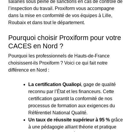
salariés sous peine de sanctions en cas de contrôle de
l’inspection du travail. Proxiform vous accompagne
dans la mise en conformité de vos équipes à Lille,
Roubaix et dans tout le département.
Pourquoi choisir Proxiform pour votre
CACES en Nord ?
Pourquoi les professionnels de Hauts-de-France
choisissent-ils Proxiform ? Voici ce qui fait notre
différence en Nord :
La certification Qualiopi
, gage de qualité
reconnu par l’État et les financeurs. Cette
certification garantit la conformité de nos
processus de formation aux exigences du
Référentiel National Qualité.
Un taux de réussite supérieur à 95 %
grâce
à une pédagogie alliant théorie et pratique