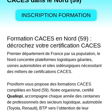
CACES dans le Nord (59)
INSCRIPTION FORMATION
Formation CACES en Nord (59) :
décrochez votre certification CACES
Premier département de France par sa population, le
Nord concentre plateformes logistiques géantes,
usines automobiles et sites sidérurgiques nécessitant
des milliers de certifications CACES.
Proxiform vous propose des formations CACES
complètes en Nord (59). Notre organisme, certifié
Qualiopi
, accompagne chaque année des centaines
de professionnels des secteurs logistique, automobile
(Toyota, Renault), BTP vers l’obtention de leur