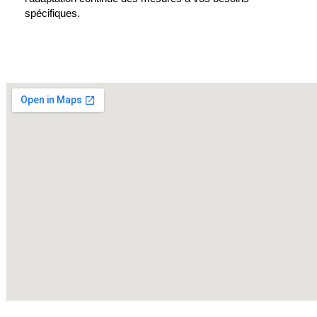
spécifiques.