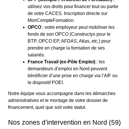
utilisez vos droits pour financer tout ou partie
de votre CACES. Inscription directe sur
MonCompteFormation.
OPCO
: votre employeur peut mobiliser les
fonds de son OPCO (Constructys pour le
BTP, OPCO EP, AFDAS, Atlas, etc.) pour
prendre en charge la formation de ses
salariés.
France Travail (ex-Pôle Emploi)
: les
demandeurs d’emploi en Nord peuvent
bénéficier d’une prise en charge via l’AIF ou
le dispositif POEI.
Notre équipe vous accompagne dans les démarches
administratives et le montage de votre dossier de
financement, quel que soit votre statut.
Nos zones d’intervention en Nord (59)