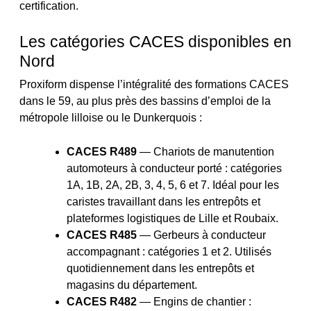
certification.
Les catégories CACES disponibles en
Nord
Proxiform dispense l’intégralité des formations CACES
dans le 59, au plus près des bassins d’emploi de la
métropole lilloise ou le Dunkerquois :
CACES R489
— Chariots de manutention
automoteurs à conducteur porté : catégories
1A, 1B, 2A, 2B, 3, 4, 5, 6 et 7. Idéal pour les
caristes travaillant dans les entrepôts et
plateformes logistiques de Lille et Roubaix.
CACES R485
— Gerbeurs à conducteur
accompagnant : catégories 1 et 2. Utilisés
quotidiennement dans les entrepôts et
magasins du département.
CACES R482
— Engins de chantier :