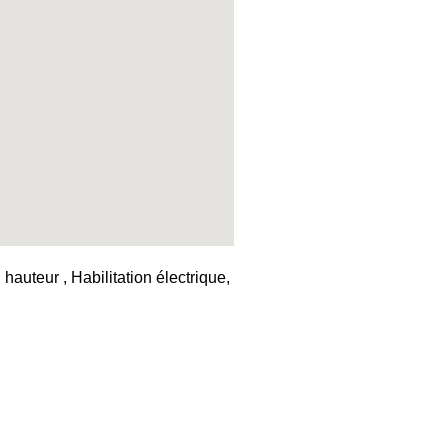
auteur , Habilitation électrique,