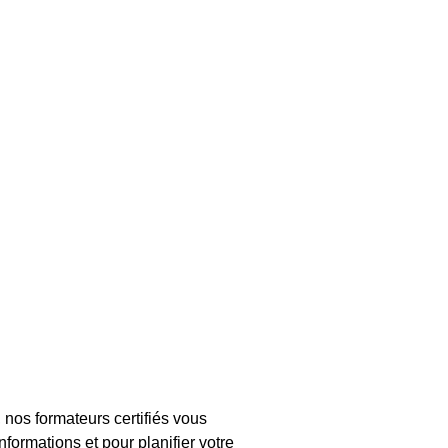
nos formateurs certifiés vous
formations et pour planifier votre