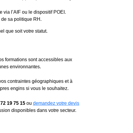
via l’AIF ou le dispositif POEI.
e de sa politique RH.
 que soit votre statut.
os formations sont accessibles aux
unes environnantes.
vos contraintes géographiques et à
pres engins si vous le souhaitez.
 72 19 75 15
ou
demandez votre devis
ion disponibles dans votre secteur.