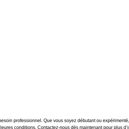
besoin professionnel. Que vous soyez débutant ou expérimenté, 
leures conditions. Contactez-nous dès maintenant pour plus d’in