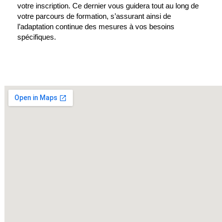
votre inscription. Ce dernier vous guidera tout au long de
votre parcours de formation, s’assurant ainsi de
l’adaptation continue des mesures à vos besoins
spécifiques.