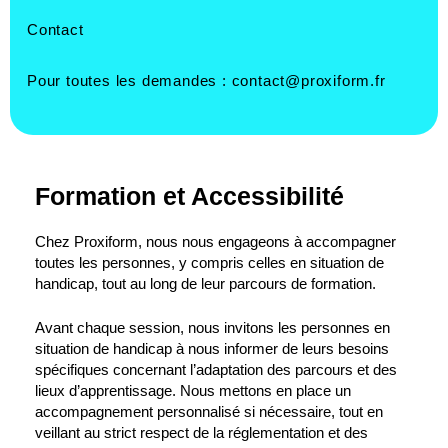
Contact
Pour toutes les demandes :
contact@proxiform.fr
Formation et Accessibilité
Chez Proxiform, nous nous engageons à accompagner
toutes les personnes, y compris celles en situation de
handicap, tout au long de leur parcours de formation.
Avant chaque session, nous invitons les personnes en
situation de handicap à nous informer de leurs besoins
spécifiques concernant l’adaptation des parcours et des
lieux d’apprentissage. Nous mettons en place un
accompagnement personnalisé si nécessaire, tout en
veillant au strict respect de la réglementation et des