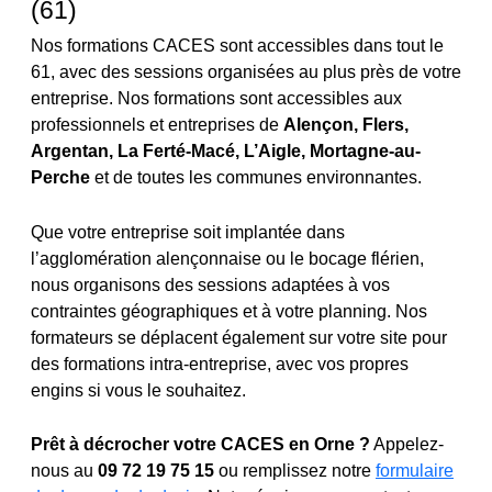
(61)
Nos formations CACES sont accessibles dans tout le
61, avec des sessions organisées au plus près de votre
entreprise. Nos formations sont accessibles aux
professionnels et entreprises de
Alençon, Flers,
Argentan, La Ferté-Macé, L’Aigle, Mortagne-au-
Perche
et de toutes les communes environnantes.
Que votre entreprise soit implantée dans
l’agglomération alençonnaise ou le bocage flérien,
nous organisons des sessions adaptées à vos
contraintes géographiques et à votre planning. Nos
formateurs se déplacent également sur votre site pour
des formations intra-entreprise, avec vos propres
engins si vous le souhaitez.
Prêt à décrocher votre CACES en Orne ?
Appelez-
nous au
09 72 19 75 15
ou remplissez notre
formulaire