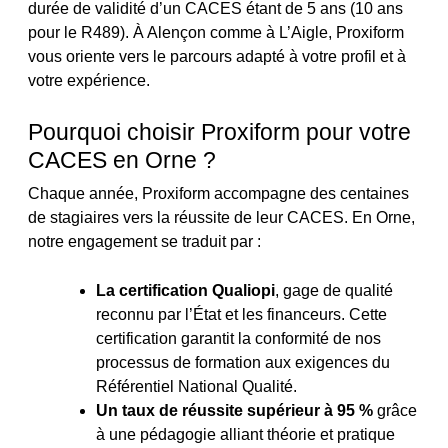
durée de validité d’un CACES étant de 5 ans (10 ans
pour le R489). À Alençon comme à L’Aigle, Proxiform
vous oriente vers le parcours adapté à votre profil et à
votre expérience.
Pourquoi choisir Proxiform pour votre
CACES en Orne ?
Chaque année, Proxiform accompagne des centaines
de stagiaires vers la réussite de leur CACES. En Orne,
notre engagement se traduit par :
La certification Qualiopi
, gage de qualité
reconnu par l’État et les financeurs. Cette
certification garantit la conformité de nos
processus de formation aux exigences du
Référentiel National Qualité.
Un taux de réussite supérieur à 95 %
grâce
à une pédagogie alliant théorie et pratique