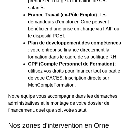
prendre en charge la formation de ses
salariés.
France Travail (ex-Pôle Emploi)
: les
demandeurs d’emploi en Orne peuvent
bénéficier d’une prise en charge via l’AIF ou
le dispositif POEI.
Plan de développement des compétences
: votre entreprise finance directement la
formation dans le cadre de sa politique RH.
CPF (Compte Personnel de Formation)
:
utilisez vos droits pour financer tout ou partie
de votre CACES. Inscription directe sur
MonCompteFormation.
Notre équipe vous accompagne dans les démarches
administratives et le montage de votre dossier de
financement, quel que soit votre statut.
Nos zones d’intervention en Orne