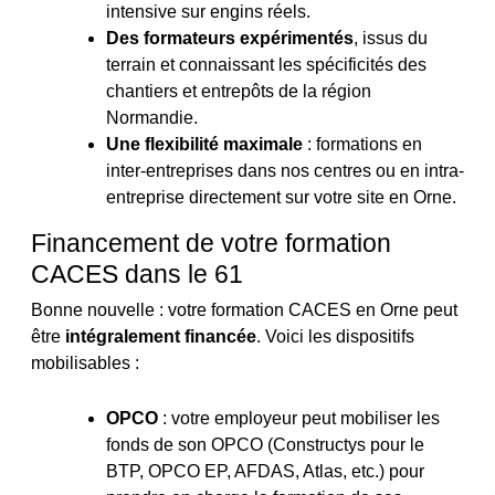
intensive sur engins réels.
Des formateurs expérimentés
, issus du
terrain et connaissant les spécificités des
chantiers et entrepôts de la région
Normandie.
Une flexibilité maximale
: formations en
inter-entreprises dans nos centres ou en intra-
entreprise directement sur votre site en Orne.
Financement de votre formation
CACES dans le 61
Bonne nouvelle : votre formation CACES en Orne peut
être
intégralement financée
. Voici les dispositifs
mobilisables :
OPCO
: votre employeur peut mobiliser les
fonds de son OPCO (Constructys pour le
BTP, OPCO EP, AFDAS, Atlas, etc.) pour