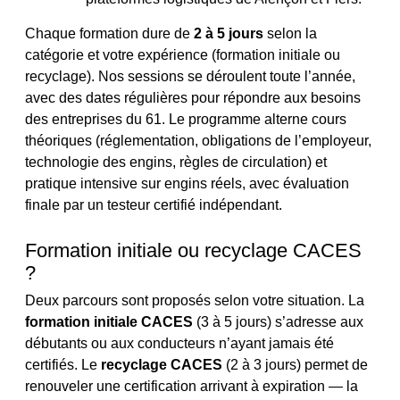
Chaque formation dure de
2 à 5 jours
selon la
catégorie et votre expérience (formation initiale ou
recyclage). Nos sessions se déroulent toute l’année,
avec des dates régulières pour répondre aux besoins
des entreprises du 61. Le programme alterne cours
théoriques (réglementation, obligations de l’employeur,
technologie des engins, règles de circulation) et
pratique intensive sur engins réels, avec évaluation
finale par un testeur certifié indépendant.
Formation initiale ou recyclage CACES
?
Deux parcours sont proposés selon votre situation. La
formation initiale CACES
(3 à 5 jours) s’adresse aux
débutants ou aux conducteurs n’ayant jamais été
certifiés. Le
recyclage CACES
(2 à 3 jours) permet de
renouveler une certification arrivant à expiration — la