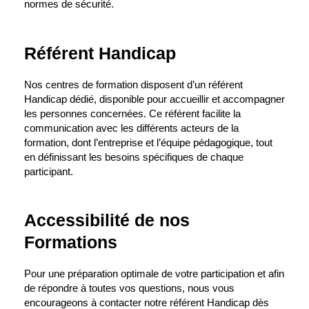
normes de sécurité.
Référent Handicap
Nos centres de formation disposent d’un référent
Handicap dédié, disponible pour accueillir et accompagner
les personnes concernées. Ce référent facilite la
communication avec les différents acteurs de la
formation, dont l’entreprise et l’équipe pédagogique, tout
en définissant les besoins spécifiques de chaque
participant.
Accessibilité de nos
Formations
Pour une préparation optimale de votre participation et afin
de répondre à toutes vos questions, nous vous
encourageons à contacter notre référent Handicap dès