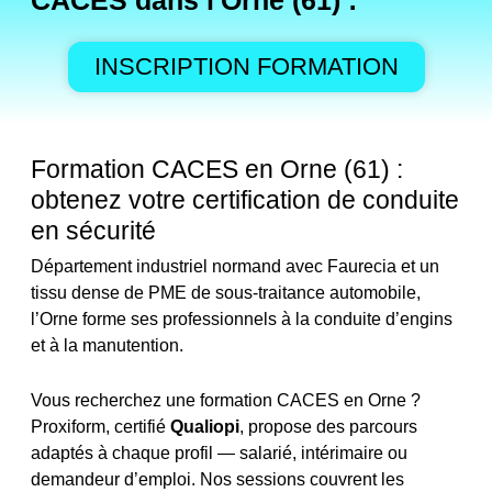
CACES dans l'Orne (61) :
INSCRIPTION FORMATION
Formation CACES en Orne (61) :
obtenez votre certification de conduite
en sécurité
Département industriel normand avec Faurecia et un
tissu dense de PME de sous-traitance automobile,
l’Orne forme ses professionnels à la conduite d’engins
et à la manutention.
Vous recherchez une formation CACES en Orne ?
Proxiform, certifié
Qualiopi
, propose des parcours
adaptés à chaque profil — salarié, intérimaire ou
demandeur d’emploi. Nos sessions couvrent les