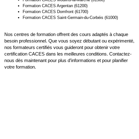
Formation CACES Argentan (61200)
Formation CACES Domfront (61700)
Formation CACES Saint-Germain-du-Corbéis (61000)
Nos centres de formation offrent des cours adaptés à chaque
besoin professionnel. Que vous soyez débutant ou expérimenté,
nos formateurs certifiés vous guideront pour obtenir votre
certification CACES dans les meilleures conditions. Contactez-
nous dès maintenant pour plus d’informations et pour planifier
votre formation.