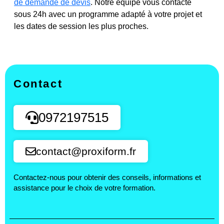
de demande de devis
. Notre équipe vous contacte
sous 24h avec un programme adapté à votre projet et
les dates de session les plus proches.
Contact
0972197515
contact@proxiform.fr
Contactez-nous pour obtenir des conseils, informations et
assistance pour le choix de votre formation.