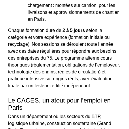
chargement : montées sur camion, pour les
livraisons et approvisionnements de chantier
en Paris.
Chaque formation dure de
2 à 5 jours
selon la
catégorie et votre expérience (formation initiale ou
recyclage). Nos sessions se déroulent toute l’année,
avec des dates régulières pour répondre aux besoins
des entreprises du 75. Le programme alterne cours
théoriques (réglementation, obligations de l’employeur,
technologie des engins, règles de circulation) et
pratique intensive sur engins réels, avec évaluation
finale par un testeur certifié indépendant.
Le CACES, un atout pour l’emploi en
Paris
Dans un département où les secteurs du BTP,
logistique urbaine, construction souterraine (Grand