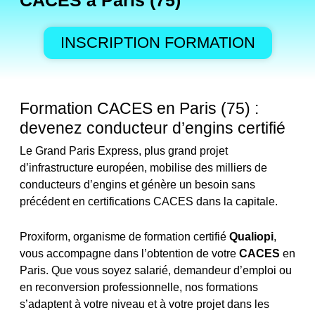
CACES à Paris (75)
INSCRIPTION FORMATION
Formation CACES en Paris (75) :
devenez conducteur d’engins certifié
Le Grand Paris Express, plus grand projet
d’infrastructure européen, mobilise des milliers de
conducteurs d’engins et génère un besoin sans
précédent en certifications CACES dans la capitale.
Proxiform, organisme de formation certifié
Qualiopi
,
vous accompagne dans l’obtention de votre
CACES
en
Paris. Que vous soyez salarié, demandeur d’emploi ou
en reconversion professionnelle, nos formations
s’adaptent à votre niveau et à votre projet dans les