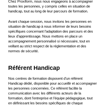
Chez Proxiform, nous nous engageons à accompagner
toutes les personnes, y compris celles en situation de
handicap, tout au long de leur parcours de formation.
Avant chaque session, nous invitons les personnes en
situation de handicap à nous informer de leurs besoins
spécifiques concernant l’adaptation des parcours et des
lieux d’apprentissage. Nous mettons en place un
accompagnement personnalisé si nécessaire, tout en
veillant au strict respect de la réglementation et des
normes de sécurité.
Référent Handicap
Nos centres de formation disposent d’un référent
Handicap dédié, disponible pour accueillir et accompagner
les personnes concernées. Ce référent facilite la
communication avec les différents acteurs de la
formation, dont l’entreprise et l’équipe pédagogique, tout
en définissant les besoins spécifiques de chaque