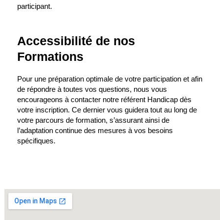
participant.
Accessibilité de nos
Formations
Pour une préparation optimale de votre participation et afin
de répondre à toutes vos questions, nous vous
encourageons à contacter notre référent Handicap dès
votre inscription. Ce dernier vous guidera tout au long de
votre parcours de formation, s’assurant ainsi de
l’adaptation continue des mesures à vos besoins
spécifiques.