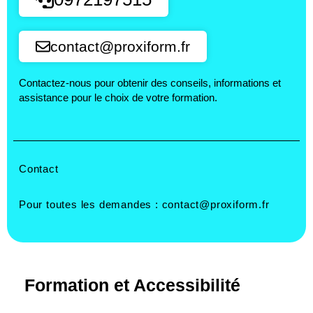
contact@proxiform.fr
Contactez-nous pour obtenir des conseils, informations et
assistance pour le choix de votre formation.
Contact
Pour toutes les demandes :
contact@proxiform.fr
Formation et Accessibilité