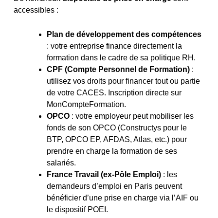
accessibles :
Plan de développement des compétences
: votre entreprise finance directement la
formation dans le cadre de sa politique RH.
CPF (Compte Personnel de Formation)
:
utilisez vos droits pour financer tout ou partie
de votre CACES. Inscription directe sur
MonCompteFormation.
OPCO
: votre employeur peut mobiliser les
fonds de son OPCO (Constructys pour le
BTP, OPCO EP, AFDAS, Atlas, etc.) pour
prendre en charge la formation de ses
salariés.
France Travail (ex-Pôle Emploi)
: les
demandeurs d’emploi en Paris peuvent
bénéficier d’une prise en charge via l’AIF ou
le dispositif POEI.