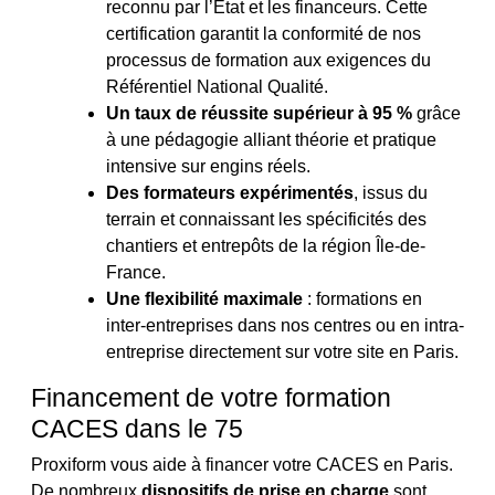
reconnu par l’État et les financeurs. Cette
certification garantit la conformité de nos
processus de formation aux exigences du
Référentiel National Qualité.
Un taux de réussite supérieur à 95 %
grâce
à une pédagogie alliant théorie et pratique
intensive sur engins réels.
Des formateurs expérimentés
, issus du
terrain et connaissant les spécificités des
chantiers et entrepôts de la région Île-de-
France.
Une flexibilité maximale
: formations en
inter-entreprises dans nos centres ou en intra-
entreprise directement sur votre site en Paris.
Financement de votre formation
CACES dans le 75
Proxiform vous aide à financer votre CACES en Paris.
De nombreux
dispositifs de prise en charge
sont