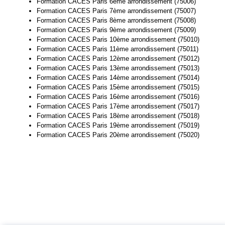
Formation CACES Paris 6ème arrondissement (75006)
Formation CACES Paris 7ème arrondissement (75007)
Formation CACES Paris 8ème arrondissement (75008)
Formation CACES Paris 9ème arrondissement (75009)
Formation CACES Paris 10ème arrondissement (75010)
Formation CACES Paris 11ème arrondissement (75011)
Formation CACES Paris 12ème arrondissement (75012)
Formation CACES Paris 13ème arrondissement (75013)
Formation CACES Paris 14ème arrondissement (75014)
Formation CACES Paris 15ème arrondissement (75015)
Formation CACES Paris 16ème arrondissement (75016)
Formation CACES Paris 17ème arrondissement (75017)
Formation CACES Paris 18ème arrondissement (75018)
Formation CACES Paris 19ème arrondissement (75019)
Formation CACES Paris 20ème arrondissement (75020)