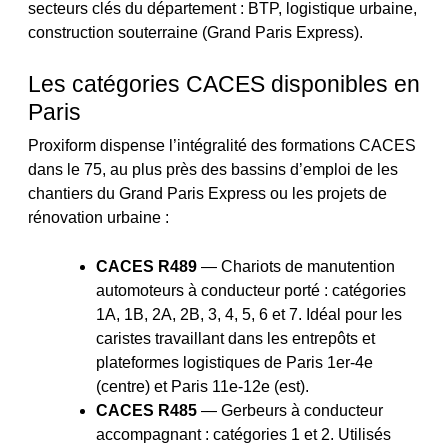
secteurs clés du département : BTP, logistique urbaine,
construction souterraine (Grand Paris Express).
Les catégories CACES disponibles en
Paris
Proxiform dispense l’intégralité des formations CACES
dans le 75, au plus près des bassins d’emploi de les
chantiers du Grand Paris Express ou les projets de
rénovation urbaine :
CACES R489
— Chariots de manutention
automoteurs à conducteur porté : catégories
1A, 1B, 2A, 2B, 3, 4, 5, 6 et 7. Idéal pour les
caristes travaillant dans les entrepôts et
plateformes logistiques de Paris 1er-4e
(centre) et Paris 11e-12e (est).
CACES R485
— Gerbeurs à conducteur
accompagnant : catégories 1 et 2. Utilisés