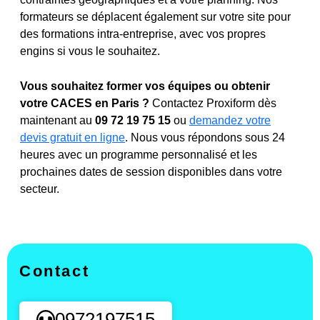
formateurs se déplacent également sur votre site pour
des formations intra-entreprise, avec vos propres
engins si vous le souhaitez.
Vous souhaitez former vos équipes ou obtenir
votre CACES en Paris ?
Contactez Proxiform dès
maintenant au
09 72 19 75 15
ou
demandez votre
devis gratuit en ligne
. Nous vous répondons sous 24
heures avec un programme personnalisé et les
prochaines dates de session disponibles dans votre
secteur.
Contact
0972197515