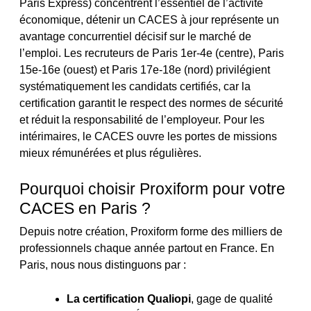
Paris Express) concentrent l’essentiel de l’activité
économique, détenir un CACES à jour représente un
avantage concurrentiel décisif sur le marché de
l’emploi. Les recruteurs de Paris 1er-4e (centre), Paris
15e-16e (ouest) et Paris 17e-18e (nord) privilégient
systématiquement les candidats certifiés, car la
certification garantit le respect des normes de sécurité
et réduit la responsabilité de l’employeur. Pour les
intérimaires, le CACES ouvre les portes de missions
mieux rémunérées et plus régulières.
Pourquoi choisir Proxiform pour votre
CACES en Paris ?
Depuis notre création, Proxiform forme des milliers de
professionnels chaque année partout en France. En
Paris, nous nous distinguons par :
La certification Qualiopi
, gage de qualité