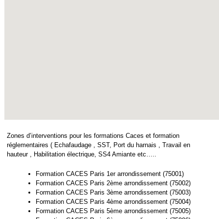
Zones d’interventions pour les formations Caces et formation
réglementaires ( Echafaudage , SST, Port du harnais , Travail en
hauteur , Habilitation électrique, SS4 Amiante etc…..
Formation CACES Paris 1er arrondissement (75001)
Formation CACES Paris 2ème arrondissement (75002)
Formation CACES Paris 3ème arrondissement (75003)
Formation CACES Paris 4ème arrondissement (75004)
Formation CACES Paris 5ème arrondissement (75005)