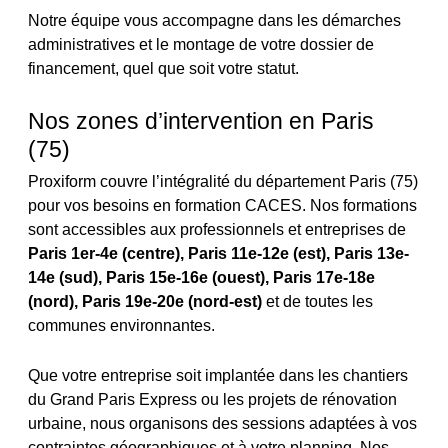
Notre équipe vous accompagne dans les démarches
administratives et le montage de votre dossier de
financement, quel que soit votre statut.
Nos zones d’intervention en Paris
(75)
Proxiform couvre l’intégralité du département Paris (75)
pour vos besoins en formation CACES. Nos formations
sont accessibles aux professionnels et entreprises de
Paris 1er-4e (centre), Paris 11e-12e (est), Paris 13e-
14e (sud), Paris 15e-16e (ouest), Paris 17e-18e
(nord), Paris 19e-20e (nord-est)
et de toutes les
communes environnantes.
Que votre entreprise soit implantée dans les chantiers
du Grand Paris Express ou les projets de rénovation
urbaine, nous organisons des sessions adaptées à vos
contraintes géographiques et à votre planning. Nos