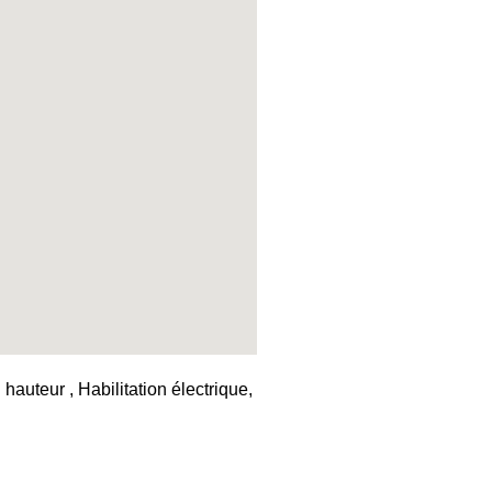
auteur , Habilitation électrique,