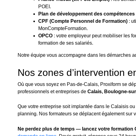
POEI.
Plan de développement des compétences
CPF (Compte Personnel de Formation)
: ut
MonCompteFormation.
OPCO
: votre employeur peut mobiliser les 
formation de ses salariés.
Notre équipe vous accompagne dans les démarches admin
Nos zones d’intervention e
Où que vous soyez en Pas-de-Calais, Proxiform se dépl
professionnels et entreprises de
Calais, Boulogne-sur
Que votre entreprise soit implantée dans le Calaisis o
planning. Nos formateurs se déplacent également sur vot
Ne perdez plus de temps — lancez votre formation