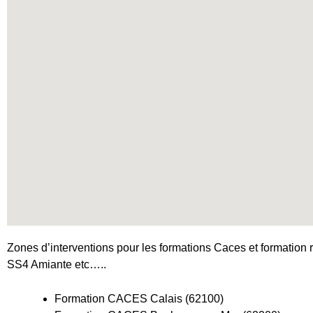
Zones d’interventions pour les formations Caces et formation r
SS4 Amiante etc…..
Formation CACES Calais (62100)