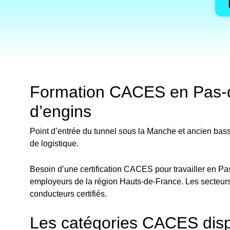
Formation CACES en Pas-de-
d’engins
Point d’entrée du tunnel sous la Manche et ancien bassi
de logistique.
Besoin d’une certification CACES pour travailler en Pa
employeurs de la région Hauts-de-France. Les secteur
conducteurs certifiés.
Les catégories CACES disp