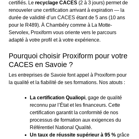
certifiés. Le
recyclage CACES
(2 à 3 jours) permet de
renouveler une certification arrivant à expiration — la
durée de validité d’un CACES étant de 5 ans (10 ans
pour le R489). À Chambéry comme à La Motte-
Servolex, Proxiform vous oriente vers le parcours
adapté à votre profil et à votre expérience.
Pourquoi choisir Proxiform pour votre
CACES en Savoie ?
Les entreprises de Savoie font appel à Proxiform pour
la qualité et la fiabilité de ses formations. Nos atouts :
La certification Qualiopi
, gage de qualité
reconnu par l’État et les financeurs. Cette
certification garantit la conformité de nos
processus de formation aux exigences du
Référentiel National Qualité.
Un taux de réussite supérieur à 95 %
grâce