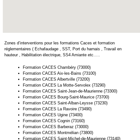
Zones d’interventions pour les formations Caces et formation
réglementaires ( Echafaudage , SST, Port du harnais , Travail en
hauteur , Habilitation électrique, SS4 Amiante etc…..
Formation CACES Chambéry (73000)
Formation CACES Aix-les-Bains (73100)
Formation CACES Albertville (73200)
Formation CACES La Motte-Servolex (73290)
Formation CACES Saint-Jean-de-Maurienne (73300)
Formation CACES Bourg-Saint-Maurice (73700)
Formation CACES Saint-Alban-Leysse (73230)
Formation CACES La Ravoire (73490)
Formation CACES Ugine (73400)
Formation CACES Cognin (73160)
Formation CACES Barberaz (73000)
Formation CACES Montmélian (73800)
Formation CACES Saint-Michel-de-Maurienne (73140)