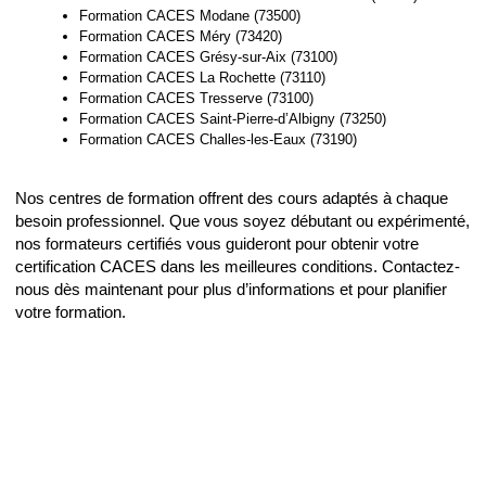
Formation CACES Modane (73500)
Formation CACES Méry (73420)
Formation CACES Grésy-sur-Aix (73100)
Formation CACES La Rochette (73110)
Formation CACES Tresserve (73100)
Formation CACES Saint-Pierre-d’Albigny (73250)
Formation CACES Challes-les-Eaux (73190)
Nos centres de formation offrent des cours adaptés à chaque
besoin professionnel. Que vous soyez débutant ou expérimenté,
nos formateurs certifiés vous guideront pour obtenir votre
certification CACES dans les meilleures conditions. Contactez-
nous dès maintenant pour plus d’informations et pour planifier
votre formation.