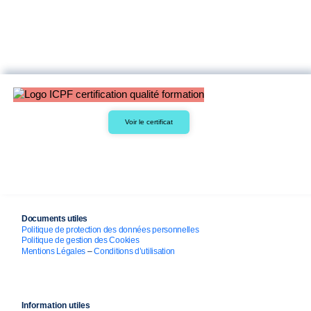
Voir le certificat
Documents utiles
Politique de protection des données personnelles
Politique de gestion des Cookies
Mentions Légales
–
Conditions d’utilisation
Information utiles