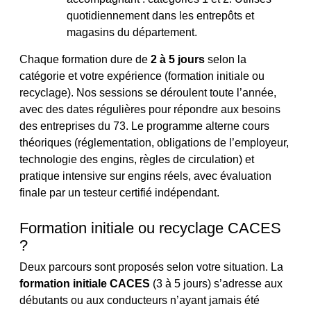
quotidiennement dans les entrepôts et
magasins du département.
Chaque formation dure de
2 à 5 jours
selon la
catégorie et votre expérience (formation initiale ou
recyclage). Nos sessions se déroulent toute l’année,
avec des dates régulières pour répondre aux besoins
des entreprises du 73. Le programme alterne cours
théoriques (réglementation, obligations de l’employeur,
technologie des engins, règles de circulation) et
pratique intensive sur engins réels, avec évaluation
finale par un testeur certifié indépendant.
Formation initiale ou recyclage CACES
?
Deux parcours sont proposés selon votre situation. La
formation initiale CACES
(3 à 5 jours) s’adresse aux
débutants ou aux conducteurs n’ayant jamais été