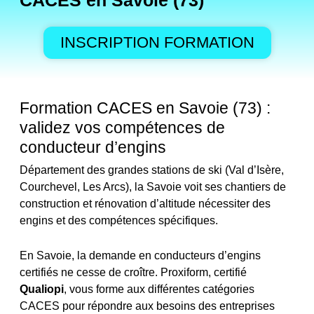
CACES en Savoie (73)
INSCRIPTION FORMATION
Formation CACES en Savoie (73) :
validez vos compétences de
conducteur d’engins
Département des grandes stations de ski (Val d’Isère,
Courchevel, Les Arcs), la Savoie voit ses chantiers de
construction et rénovation d’altitude nécessiter des
engins et des compétences spécifiques.
En Savoie, la demande en conducteurs d’engins
certifiés ne cesse de croître. Proxiform, certifié
Qualiopi
, vous forme aux différentes catégories
CACES pour répondre aux besoins des entreprises