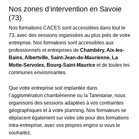
Nos zones d’intervention en Savoie
(73)
Nos formations CACES sont accessibles dans tout le
73, avec des sessions organisées au plus près de votre
entreprise. Nos formations sont accessibles aux
professionnels et entreprises de
Chambéry, Aix-les-
Bains, Albertville, Saint-Jean-de-Maurienne, La
Motte-Servolex, Bourg-Saint-Maurice
et de toutes les
communes environnantes.
Que votre entreprise soit implantée dans
l’agglomération chambérienne ou la Tarentaise, nous
organisons des sessions adaptées à vos contraintes
géographiques et à votre planning. Nos formateurs se
déplacent également sur votre site pour des formations
intra-entreprise, avec vos propres engins si vous le
souhaitez.