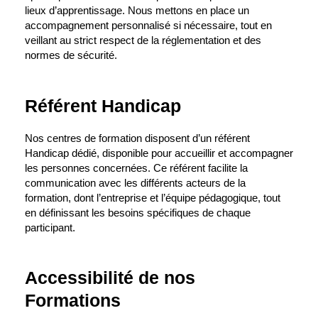
lieux d’apprentissage. Nous mettons en place un
accompagnement personnalisé si nécessaire, tout en
veillant au strict respect de la réglementation et des
normes de sécurité.
Référent Handicap
Nos centres de formation disposent d’un référent
Handicap dédié, disponible pour accueillir et accompagner
les personnes concernées. Ce référent facilite la
communication avec les différents acteurs de la
formation, dont l’entreprise et l’équipe pédagogique, tout
en définissant les besoins spécifiques de chaque
participant.
Accessibilité de nos
Formations