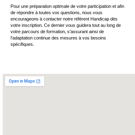
Pour une préparation optimale de votre participation et afin
de répondre à toutes vos questions, nous vous
encourageons à contacter notre référent Handicap dès
votre inscription. Ce dernier vous guidera tout au long de
votre parcours de formation, s’assurant ainsi de
l’adaptation continue des mesures à vos besoins
spécifiques.