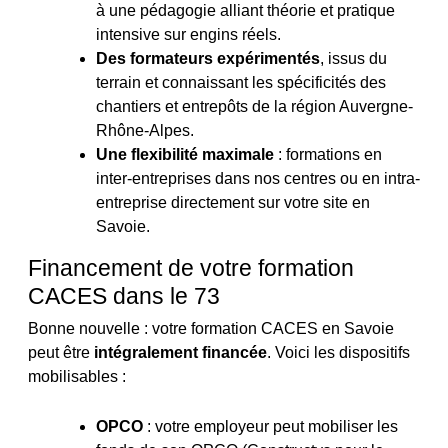
à une pédagogie alliant théorie et pratique
intensive sur engins réels.
Des formateurs expérimentés
, issus du
terrain et connaissant les spécificités des
chantiers et entrepôts de la région Auvergne-
Rhône-Alpes.
Une flexibilité maximale
: formations en
inter-entreprises dans nos centres ou en intra-
entreprise directement sur votre site en
Savoie.
Financement de votre formation
CACES dans le 73
Bonne nouvelle : votre formation CACES en Savoie
peut être
intégralement financée
. Voici les dispositifs
mobilisables :
OPCO
: votre employeur peut mobiliser les