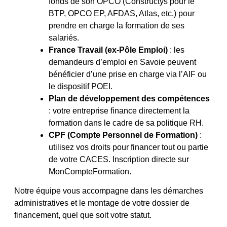
fonds de son OPCO (Constructys pour le
BTP, OPCO EP, AFDAS, Atlas, etc.) pour
prendre en charge la formation de ses
salariés.
France Travail (ex-Pôle Emploi)
: les
demandeurs d’emploi en Savoie peuvent
bénéficier d’une prise en charge via l’AIF ou
le dispositif POEI.
Plan de développement des compétences
: votre entreprise finance directement la
formation dans le cadre de sa politique RH.
CPF (Compte Personnel de Formation)
:
utilisez vos droits pour financer tout ou partie
de votre CACES. Inscription directe sur
MonCompteFormation.
Notre équipe vous accompagne dans les démarches
administratives et le montage de votre dossier de
financement, quel que soit votre statut.