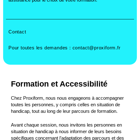
Contact
Pour toutes les demandes :
contact@proxiform.fr
Formation et Accessibilité
Chez Proxiform, nous nous engageons à accompagner
toutes les personnes, y compris celles en situation de
handicap, tout au long de leur parcours de formation.
Avant chaque session, nous invitons les personnes en
situation de handicap à nous informer de leurs besoins
spécifiques concernant l’adaptation des parcours et des