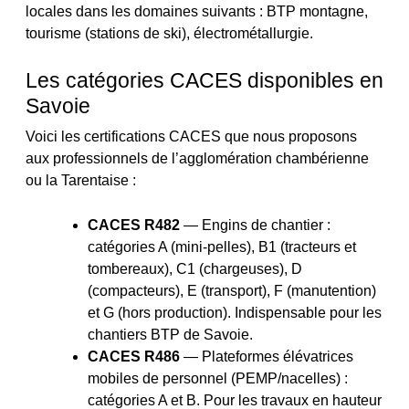
locales dans les domaines suivants : BTP montagne,
tourisme (stations de ski), électrométallurgie.
Les catégories CACES disponibles en
Savoie
Voici les certifications CACES que nous proposons
aux professionnels de l’agglomération chambérienne
ou la Tarentaise :
CACES R482
— Engins de chantier :
catégories A (mini-pelles), B1 (tracteurs et
tombereaux), C1 (chargeuses), D
(compacteurs), E (transport), F (manutention)
et G (hors production). Indispensable pour les
chantiers BTP de Savoie.
CACES R486
— Plateformes élévatrices
mobiles de personnel (PEMP/nacelles) :
catégories A et B. Pour les travaux en hauteur