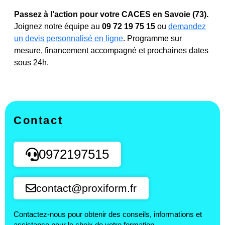
Passez à l’action pour votre CACES en Savoie (73).
Joignez notre équipe au
09 72 19 75 15
ou
demandez
un devis personnalisé en ligne
. Programme sur
mesure, financement accompagné et prochaines dates
sous 24h.
Contact
0972197515
contact@proxiform.fr
Contactez-nous pour obtenir des conseils, informations et
assistance pour le choix de votre formation.