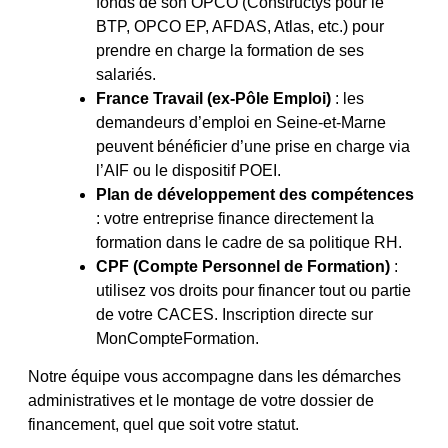
fonds de son OPCO (Constructys pour le
BTP, OPCO EP, AFDAS, Atlas, etc.) pour
prendre en charge la formation de ses
salariés.
France Travail (ex-Pôle Emploi)
: les
demandeurs d’emploi en Seine-et-Marne
peuvent bénéficier d’une prise en charge via
l’AIF ou le dispositif POEI.
Plan de développement des compétences
: votre entreprise finance directement la
formation dans le cadre de sa politique RH.
CPF (Compte Personnel de Formation)
:
utilisez vos droits pour financer tout ou partie
de votre CACES. Inscription directe sur
MonCompteFormation.
Notre équipe vous accompagne dans les démarches
administratives et le montage de votre dossier de
financement, quel que soit votre statut.