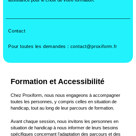
Contact
Pour toutes les demandes :
contact@proxiform.fr
Formation et Accessibilité
Chez Proxiform, nous nous engageons à accompagner
toutes les personnes, y compris celles en situation de
handicap, tout au long de leur parcours de formation.
Avant chaque session, nous invitons les personnes en
situation de handicap à nous informer de leurs besoins
spécifiques concernant l’adaptation des parcours et des