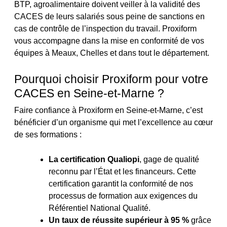
BTP, agroalimentaire doivent veiller à la validité des
CACES de leurs salariés sous peine de sanctions en
cas de contrôle de l’inspection du travail. Proxiform
vous accompagne dans la mise en conformité de vos
équipes à Meaux, Chelles et dans tout le département.
Pourquoi choisir Proxiform pour votre
CACES en Seine-et-Marne ?
Faire confiance à Proxiform en Seine-et-Marne, c’est
bénéficier d’un organisme qui met l’excellence au cœur
de ses formations :
La certification Qualiopi
, gage de qualité
reconnu par l’État et les financeurs. Cette
certification garantit la conformité de nos
processus de formation aux exigences du
Référentiel National Qualité.
Un taux de réussite supérieur à 95 %
grâce