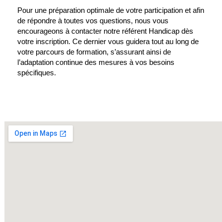
Pour une préparation optimale de votre participation et afin
de répondre à toutes vos questions, nous vous
encourageons à contacter notre référent Handicap dès
votre inscription. Ce dernier vous guidera tout au long de
votre parcours de formation, s’assurant ainsi de
l’adaptation continue des mesures à vos besoins
spécifiques.