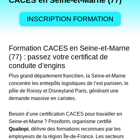
CACES en Seine-et-Marne (77)
INSCRIPTION FORMATION
Formation CACES en Seine-et-Marne
(77) : passez votre certificat de
conduite d’engins
Plus grand département francilien, la Seine-et-Marne
concentre les entrepôts logistiques de l’est parisien, le
pôle de Roissy et Disneyland Paris, générant une
demande massive en caristes.
Besoin d’une certification CACES pour travailler en
Seine-et-Marne ? Proxiform, organisme certifié
Qualiopi
, délivre des formations reconnues par les
employeurs de la région Île-de-France. Les secteurs