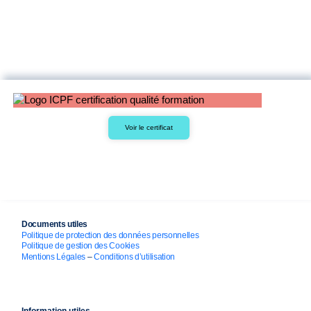
Voir le certificat
Documents utiles
Politique de protection des données personnelles
Politique de gestion des Cookies
Mentions Légales
–
Conditions d’utilisation
Information utiles