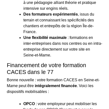
à une pédagogie alliant théorie et pratique
intensive sur engins réels.
Des formateurs expérimentés
, issus du
terrain et connaissant les spécificités des
chantiers et entrepôts de la région Île-de-
France.
Une flexibilité maximale
: formations en
inter-entreprises dans nos centres ou en intra-
entreprise directement sur votre site en
Seine-et-Marne.
Financement de votre formation
CACES dans le 77
Bonne nouvelle : votre formation CACES en Seine-et-
Marne peut être
intégralement financée
. Voici les
dispositifs mobilisables :
OPCO
: votre employeur peut mobiliser les