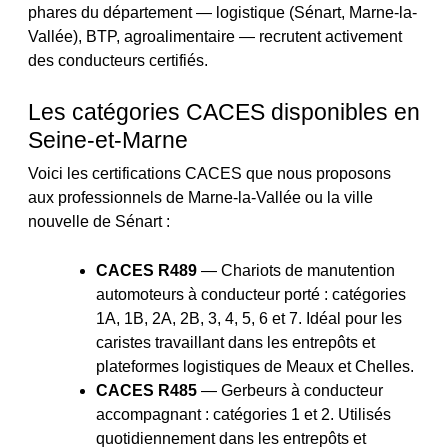
phares du département — logistique (Sénart, Marne-la-
Vallée), BTP, agroalimentaire — recrutent activement
des conducteurs certifiés.
Les catégories CACES disponibles en
Seine-et-Marne
Voici les certifications CACES que nous proposons
aux professionnels de Marne-la-Vallée ou la ville
nouvelle de Sénart :
CACES R489
— Chariots de manutention
automoteurs à conducteur porté : catégories
1A, 1B, 2A, 2B, 3, 4, 5, 6 et 7. Idéal pour les
caristes travaillant dans les entrepôts et
plateformes logistiques de Meaux et Chelles.
CACES R485
— Gerbeurs à conducteur
accompagnant : catégories 1 et 2. Utilisés
quotidiennement dans les entrepôts et