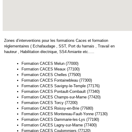
Zones d’interventions pour les formations Caces et formation
réglementaires ( Echafaudage , SST, Port du harnais , Travail en
hauteur , Habilitation électrique, SS4 Amiante etc…..
Formation CACES Melun (77000)
Formation CACES Meaux (77100)
Formation CACES Chelles (77500)
Formation CACES Fontainebleau (77300)
Formation CACES Savigny-le-Temple (77176)
Formation CACES Pontault-Combault (77340)
Formation CACES Champs-sur-Marne (77420)
Formation CACES Torcy (77200)
Formation CACES Roissy-en-Brie (77680)
Formation CACES Montereau-Fault-Yonne (77130)
Formation CACES Dammarie-les-Lys (77190)
Formation CACES Lagny-sur-Marne (77400)
Formation CACES Coulommiers (77120)