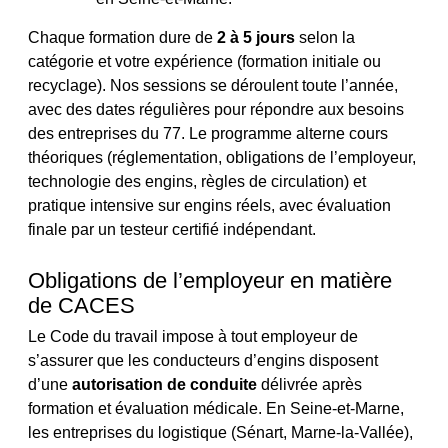
Chaque formation dure de
2 à 5 jours
selon la
catégorie et votre expérience (formation initiale ou
recyclage). Nos sessions se déroulent toute l’année,
avec des dates régulières pour répondre aux besoins
des entreprises du 77. Le programme alterne cours
théoriques (réglementation, obligations de l’employeur,
technologie des engins, règles de circulation) et
pratique intensive sur engins réels, avec évaluation
finale par un testeur certifié indépendant.
Obligations de l’employeur en matière
de CACES
Le Code du travail impose à tout employeur de
s’assurer que les conducteurs d’engins disposent
d’une
autorisation de conduite
délivrée après
formation et évaluation médicale. En Seine-et-Marne,
les entreprises du logistique (Sénart, Marne-la-Vallée),