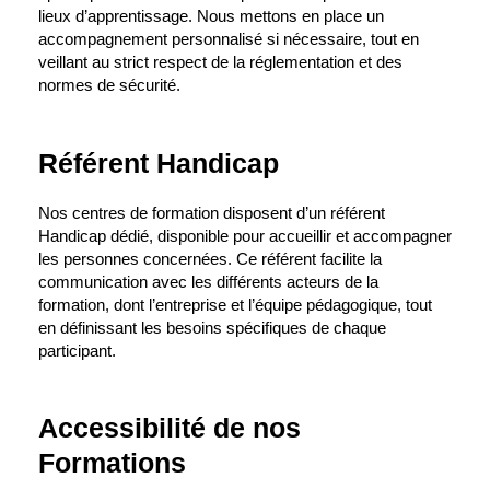
lieux d’apprentissage. Nous mettons en place un
accompagnement personnalisé si nécessaire, tout en
veillant au strict respect de la réglementation et des
normes de sécurité.
Référent Handicap
Nos centres de formation disposent d’un référent
Handicap dédié, disponible pour accueillir et accompagner
les personnes concernées. Ce référent facilite la
communication avec les différents acteurs de la
formation, dont l’entreprise et l’équipe pédagogique, tout
en définissant les besoins spécifiques de chaque
participant.
Accessibilité de nos
Formations