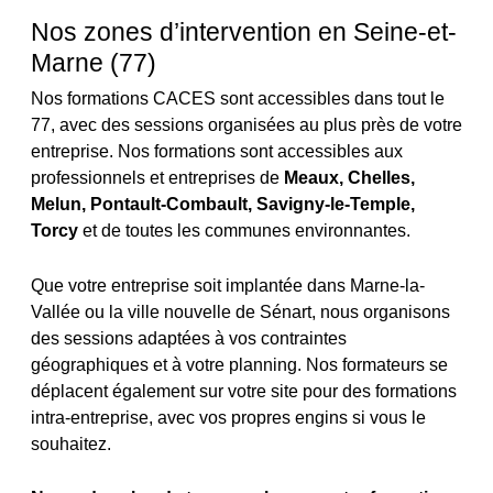
Nos zones d’intervention en Seine-et-
Marne (77)
Nos formations CACES sont accessibles dans tout le
77, avec des sessions organisées au plus près de votre
entreprise. Nos formations sont accessibles aux
professionnels et entreprises de
Meaux, Chelles,
Melun, Pontault-Combault, Savigny-le-Temple,
Torcy
et de toutes les communes environnantes.
Que votre entreprise soit implantée dans Marne-la-
Vallée ou la ville nouvelle de Sénart, nous organisons
des sessions adaptées à vos contraintes
géographiques et à votre planning. Nos formateurs se
déplacent également sur votre site pour des formations
intra-entreprise, avec vos propres engins si vous le
souhaitez.