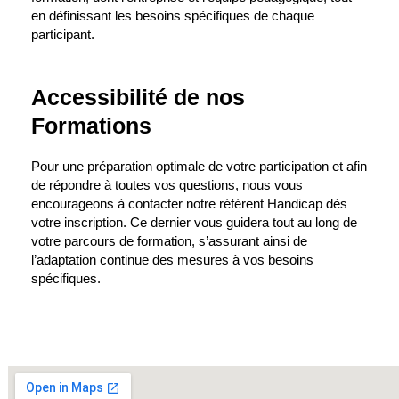
en définissant les besoins spécifiques de chaque
participant.
Accessibilité de nos
Formations
Pour une préparation optimale de votre participation et afin
de répondre à toutes vos questions, nous vous
encourageons à contacter notre référent Handicap dès
votre inscription. Ce dernier vous guidera tout au long de
votre parcours de formation, s’assurant ainsi de
l’adaptation continue des mesures à vos besoins
spécifiques.