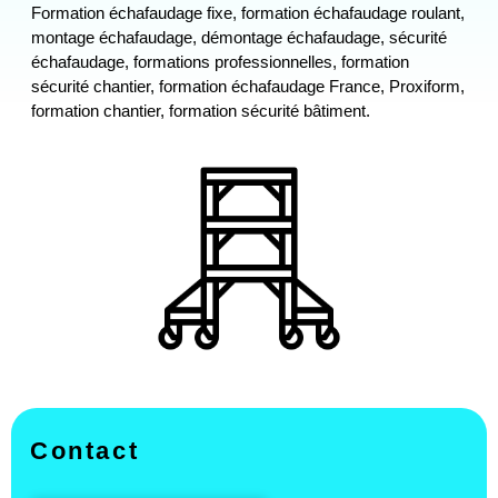
Formation échafaudage fixe, formation échafaudage roulant,
montage échafaudage, démontage échafaudage, sécurité
échafaudage, formations professionnelles, formation
sécurité chantier, formation échafaudage France, Proxiform,
formation chantier, formation sécurité bâtiment.
Contact