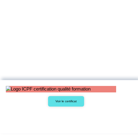
Voir le certificat