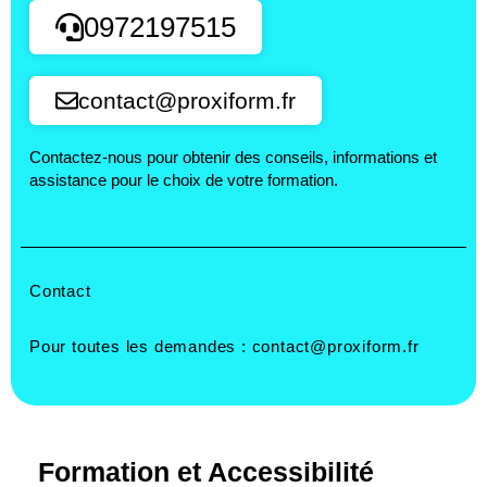
0972197515
contact@proxiform.fr
Contactez-nous pour obtenir des conseils, informations et
assistance pour le choix de votre formation.
Contact
Pour toutes les demandes :
contact@proxiform.fr
Formation et Accessibilité