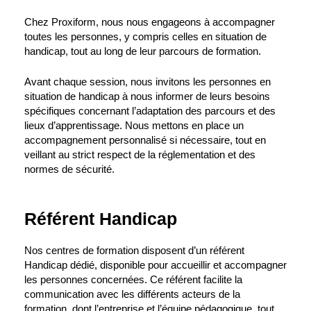
Chez Proxiform, nous nous engageons à accompagner
toutes les personnes, y compris celles en situation de
handicap, tout au long de leur parcours de formation.
Avant chaque session, nous invitons les personnes en
situation de handicap à nous informer de leurs besoins
spécifiques concernant l’adaptation des parcours et des
lieux d’apprentissage. Nous mettons en place un
accompagnement personnalisé si nécessaire, tout en
veillant au strict respect de la réglementation et des
normes de sécurité.
Référent Handicap
Nos centres de formation disposent d’un référent
Handicap dédié, disponible pour accueillir et accompagner
les personnes concernées. Ce référent facilite la
communication avec les différents acteurs de la
formation, dont l’entreprise et l’équipe pédagogique, tout