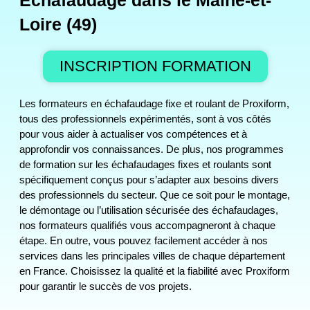
Échafaudage dans le Maine-et-
Loire (49)
INSCRIPTION FORMATION
Les formateurs en échafaudage fixe et roulant de Proxiform,
tous des professionnels expérimentés, sont à vos côtés
pour vous aider à actualiser vos compétences et à
approfondir vos connaissances. De plus, nos programmes
de formation sur les échafaudages fixes et roulants sont
spécifiquement conçus pour s’adapter aux besoins divers
des professionnels du secteur. Que ce soit pour le montage,
le démontage ou l’utilisation sécurisée des échafaudages,
nos formateurs qualifiés vous accompagneront à chaque
étape. En outre, vous pouvez facilement accéder à nos
services dans les principales villes de chaque département
en France. Choisissez la qualité et la fiabilité avec Proxiform
pour garantir le succès de vos projets.