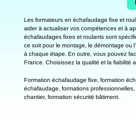
Les formateurs en échafaudage fixe et roul
aider à actualiser vos compétences et à a
échafaudages fixes et roulants sont spéci
ce soit pour le montage, le démontage ou 
à chaque étape. En outre, vous pouvez fac
France. Choisissez la qualité et la fiabilité
Formation échafaudage fixe, formation é
échafaudage, formations professionnelles, 
chantier, formation sécurité bâtiment.