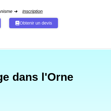
ganisme ➜
Inscription
Obtenir un devis
e dans l'Orne