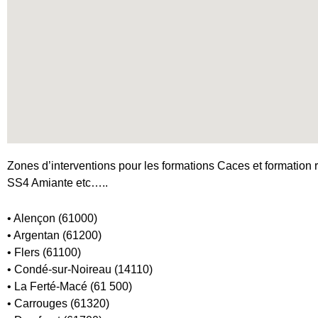
Zones d’interventions pour les formations Caces et formation r
SS4 Amiante etc…..
• Alençon (61000)
• Argentan (61200)
• Flers (61100)
• Condé-sur-Noireau (14110)
• La Ferté-Macé (61 500)
• Carrouges (61320)