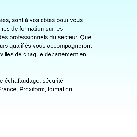
tés, sont à vos côtés pour vous
mes de formation sur les
des professionnels du secteur. Que
teurs qualifiés vous accompagneront
 villes de chaque département en
.
e échafaudage, sécurité
France, Proxiform, formation