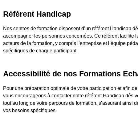
Référent Handicap
Nos centres de formation disposent d’un référent Handicap dédi
accompagner les personnes concernées. Ce référent facilite l
acteurs de la formation, y compris l’entreprise et l’équipe péd
spécifiques de chaque participant.
Accessibilité de nos Formations Ec
Pour une préparation optimale de votre participation et afin d
vous encourageons à contacter notre référent Handicap dès vot
tout au long de votre parcours de formation, s’assurant ainsi 
vos besoins spécifiques.