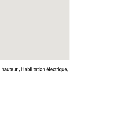
auteur , Habilitation électrique,