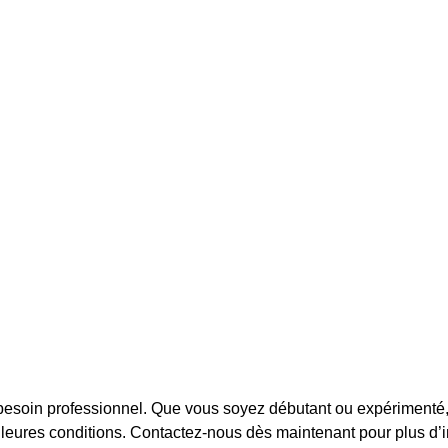
besoin professionnel. Que vous soyez débutant ou expérimenté, 
leures conditions. Contactez-nous dès maintenant pour plus d’in