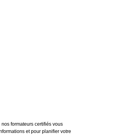
nos formateurs certifiés vous
formations et pour planifier votre