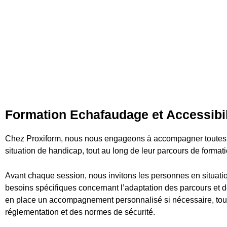
Formation Echafaudage et Accessibil
Chez Proxiform, nous nous engageons à accompagner toutes l
situation de handicap, tout au long de leur parcours de formati
Avant chaque session, nous invitons les personnes en situati
besoins spécifiques concernant l’adaptation des parcours et 
en place un accompagnement personnalisé si nécessaire, tout e
réglementation et des normes de sécurité.