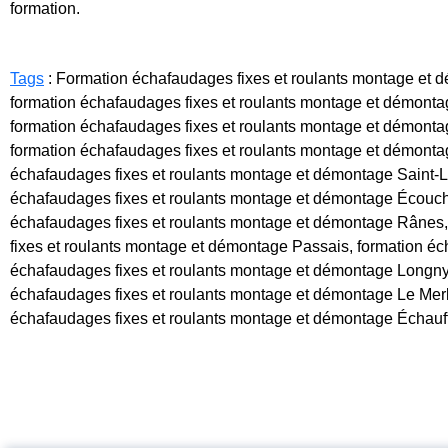
formation.
Tags
: Formation échafaudages fixes et roulants montage et 
formation échafaudages fixes et roulants montage et démonta
formation échafaudages fixes et roulants montage et démonta
formation échafaudages fixes et roulants montage et démonta
échafaudages fixes et roulants montage et démontage Saint-L
échafaudages fixes et roulants montage et démontage Écouché
échafaudages fixes et roulants montage et démontage Rânes,
fixes et roulants montage et démontage Passais, formation éc
échafaudages fixes et roulants montage et démontage Longny
échafaudages fixes et roulants montage et démontage Le Merl
échafaudages fixes et roulants montage et démontage Échauff