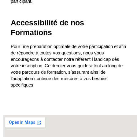
participant.
Accessibilité de nos
Formations
Pour une préparation optimale de votre participation et afin
de répondre à toutes vos questions, nous vous
encourageons à contacter notre référent Handicap dès
votre inscription. Ce dernier vous guidera tout au long de
votre parcours de formation, s’assurant ainsi de
l’adaptation continue des mesures à vos besoins
spécifiques.