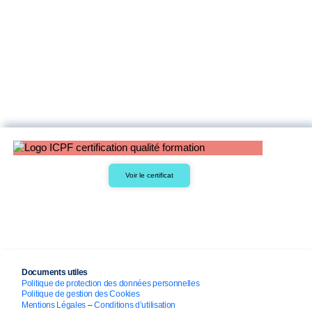
Voir le certificat
Documents utiles
Politique de protection des données personnelles
Politique de gestion des Cookies
Mentions Légales
–
Conditions d’utilisation