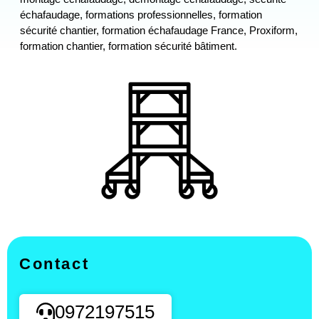
échafaudage, formations professionnelles, formation
sécurité chantier, formation échafaudage France, Proxiform,
formation chantier, formation sécurité bâtiment.
Contact
0972197515