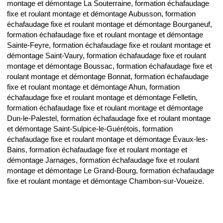
montage et démontage La Souterraine, formation échafaudage
fixe et roulant montage et démontage Aubusson, formation
échafaudage fixe et roulant montage et démontage Bourganeuf,
formation échafaudage fixe et roulant montage et démontage
Sainte-Feyre, formation échafaudage fixe et roulant montage et
démontage Saint-Vaury, formation échafaudage fixe et roulant
montage et démontage Boussac, formation échafaudage fixe et
roulant montage et démontage Bonnat, formation échafaudage
fixe et roulant montage et démontage Ahun, formation
échafaudage fixe et roulant montage et démontage Felletin,
formation échafaudage fixe et roulant montage et démontage
Dun-le-Palestel, formation échafaudage fixe et roulant montage
et démontage Saint-Sulpice-le-Guérétois, formation
échafaudage fixe et roulant montage et démontage Évaux-les-
Bains, formation échafaudage fixe et roulant montage et
démontage Jarnages, formation échafaudage fixe et roulant
montage et démontage Le Grand-Bourg, formation échafaudage
fixe et roulant montage et démontage Chambon-sur-Voueize.