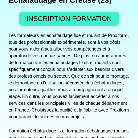
Échafaudage en Creuse (23)
INSCRIPTION FORMATION
Les formateurs en échafaudage fixe et roulant de Proxiform,
tous des professionnels expérimentés, sont à vos côtés
pour vous aider à actualiser vos compétences et à
approfondir vos connaissances. De plus, nos programmes
de formation sur les échafaudages fixes et roulants sont
spécifiquement conçus pour s’adapter aux besoins divers
des professionnels du secteur. Que ce soit pour le montage,
le démontage ou l’utilisation sécurisée des échafaudages,
nos formateurs qualifiés vous accompagneront à chaque
étape. En outre, vous pouvez facilement accéder à nos
services dans les principales villes de chaque département
en France. Choisissez la qualité et la fiabilité avec Proxiform
pour garantir le succès de vos projets.
Formation échafaudage fixe, formation échafaudage roulant,
montage échafaudage, démontage échafaudage, sécurité