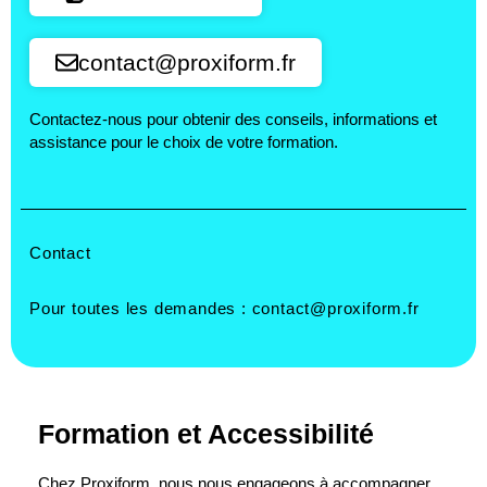
contact@proxiform.fr
Contactez-nous pour obtenir des conseils, informations et
assistance pour le choix de votre formation.
Contact
Pour toutes les demandes :
contact@proxiform.fr
Formation et Accessibilité
Chez Proxiform, nous nous engageons à accompagner