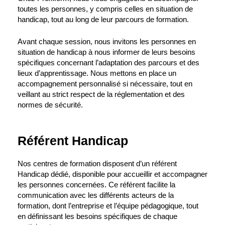
toutes les personnes, y compris celles en situation de
handicap, tout au long de leur parcours de formation.
Avant chaque session, nous invitons les personnes en
situation de handicap à nous informer de leurs besoins
spécifiques concernant l’adaptation des parcours et des
lieux d’apprentissage. Nous mettons en place un
accompagnement personnalisé si nécessaire, tout en
veillant au strict respect de la réglementation et des
normes de sécurité.
Référent Handicap
Nos centres de formation disposent d’un référent
Handicap dédié, disponible pour accueillir et accompagner
les personnes concernées. Ce référent facilite la
communication avec les différents acteurs de la
formation, dont l’entreprise et l’équipe pédagogique, tout
en définissant les besoins spécifiques de chaque