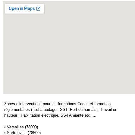
Zones d’interventions pour les formations Caces et formation
réglementaires ( Echafaudage , SST, Port du harnais , Travail en
hauteur , Habilitation électrique, SS4 Amiante etc…..
• Versailles (78000)
• Sartrouville (78500)