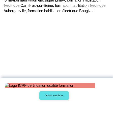
formation habilitation électrique Limay, formation habilitation
électrique Carrières-sur-Seine, formation habilitation électrique
Aubergenville, formation habilitation électrique Bougival.
Voir le certificat