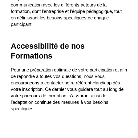
communication avec les différents acteurs de la
formation, dont l’entreprise et l’équipe pédagogique, tout
en définissant les besoins spécifiques de chaque
participant.
Accessibilité de nos
Formations
Pour une préparation optimale de votre participation et afin
de répondre à toutes vos questions, nous vous
encourageons à contacter notre référent Handicap dès
votre inscription. Ce dernier vous guidera tout au long de
votre parcours de formation, s’assurant ainsi de
l’adaptation continue des mesures à vos besoins
spécifiques.