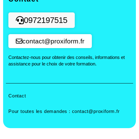
0972197515
contact@proxiform.fr
Contactez-nous pour obtenir des conseils, informations et
assistance pour le choix de votre formation.
Contact
Pour toutes les demandes :
contact@proxiform.fr