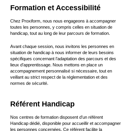
Formation et Accessibilité
Chez Proxiform, nous nous engageons à accompagner
toutes les personnes, y compris celles en situation de
handicap, tout au long de leur parcours de formation.
Avant chaque session, nous invitons les personnes en
situation de handicap à nous informer de leurs besoins
spécifiques concernant l’adaptation des parcours et des
lieux d’apprentissage. Nous mettons en place un
accompagnement personnalisé si nécessaire, tout en
veillant au strict respect de la réglementation et des
normes de sécurité.
Référent Handicap
Nos centres de formation disposent d’un référent
Handicap dédié, disponible pour accueillir et accompagner
les personnes concernées. Ce référent facilite la