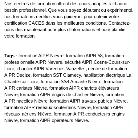
Nos centres de formation offrent des cours adaptés à chaque
besoin professionnel. Que vous soyez débutant ou expérimenté,
nos formateurs certifiés vous guideront pour obtenir votre
certification CACES dans les meilleures conditions. Contactez-
nous dès maintenant pour plus d’informations et pour planifier
votre formation.
Tags :
formation AIPR Nièvre, formation AIPR 58, formation
professionnelle AIPR Nevers, sécurité AIPR Cosne-Cours-sur-
Loire, chantier AIPR Varennes-Vauzelles, centre de formation
AIPR Decize, formation SST Clamecy, habilitation électrique La
Charité-sur-Loire, formation SS4 Amiante Nièvre, formation
AIPR caristes Nièvre, formation AIPR chariots élévateurs
Nièvre, formation AIPR engins de chantier Nièvre, formation
AIPR nacelles Nièvre, formation AIPR travaux publics Nièvre,
formation AIPR réseaux souterrains Nièvre, formation AIPR
réseaux aériens Nièvre, formation AIPR conducteurs engins
Nièvre, formation AIPR opérateurs Nièvre.