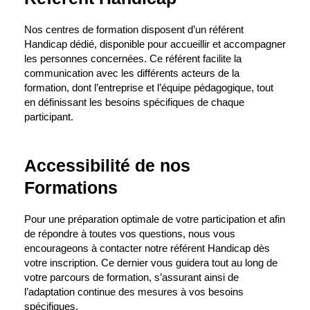
Nos centres de formation disposent d’un référent
Handicap dédié, disponible pour accueillir et accompagner
les personnes concernées. Ce référent facilite la
communication avec les différents acteurs de la
formation, dont l’entreprise et l’équipe pédagogique, tout
en définissant les besoins spécifiques de chaque
participant.
Accessibilité de nos
Formations
Pour une préparation optimale de votre participation et afin
de répondre à toutes vos questions, nous vous
encourageons à contacter notre référent Handicap dès
votre inscription. Ce dernier vous guidera tout au long de
votre parcours de formation, s’assurant ainsi de
l’adaptation continue des mesures à vos besoins
spécifiques.