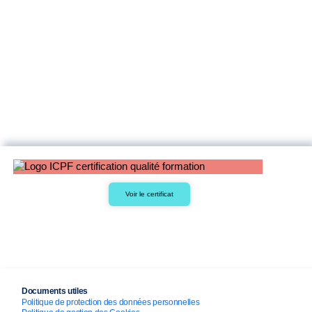
Voir le certificat
Documents utiles
Politique de protection des données personnelles