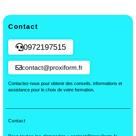
Contact
0972197515
contact@proxiform.fr
Contactez-nous pour obtenir des conseils, informations et
assistance pour le choix de votre formation.
Contact