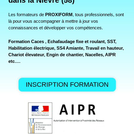
dans la Nièvre (58)
Les formateurs de
PROXIFORM
, tous professionnels, sont
là pour vous accompagner à mettre à jour vos
connaissances et développer vos compétences.
Formation Caces , Echafaudage fixe et roulant, SST,
Habilitation électrique, SS4 Amiante, Travail en hauteur,
Chariot élevateur, Engin de chantier, Nacelles, AIPR
etc….
INSCRIPTION FORMATION