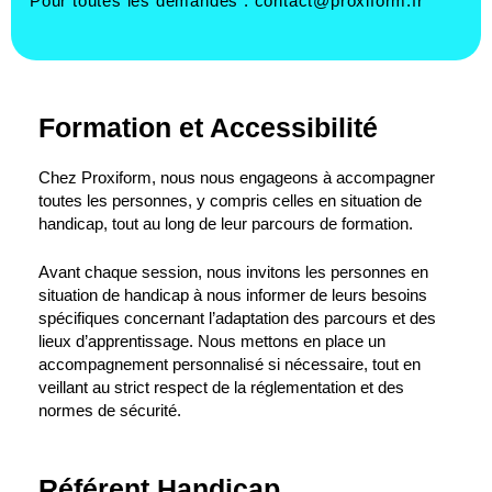
Pour toutes les demandes :
contact@proxiform.fr
Formation et Accessibilité
Chez Proxiform, nous nous engageons à accompagner
toutes les personnes, y compris celles en situation de
handicap, tout au long de leur parcours de formation.
Avant chaque session, nous invitons les personnes en
situation de handicap à nous informer de leurs besoins
spécifiques concernant l’adaptation des parcours et des
lieux d’apprentissage. Nous mettons en place un
accompagnement personnalisé si nécessaire, tout en
veillant au strict respect de la réglementation et des
normes de sécurité.
Référent Handicap