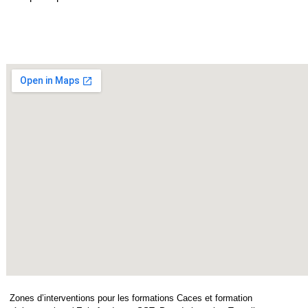
Zones d’interventions pour les formations Caces et formation