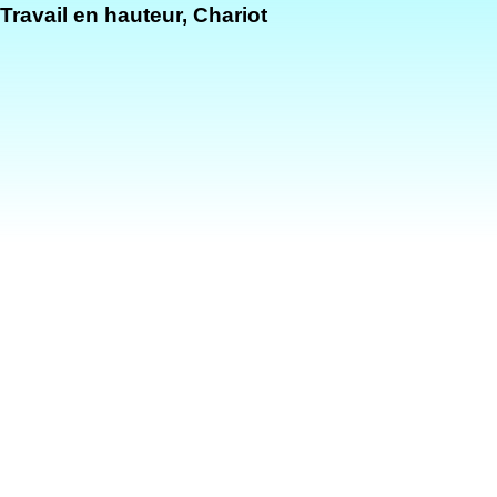
Travail en hauteur, Chariot