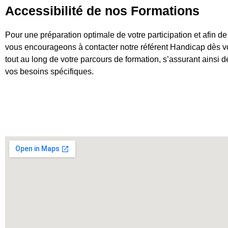
Accessibilité de nos Formations
Pour une préparation optimale de votre participation et afin d
vous encourageons à contacter notre référent Handicap dès vot
tout au long de votre parcours de formation, s’assurant ainsi 
vos besoins spécifiques.