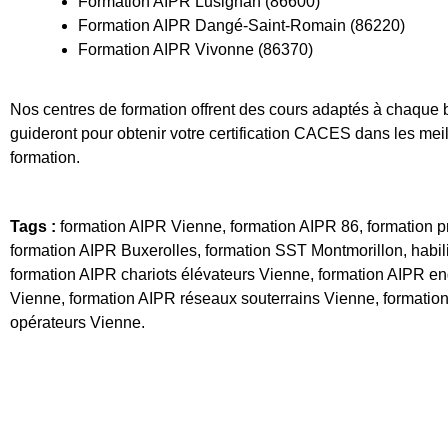
Formation AIPR Lusignan (86600)
Formation AIPR Dangé-Saint-Romain (86220)
Formation AIPR Vivonne (86370)
Nos centres de formation offrent des cours adaptés à chaque 
guideront pour obtenir votre certification CACES dans les meil
formation.
Tags :
formation AIPR Vienne, formation AIPR 86, formation pr
formation AIPR Buxerolles, formation SST Montmorillon, habil
formation AIPR chariots élévateurs Vienne, formation AIPR en
Vienne, formation AIPR réseaux souterrains Vienne, formatio
opérateurs Vienne.