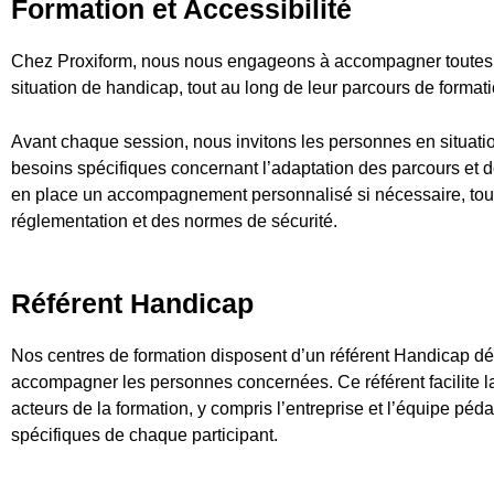
Formation et Accessibilité
Chez Proxiform, nous nous engageons à accompagner toutes l
situation de handicap, tout au long de leur parcours de formati
Avant chaque session, nous invitons les personnes en situati
besoins spécifiques concernant l’adaptation des parcours et 
en place un accompagnement personnalisé si nécessaire, tout e
réglementation et des normes de sécurité.
Référent Handicap
Nos centres de formation disposent d’un référent Handicap dédi
accompagner les personnes concernées. Ce référent facilite l
acteurs de la formation, y compris l’entreprise et l’équipe péd
spécifiques de chaque participant.