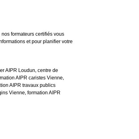
nos formateurs certifiés vous
formations et pour planifier votre
tier AIPR Loudun, centre de
rmation AIPR caristes Vienne,
tion AIPR travaux publics
gins Vienne, formation AIPR