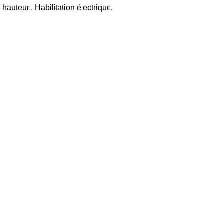
auteur , Habilitation électrique,