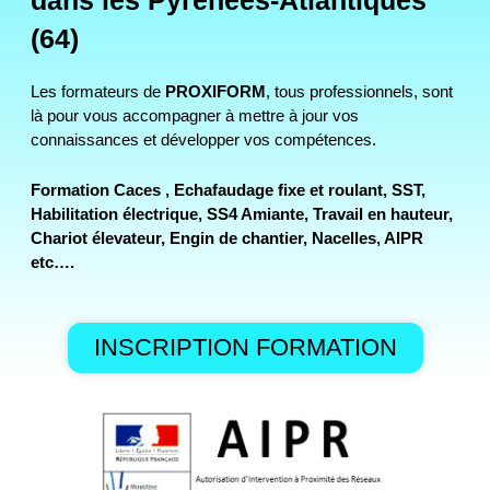
dans les Pyrénées-Atlantiques
(64)
Les formateurs de
PROXIFORM
, tous professionnels, sont
là pour vous accompagner à mettre à jour vos
connaissances et développer vos compétences.
Formation Caces , Echafaudage fixe et roulant, SST,
Habilitation électrique, SS4 Amiante, Travail en hauteur,
Chariot élevateur, Engin de chantier, Nacelles, AIPR
etc….
INSCRIPTION FORMATION