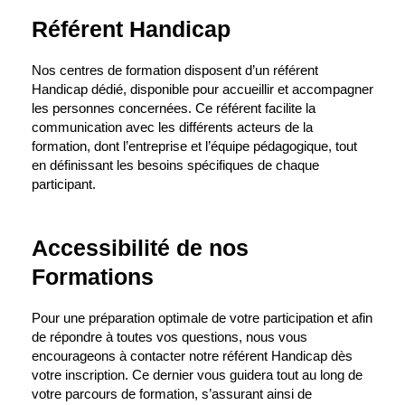
Référent Handicap
Nos centres de formation disposent d’un référent
Handicap dédié, disponible pour accueillir et accompagner
les personnes concernées. Ce référent facilite la
communication avec les différents acteurs de la
formation, dont l’entreprise et l’équipe pédagogique, tout
en définissant les besoins spécifiques de chaque
participant.
Accessibilité de nos
Formations
Pour une préparation optimale de votre participation et afin
de répondre à toutes vos questions, nous vous
encourageons à contacter notre référent Handicap dès
votre inscription. Ce dernier vous guidera tout au long de
votre parcours de formation, s’assurant ainsi de