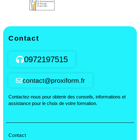
Contact
0972197515
contact@proxiform.fr
Contactez-nous pour obtenir des conseils, informations et
assistance pour le choix de votre formation.
Contact