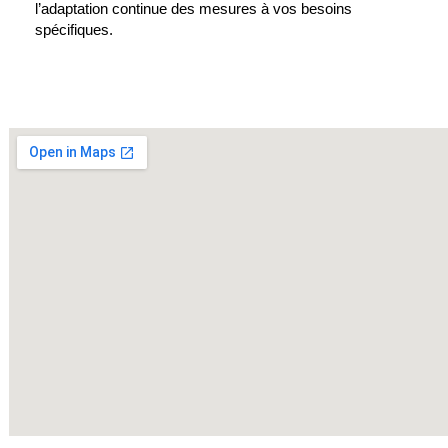
l’adaptation continue des mesures à vos besoins
spécifiques.