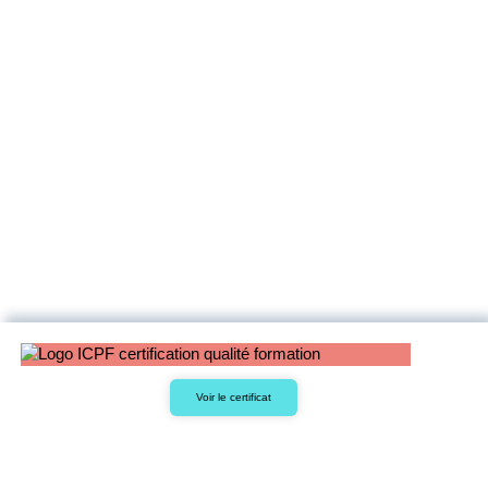
Voir le certificat