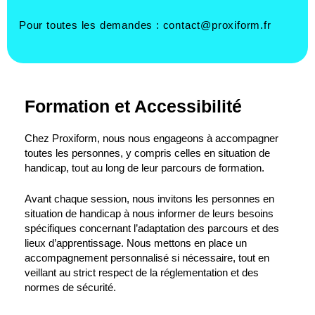
Pour toutes les demandes :
contact@proxiform.fr
Formation et Accessibilité
Chez Proxiform, nous nous engageons à accompagner
toutes les personnes, y compris celles en situation de
handicap, tout au long de leur parcours de formation.
Avant chaque session, nous invitons les personnes en
situation de handicap à nous informer de leurs besoins
spécifiques concernant l’adaptation des parcours et des
lieux d’apprentissage. Nous mettons en place un
accompagnement personnalisé si nécessaire, tout en
veillant au strict respect de la réglementation et des
normes de sécurité.