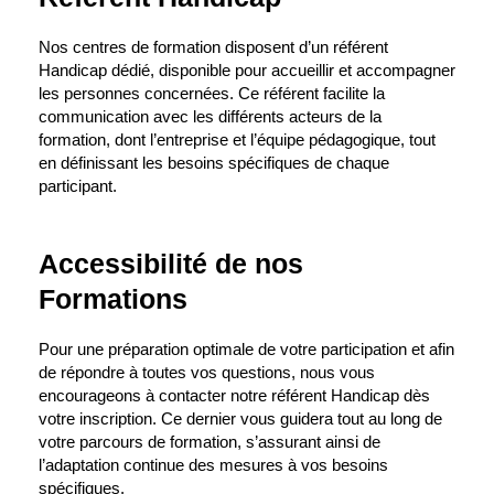
Nos centres de formation disposent d’un référent
Handicap dédié, disponible pour accueillir et accompagner
les personnes concernées. Ce référent facilite la
communication avec les différents acteurs de la
formation, dont l’entreprise et l’équipe pédagogique, tout
en définissant les besoins spécifiques de chaque
participant.
Accessibilité de nos
Formations
Pour une préparation optimale de votre participation et afin
de répondre à toutes vos questions, nous vous
encourageons à contacter notre référent Handicap dès
votre inscription. Ce dernier vous guidera tout au long de
votre parcours de formation, s’assurant ainsi de
l’adaptation continue des mesures à vos besoins
spécifiques.