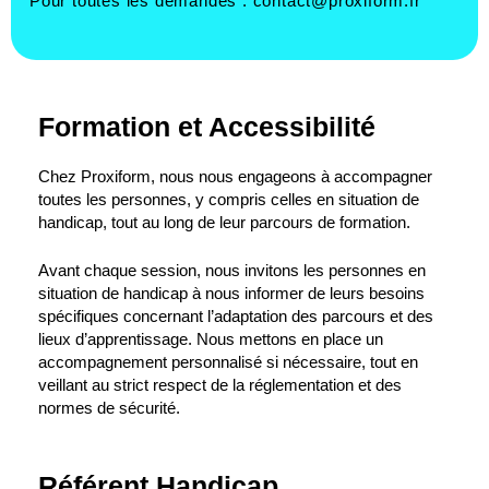
Pour toutes les demandes :
contact@proxiform.fr
Formation et Accessibilité
Chez Proxiform, nous nous engageons à accompagner
toutes les personnes, y compris celles en situation de
handicap, tout au long de leur parcours de formation.
Avant chaque session, nous invitons les personnes en
situation de handicap à nous informer de leurs besoins
spécifiques concernant l’adaptation des parcours et des
lieux d’apprentissage. Nous mettons en place un
accompagnement personnalisé si nécessaire, tout en
veillant au strict respect de la réglementation et des
normes de sécurité.
Référent Handicap