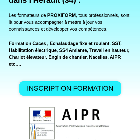
dans l'Hérault (34) :
Les formateurs de
PROXIFORM
, tous professionnels, sont
là pour vous accompagner à mettre à jour vos
connaissances et développer vos compétences.
Formation Caces , Echafaudage fixe et roulant, SST,
Habilitation électrique, SS4 Amiante, Travail en hauteur,
Chariot élevateur, Engin de chantier, Nacelles, AIPR
etc….
INSCRIPTION FORMATION