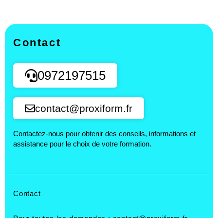
Contact
0972197515
contact@proxiform.fr
Contactez-nous pour obtenir des conseils, informations et
assistance pour le choix de votre formation.
Contact