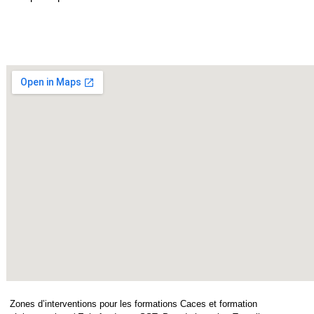
Zones d’interventions pour les formations Caces et formation