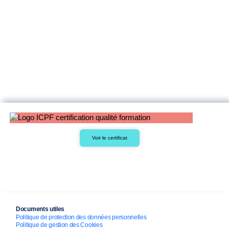
Voir le certificat
Documents utiles
Politique de protection des données personnelles
Politique de gestion des Cookies