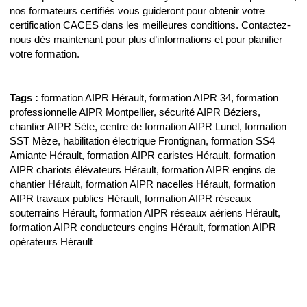
nos formateurs certifiés vous guideront pour obtenir votre
certification CACES dans les meilleures conditions. Contactez-
nous dès maintenant pour plus d’informations et pour planifier
votre formation.
Tags :
formation AIPR Hérault, formation AIPR 34, formation
professionnelle AIPR Montpellier, sécurité AIPR Béziers,
chantier AIPR Sète, centre de formation AIPR Lunel, formation
SST Mèze, habilitation électrique Frontignan, formation SS4
Amiante Hérault, formation AIPR caristes Hérault, formation
AIPR chariots élévateurs Hérault, formation AIPR engins de
chantier Hérault, formation AIPR nacelles Hérault, formation
AIPR travaux publics Hérault, formation AIPR réseaux
souterrains Hérault, formation AIPR réseaux aériens Hérault,
formation AIPR conducteurs engins Hérault, formation AIPR
opérateurs Hérault