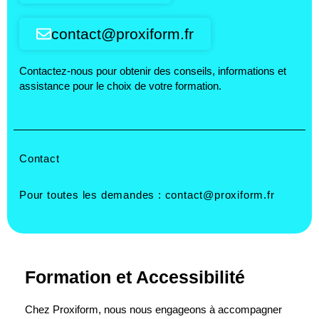
contact@proxiform.fr
Contactez-nous pour obtenir des conseils, informations et
assistance pour le choix de votre formation.
Contact
Pour toutes les demandes :
contact@proxiform.fr
Formation et Accessibilité
Chez Proxiform, nous nous engageons à accompagner