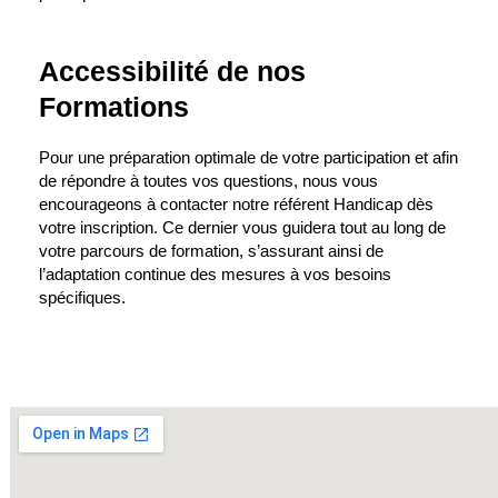
Accessibilité de nos
Formations
Pour une préparation optimale de votre participation et afin
de répondre à toutes vos questions, nous vous
encourageons à contacter notre référent Handicap dès
votre inscription. Ce dernier vous guidera tout au long de
votre parcours de formation, s’assurant ainsi de
l’adaptation continue des mesures à vos besoins
spécifiques.