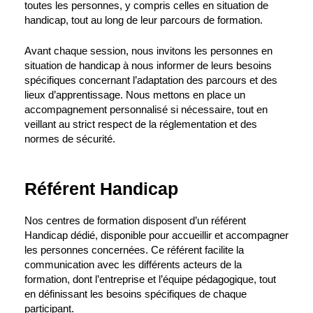
toutes les personnes, y compris celles en situation de
handicap, tout au long de leur parcours de formation.
Avant chaque session, nous invitons les personnes en
situation de handicap à nous informer de leurs besoins
spécifiques concernant l’adaptation des parcours et des
lieux d’apprentissage. Nous mettons en place un
accompagnement personnalisé si nécessaire, tout en
veillant au strict respect de la réglementation et des
normes de sécurité.
Référent Handicap
Nos centres de formation disposent d’un référent
Handicap dédié, disponible pour accueillir et accompagner
les personnes concernées. Ce référent facilite la
communication avec les différents acteurs de la
formation, dont l’entreprise et l’équipe pédagogique, tout
en définissant les besoins spécifiques de chaque
participant.