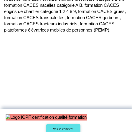
formation CACES nacelles catégorie A B, formation CACES
engins de chantier catégorie 1 2 4 8 9, formation CACES grues,
formation CACES transpalettes, formation CACES gerbeurs,
formation CACES tracteurs industriels, formation CACES
plateformes élévatrices mobiles de personnes (PEMP).
Voir le certificat