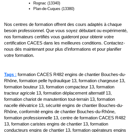
Rognac (13340)
Plan-de-Cuques (13380)
Nos centres de formation offrent des cours adaptés à chaque
besoin professionnel. Que vous soyez débutant ou expérimenté,
nos formateurs certifiés vous guideront pour obtenir votre
certification CACES dans les meilleures conditions. Contactez-
nous dès maintenant pour plus d’informations et pour planifier
votre formation.
Tags :
formation CACES R482 engins de chantier Bouches-du-
Rhône, formation pelle hydraulique 13, formation chargeuse 13,
formation bouteur 13, formation compacteur 13, formation
tracteur agricole 13, formation déplacement alternatif 13,
formation chariot de manutention tout-terrain 13, formation
nacelle élévatrice 13, sécurité engins de chantier Bouches-du-
Rhône, conformité engins de chantier Bouches-du-Rhône,
formation professionnelle 13, centre de formation CACES R482
13, formation caristes engins de chantier 13, formation
conducteurs engins de chantier 13, formation opérateurs engins