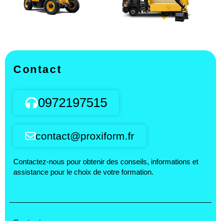
Contact
0972197515
contact@proxiform.fr
Contactez-nous pour obtenir des conseils, informations et
assistance pour le choix de votre formation.