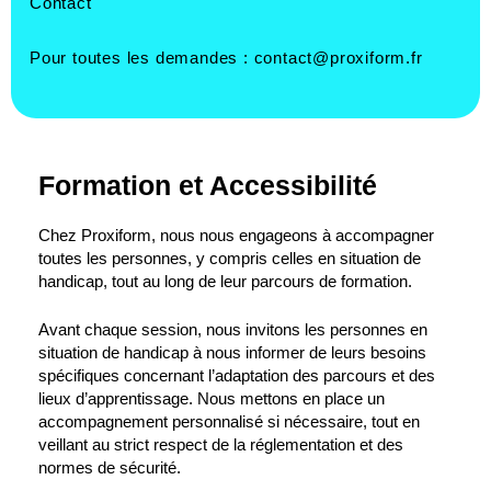
Contact
Pour toutes les demandes :
contact@proxiform.fr
Formation et Accessibilité
Chez Proxiform, nous nous engageons à accompagner
toutes les personnes, y compris celles en situation de
handicap, tout au long de leur parcours de formation.
Avant chaque session, nous invitons les personnes en
situation de handicap à nous informer de leurs besoins
spécifiques concernant l’adaptation des parcours et des
lieux d’apprentissage. Nous mettons en place un
accompagnement personnalisé si nécessaire, tout en
veillant au strict respect de la réglementation et des
normes de sécurité.