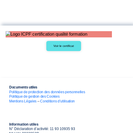
Voir le certificat
Documents utiles
Politique de protection des données personnelles
Politique de gestion des Cookies
Mentions Légales
–
Conditions d’utilisation
Information utiles
N° Déclaration d’activité: 11 93 10935 93