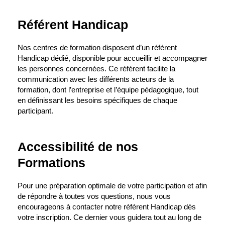
Référent Handicap
Nos centres de formation disposent d’un référent
Handicap dédié, disponible pour accueillir et accompagner
les personnes concernées. Ce référent facilite la
communication avec les différents acteurs de la
formation, dont l’entreprise et l’équipe pédagogique, tout
en définissant les besoins spécifiques de chaque
participant.
Accessibilité de nos
Formations
Pour une préparation optimale de votre participation et afin
de répondre à toutes vos questions, nous vous
encourageons à contacter notre référent Handicap dès
votre inscription. Ce dernier vous guidera tout au long de