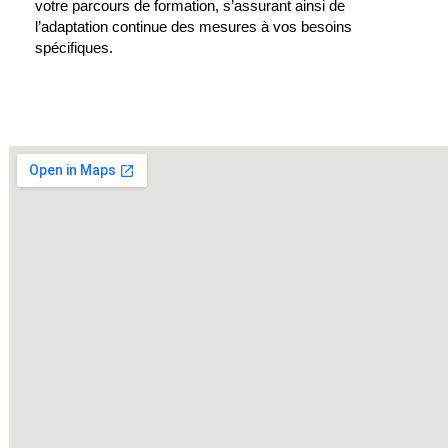
votre parcours de formation, s’assurant ainsi de
l’adaptation continue des mesures à vos besoins
spécifiques.