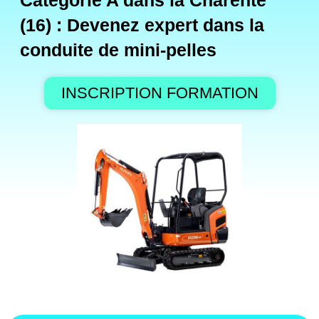
Catégorie A dans la Charente
(16) : Devenez expert dans la
conduite de mini-pelles
INSCRIPTION FORMATION