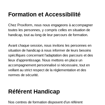
Formation et Accessibilité
Chez Proxiform, nous nous engageons à accompagner
toutes les personnes, y compris celles en situation de
handicap, tout au long de leur parcours de formation.
Avant chaque session, nous invitons les personnes en
situation de handicap à nous informer de leurs besoins
spécifiques concernant l’adaptation des parcours et des
lieux d’apprentissage. Nous mettons en place un
accompagnement personnalisé si nécessaire, tout en
veillant au strict respect de la réglementation et des
normes de sécurité.
Référent Handicap
Nos centres de formation disposent d’un référent