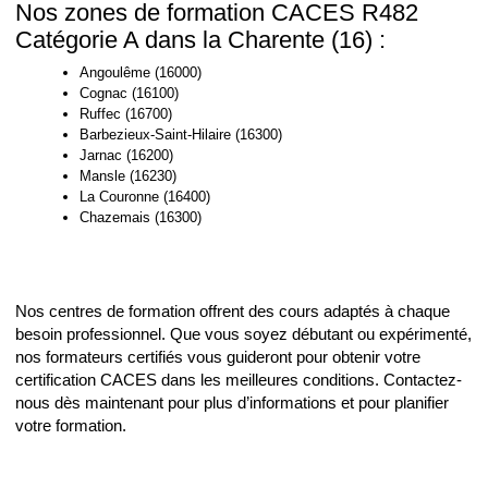
Nos zones de formation CACES R482
Catégorie A dans la Charente (16) :
Angoulême (16000)
Cognac (16100)
Ruffec (16700)
Barbezieux-Saint-Hilaire (16300)
Jarnac (16200)
Mansle (16230)
La Couronne (16400)
Chazemais (16300)
Nos centres de formation offrent des cours adaptés à chaque
besoin professionnel. Que vous soyez débutant ou expérimenté,
nos formateurs certifiés vous guideront pour obtenir votre
certification CACES dans les meilleures conditions. Contactez-
nous dès maintenant pour plus d’informations et pour planifier
votre formation.