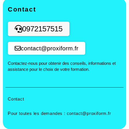
Contact
0972157515
contact@proxiform.fr
Contactez-nous pour obtenir des conseils, informations et
assistance pour le choix de votre formation.
Contact
Pour toutes les demandes :
contact@proxiform.fr