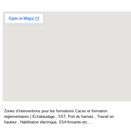
Zones d’interventions pour les formations Caces et formation
réglementaires ( Echafaudage , SST, Port du harnais , Travail en
hauteur , Habilitation électrique, SS4 Amiante etc…..