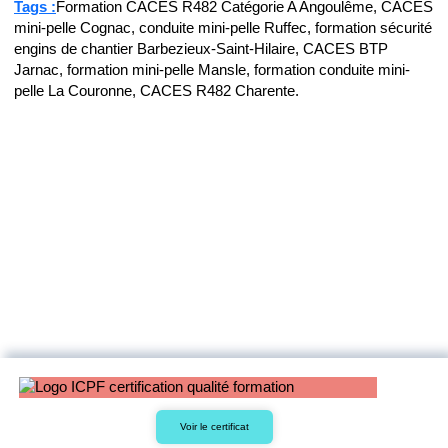
Tags :
Formation CACES R482 Catégorie A Angoulême, CACES
mini-pelle Cognac, conduite mini-pelle Ruffec, formation sécurité
engins de chantier Barbezieux-Saint-Hilaire, CACES BTP
Jarnac, formation mini-pelle Mansle, formation conduite mini-
pelle La Couronne, CACES R482 Charente.
Voir le certificat