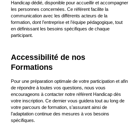
Handicap dédié, disponible pour accueillir et accompagner
les personnes concernées. Ce référent facilite la
communication avec les différents acteurs de la
formation, dont l’entreprise et l’équipe pédagogique, tout
en définissant les besoins spécifiques de chaque
participant.
Accessibilité de nos
Formations
Pour une préparation optimale de votre participation et afin
de répondre à toutes vos questions, nous vous
encourageons à contacter notre référent Handicap dès
votre inscription. Ce dernier vous guidera tout au long de
votre parcours de formation, s’assurant ainsi de
l’adaptation continue des mesures à vos besoins
spécifiques.