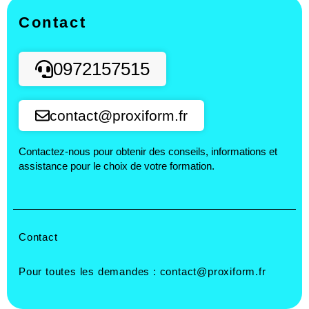
Contact
0972157515
contact@proxiform.fr
Contactez-nous pour obtenir des conseils, informations et
assistance pour le choix de votre formation.
Contact
Pour toutes les demandes :
contact@proxiform.fr