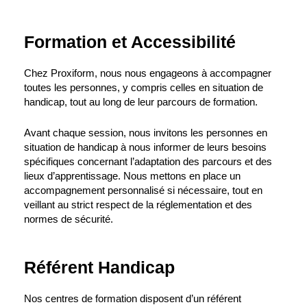
Formation et Accessibilité
Chez Proxiform, nous nous engageons à accompagner
toutes les personnes, y compris celles en situation de
handicap, tout au long de leur parcours de formation.
Avant chaque session, nous invitons les personnes en
situation de handicap à nous informer de leurs besoins
spécifiques concernant l’adaptation des parcours et des
lieux d’apprentissage. Nous mettons en place un
accompagnement personnalisé si nécessaire, tout en
veillant au strict respect de la réglementation et des
normes de sécurité.
Référent Handicap
Nos centres de formation disposent d’un référent