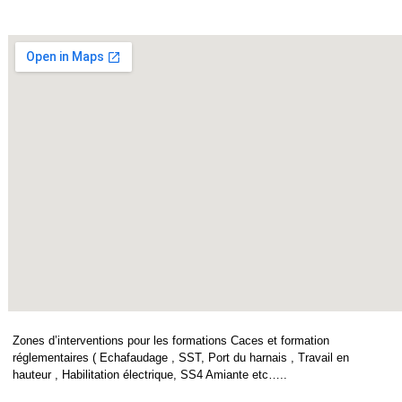
Zones d’interventions pour les formations Caces et formation
réglementaires ( Echafaudage , SST, Port du harnais , Travail en
hauteur , Habilitation électrique, SS4 Amiante etc…..