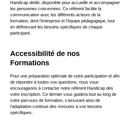
Handicap dédié, disponible pour accueillir et accompagner
les personnes concernées. Ce référent facilite la
communication avec les différents acteurs de la
formation, dont l’entreprise et l’équipe pédagogique, tout
en définissant les besoins spécifiques de chaque
participant.
Accessibilité de nos
Formations
Pour une préparation optimale de votre participation et afin
de répondre à toutes vos questions, nous vous
encourageons à contacter notre référent Handicap dès
votre inscription. Ce dernier vous guidera tout au long de
votre parcours de formation, s’assurant ainsi de
l’adaptation continue des mesures à vos besoins
spécifiques.