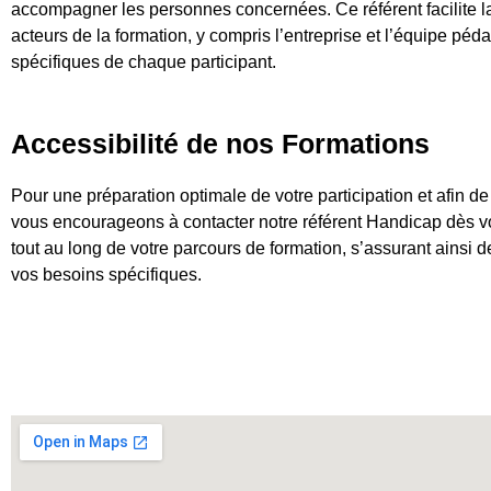
accompagner les personnes concernées. Ce référent facilite l
acteurs de la formation, y compris l’entreprise et l’équipe péd
spécifiques de chaque participant.
Accessibilité de nos Formations
Pour une préparation optimale de votre participation et afin d
vous encourageons à contacter notre référent Handicap dès vot
tout au long de votre parcours de formation, s’assurant ainsi 
vos besoins spécifiques.