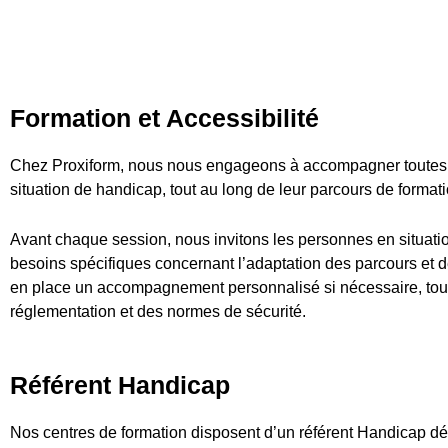
Formation et Accessibilité
Chez Proxiform, nous nous engageons à accompagner toutes l
situation de handicap, tout au long de leur parcours de formati
Avant chaque session, nous invitons les personnes en situati
besoins spécifiques concernant l’adaptation des parcours et 
en place un accompagnement personnalisé si nécessaire, tout e
réglementation et des normes de sécurité.
Référent Handicap
Nos centres de formation disposent d’un référent Handicap dédi