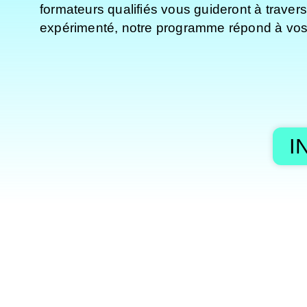
formateurs qualifiés vous guideront à trave
expérimenté, notre programme répond à vos 
I