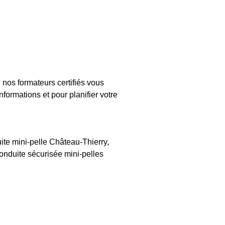
nos formateurs certifiés vous
formations et pour planifier votre
te mini-pelle Château-Thierry,
nduite sécurisée mini-pelles