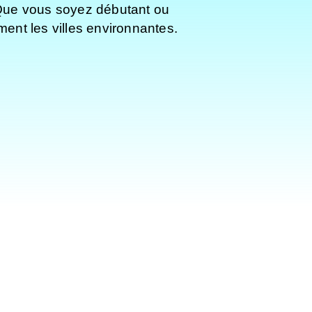
. Que vous soyez débutant ou
nt les villes environnantes.