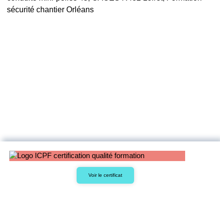
sécurité chantier Orléans
Voir le certificat