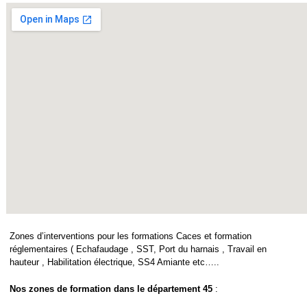
Zones d’interventions pour les formations Caces et formation
réglementaires ( Echafaudage , SST, Port du harnais , Travail en
hauteur , Habilitation électrique, SS4 Amiante etc…..
Nos zones de formation dans le département 45
: