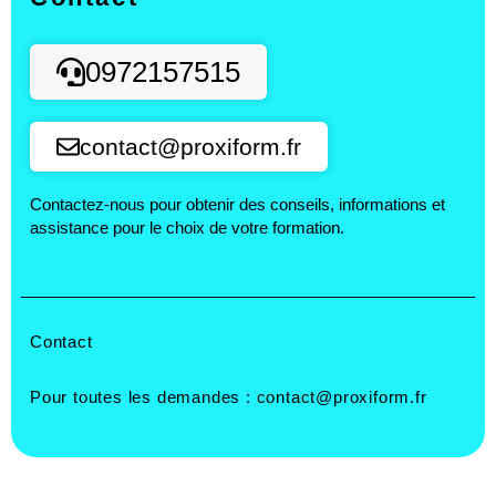
0972157515
contact@proxiform.fr
Contactez-nous pour obtenir des conseils, informations et
assistance pour le choix de votre formation.
Contact
Pour toutes les demandes :
contact@proxiform.fr