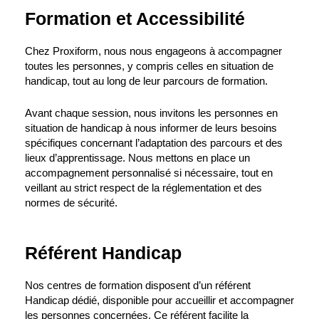
Formation et Accessibilité
Chez Proxiform, nous nous engageons à accompagner
toutes les personnes, y compris celles en situation de
handicap, tout au long de leur parcours de formation.
Avant chaque session, nous invitons les personnes en
situation de handicap à nous informer de leurs besoins
spécifiques concernant l’adaptation des parcours et des
lieux d’apprentissage. Nous mettons en place un
accompagnement personnalisé si nécessaire, tout en
veillant au strict respect de la réglementation et des
normes de sécurité.
Référent Handicap
Nos centres de formation disposent d’un référent
Handicap dédié, disponible pour accueillir et accompagner
les personnes concernées. Ce référent facilite la