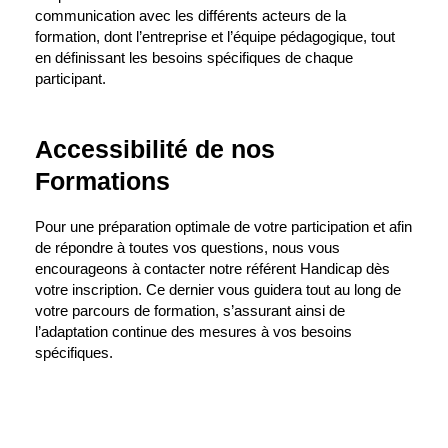
communication avec les différents acteurs de la
formation, dont l’entreprise et l’équipe pédagogique, tout
en définissant les besoins spécifiques de chaque
participant.
Accessibilité de nos
Formations
Pour une préparation optimale de votre participation et afin
de répondre à toutes vos questions, nous vous
encourageons à contacter notre référent Handicap dès
votre inscription. Ce dernier vous guidera tout au long de
votre parcours de formation, s’assurant ainsi de
l’adaptation continue des mesures à vos besoins
spécifiques.