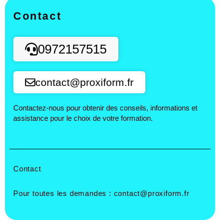
Contact
0972157515
contact@proxiform.fr
Contactez-nous pour obtenir des conseils, informations et
assistance pour le choix de votre formation.
Contact
Pour toutes les demandes :
contact@proxiform.fr