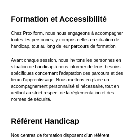
Formation et Accessibilité
Chez Proxiform, nous nous engageons à accompagner
toutes les personnes, y compris celles en situation de
handicap, tout au long de leur parcours de formation.
Avant chaque session, nous invitons les personnes en
situation de handicap à nous informer de leurs besoins
spécifiques concernant l’adaptation des parcours et des
lieux d’apprentissage. Nous mettons en place un
accompagnement personnalisé si nécessaire, tout en
veillant au strict respect de la réglementation et des
normes de sécurité.
Référent Handicap
Nos centres de formation disposent d’un référent