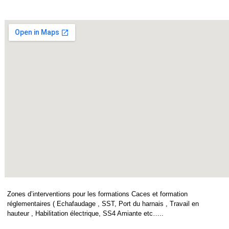
Zones d’interventions pour les formations Caces et formation
réglementaires ( Echafaudage , SST, Port du harnais , Travail en
hauteur , Habilitation électrique, SS4 Amiante etc…..