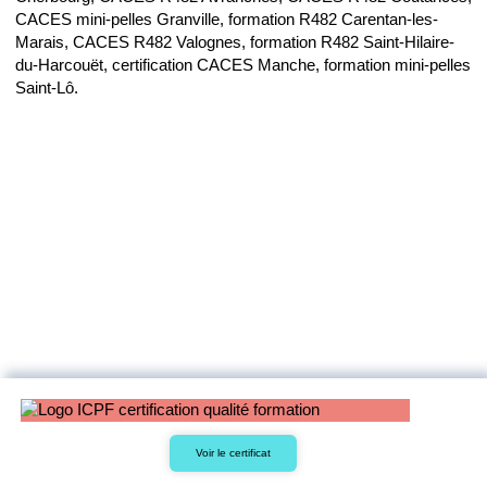
CACES mini-pelles Granville, formation R482 Carentan-les-
Marais, CACES R482 Valognes, formation R482 Saint-Hilaire-
du-Harcouët, certification CACES Manche, formation mini-pelles
Saint-Lô.
Voir le certificat