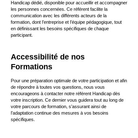
Handicap dédié, disponible pour accueillir et accompagner
les personnes concernées. Ce référent facilite la
communication avec les différents acteurs de la
formation, dont l’entreprise et l’équipe pédagogique, tout
en définissant les besoins spécifiques de chaque
participant.
Accessibilité de nos
Formations
Pour une préparation optimale de votre participation et afin
de répondre à toutes vos questions, nous vous
encourageons à contacter notre référent Handicap dès
votre inscription. Ce dernier vous guidera tout au long de
votre parcours de formation, s’assurant ainsi de
l’adaptation continue des mesures à vos besoins
spécifiques.