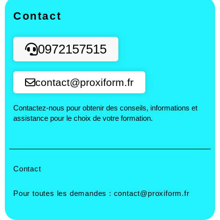
Contact
0972157515
contact@proxiform.fr
Contactez-nous pour obtenir des conseils, informations et
assistance pour le choix de votre formation.
Contact
Pour toutes les demandes :
contact@proxiform.fr