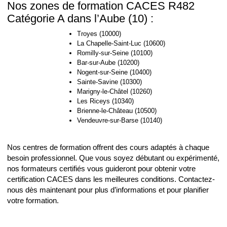
Nos zones de formation CACES R482
Catégorie A dans l’Aube (10) :
Troyes (10000)
La Chapelle-Saint-Luc (10600)
Romilly-sur-Seine (10100)
Bar-sur-Aube (10200)
Nogent-sur-Seine (10400)
Sainte-Savine (10300)
Marigny-le-Châtel (10260)
Les Riceys (10340)
Brienne-le-Château (10500)
Vendeuvre-sur-Barse (10140)
Nos centres de formation offrent des cours adaptés à chaque
besoin professionnel. Que vous soyez débutant ou expérimenté,
nos formateurs certifiés vous guideront pour obtenir votre
certification CACES dans les meilleures conditions. Contactez-
nous dès maintenant pour plus d’informations et pour planifier
votre formation.