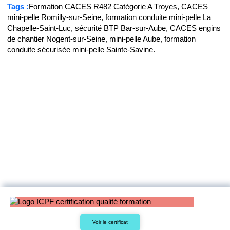
Tags :
Formation CACES R482 Catégorie A Troyes, CACES
mini-pelle Romilly-sur-Seine, formation conduite mini-pelle La
Chapelle-Saint-Luc, sécurité BTP Bar-sur-Aube, CACES engins
de chantier Nogent-sur-Seine, mini-pelle Aube, formation
conduite sécurisée mini-pelle Sainte-Savine.
Voir le certificat