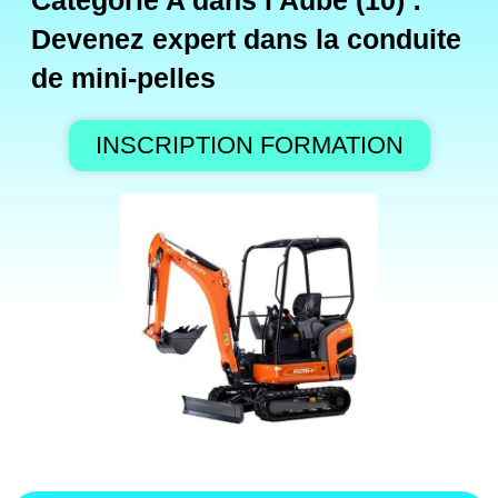
Catégorie A dans l'Aube (10) :
Devenez expert dans la conduite
de mini-pelles
INSCRIPTION FORMATION