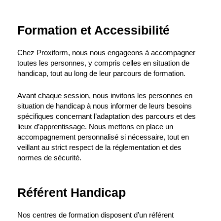
Formation et Accessibilité
Chez Proxiform, nous nous engageons à accompagner
toutes les personnes, y compris celles en situation de
handicap, tout au long de leur parcours de formation.
Avant chaque session, nous invitons les personnes en
situation de handicap à nous informer de leurs besoins
spécifiques concernant l’adaptation des parcours et des
lieux d’apprentissage. Nous mettons en place un
accompagnement personnalisé si nécessaire, tout en
veillant au strict respect de la réglementation et des
normes de sécurité.
Référent Handicap
Nos centres de formation disposent d’un référent