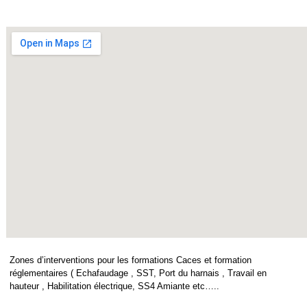
Zones d’interventions pour les formations Caces et formation
réglementaires ( Echafaudage , SST, Port du harnais , Travail en
hauteur , Habilitation électrique, SS4 Amiante etc…..