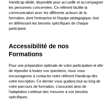
Handicap dédié, disponible pour accueillir et accompagner
les personnes concernées. Ce référent facilite la
communication avec les différents acteurs de la
formation, dont l’entreprise et l’équipe pédagogique, tout
en définissant les besoins spécifiques de chaque
participant.
Accessibilité de nos
Formations
Pour une préparation optimale de votre participation et afin
de répondre à toutes vos questions, nous vous
encourageons à contacter notre référent Handicap dès
votre inscription. Ce dernier vous guidera tout au long de
votre parcours de formation, s’assurant ainsi de
l’adaptation continue des mesures à vos besoins
spécifiques.