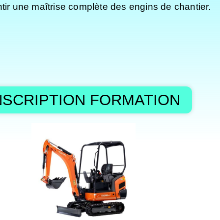
tir une maîtrise complète des engins de chantier.
NSCRIPTION FORMATION