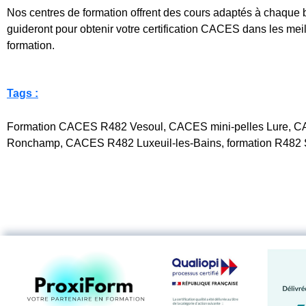
Nos centres de formation offrent des cours adaptés à chaque 
guideront pour obtenir votre certification CACES dans les meil
formation.
Tags :
Formation CACES R482 Vesoul, CACES mini-pelles Lure, C
Ronchamp, CACES R482 Luxeuil-les-Bains, formation R482 Sa