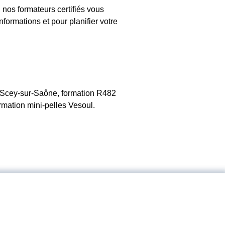
nos formateurs certifiés vous
formations et pour planifier votre
cey-sur-Saône, formation R482
ation mini-pelles Vesoul.