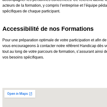
acteurs de la formation, y compris l’entreprise et l’équipe péd
spécifiques de chaque participant.
Accessibilité de nos Formations
Pour une préparation optimale de votre participation et afin d
vous encourageons à contacter notre référent Handicap dès vot
tout au long de votre parcours de formation, s’assurant ainsi 
vos besoins spécifiques.