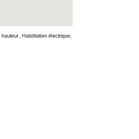
auteur , Habilitation électrique,