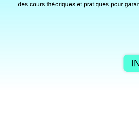
des cours théoriques et pratiques pour garan
I