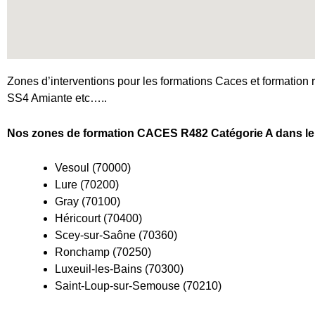
Zones d’interventions pour les formations Caces et formation r
SS4 Amiante etc…..
Nos zones de formation CACES R482 Catégorie A dans le 
Vesoul (70000)
Lure (70200)
Gray (70100)
Héricourt (70400)
Scey-sur-Saône (70360)
Ronchamp (70250)
Luxeuil-les-Bains (70300)
Saint-Loup-sur-Semouse (70210)