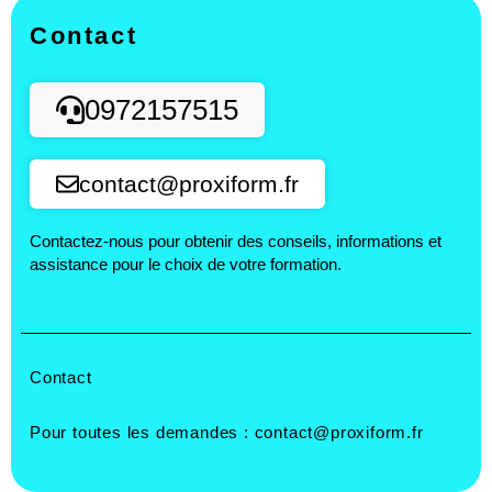
Contact
0972157515
contact@proxiform.fr
Contactez-nous pour obtenir des conseils, informations et
assistance pour le choix de votre formation.
Contact
Pour toutes les demandes :
contact@proxiform.fr