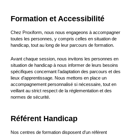
Formation et Accessibilité
Chez Proxiform, nous nous engageons à accompagner
toutes les personnes, y compris celles en situation de
handicap, tout au long de leur parcours de formation.
Avant chaque session, nous invitons les personnes en
situation de handicap à nous informer de leurs besoins
spécifiques concernant l’adaptation des parcours et des
lieux d’apprentissage. Nous mettons en place un
accompagnement personnalisé si nécessaire, tout en
veillant au strict respect de la réglementation et des
normes de sécurité.
Référent Handicap
Nos centres de formation disposent d’un référent