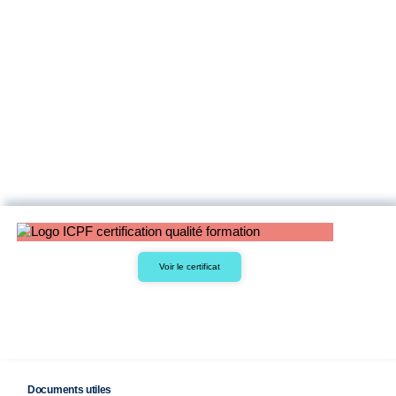
Voir le certificat
Documents utiles