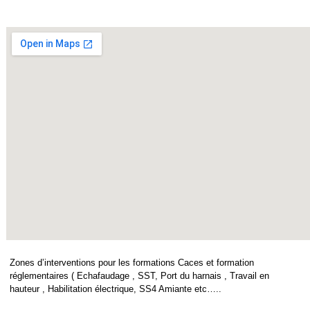
Zones d’interventions pour les formations Caces et formation
réglementaires ( Echafaudage , SST, Port du harnais , Travail en
hauteur , Habilitation électrique, SS4 Amiante etc…..