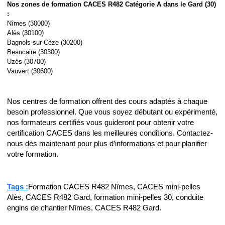
Nos zones de formation CACES R482 Catégorie A dans le Gard (30)
:
Nîmes (30000)
Alès (30100)
Bagnols-sur-Cèze (30200)
Beaucaire (30300)
Uzès (30700)
Vauvert (30600)
Nos centres de formation offrent des cours adaptés à chaque
besoin professionnel. Que vous soyez débutant ou expérimenté,
nos formateurs certifiés vous guideront pour obtenir votre
certification CACES dans les meilleures conditions. Contactez-
nous dès maintenant pour plus d’informations et pour planifier
votre formation.
Tags :
Formation CACES R482 Nîmes, CACES mini-pelles
Alès, CACES R482 Gard, formation mini-pelles 30, conduite
engins de chantier Nîmes, CACES R482 Gard.