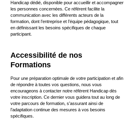
Handicap dédié, disponible pour accueillir et accompagner
les personnes concernées. Ce référent facilite la
communication avec les différents acteurs de la
formation, dont l’entreprise et l’équipe pédagogique, tout
en définissant les besoins spécifiques de chaque
participant.
Accessibilité de nos
Formations
Pour une préparation optimale de votre participation et afin
de répondre à toutes vos questions, nous vous
encourageons à contacter notre référent Handicap dès
votre inscription. Ce dernier vous guidera tout au long de
votre parcours de formation, s’assurant ainsi de
l’adaptation continue des mesures à vos besoins
spécifiques.