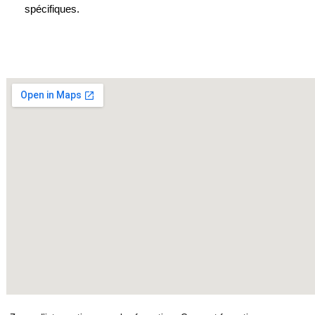
spécifiques.