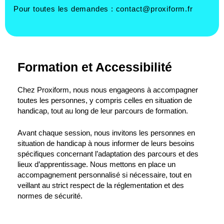
Pour toutes les demandes :
contact@proxiform.fr
Formation et Accessibilité
Chez Proxiform, nous nous engageons à accompagner
toutes les personnes, y compris celles en situation de
handicap, tout au long de leur parcours de formation.
Avant chaque session, nous invitons les personnes en
situation de handicap à nous informer de leurs besoins
spécifiques concernant l’adaptation des parcours et des
lieux d’apprentissage. Nous mettons en place un
accompagnement personnalisé si nécessaire, tout en
veillant au strict respect de la réglementation et des
normes de sécurité.