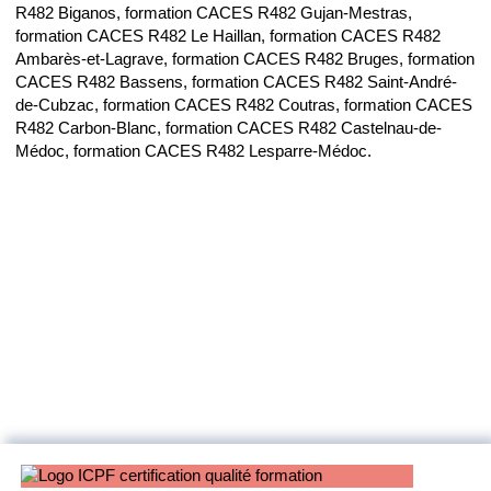
R482 Biganos, formation CACES R482 Gujan-Mestras,
formation CACES R482 Le Haillan, formation CACES R482
Ambarès-et-Lagrave, formation CACES R482 Bruges, formation
CACES R482 Bassens, formation CACES R482 Saint-André-
de-Cubzac, formation CACES R482 Coutras, formation CACES
R482 Carbon-Blanc, formation CACES R482 Castelnau-de-
Médoc, formation CACES R482 Lesparre-Médoc.