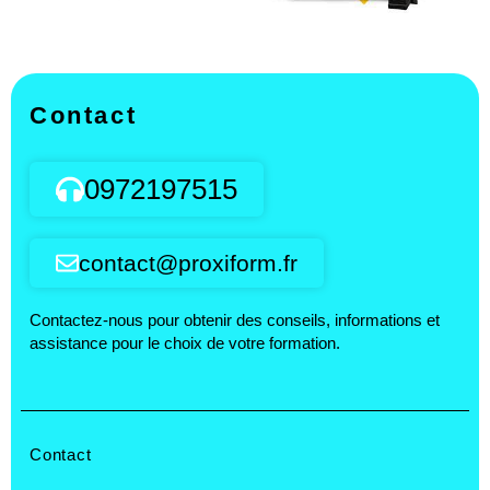
Contact
0972197515
contact@proxiform.fr
Contactez-nous pour obtenir des conseils, informations et
assistance pour le choix de votre formation.
Contact