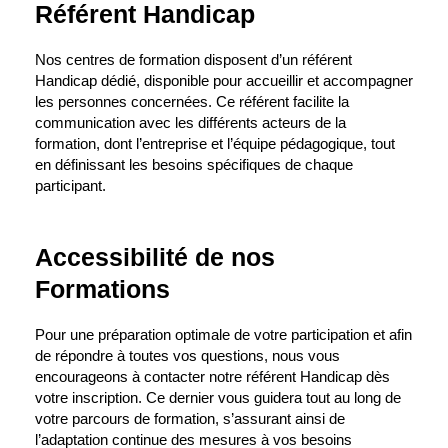
Référent Handicap
Nos centres de formation disposent d’un référent
Handicap dédié, disponible pour accueillir et accompagner
les personnes concernées. Ce référent facilite la
communication avec les différents acteurs de la
formation, dont l’entreprise et l’équipe pédagogique, tout
en définissant les besoins spécifiques de chaque
participant.
Accessibilité de nos
Formations
Pour une préparation optimale de votre participation et afin
de répondre à toutes vos questions, nous vous
encourageons à contacter notre référent Handicap dès
votre inscription. Ce dernier vous guidera tout au long de
votre parcours de formation, s’assurant ainsi de
l’adaptation continue des mesures à vos besoins