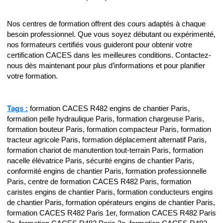
Nos centres de formation offrent des cours adaptés à chaque
besoin professionnel. Que vous soyez débutant ou expérimenté,
nos formateurs certifiés vous guideront pour obtenir votre
certification CACES dans les meilleures conditions. Contactez-
nous dès maintenant pour plus d’informations et pour planifier
votre formation.
Tags :
formation CACES R482 engins de chantier Paris,
formation pelle hydraulique Paris, formation chargeuse Paris,
formation bouteur Paris, formation compacteur Paris, formation
tracteur agricole Paris, formation déplacement alternatif Paris,
formation chariot de manutention tout-terrain Paris, formation
nacelle élévatrice Paris, sécurité engins de chantier Paris,
conformité engins de chantier Paris, formation professionnelle
Paris, centre de formation CACES R482 Paris, formation
caristes engins de chantier Paris, formation conducteurs engins
de chantier Paris, formation opérateurs engins de chantier Paris,
formation CACES R482 Paris 1er, formation CACES R482 Paris