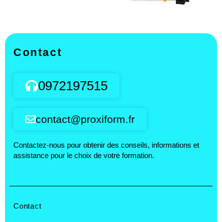
Contact
0972197515
contact@proxiform.fr
Contactez-nous pour obtenir des conseils, informations et
assistance pour le choix de votre formation.
Contact