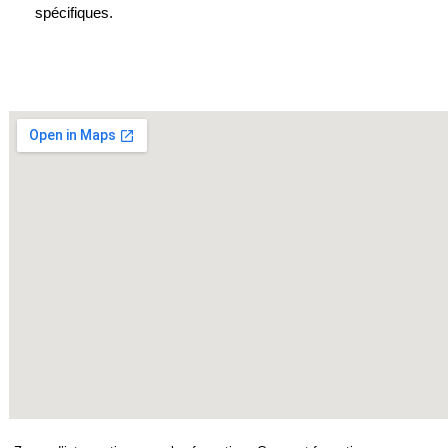
spécifiques.