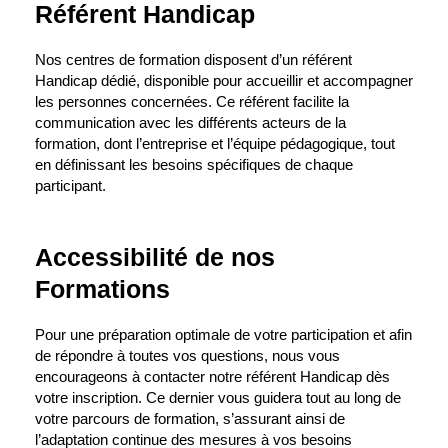
Référent Handicap
Nos centres de formation disposent d’un référent
Handicap dédié, disponible pour accueillir et accompagner
les personnes concernées. Ce référent facilite la
communication avec les différents acteurs de la
formation, dont l’entreprise et l’équipe pédagogique, tout
en définissant les besoins spécifiques de chaque
participant.
Accessibilité de nos
Formations
Pour une préparation optimale de votre participation et afin
de répondre à toutes vos questions, nous vous
encourageons à contacter notre référent Handicap dès
votre inscription. Ce dernier vous guidera tout au long de
votre parcours de formation, s’assurant ainsi de
l’adaptation continue des mesures à vos besoins