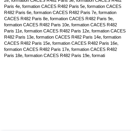
2e, formation CACES R482 Paris 3e, formation CACES R482
Paris 4e, formation CACES R482 Paris 5e, formation CACES
R482 Paris 6e, formation CACES R482 Paris 7e, formation
CACES R482 Paris 8e, formation CACES R482 Paris 9e,
formation CACES R482 Paris 10e, formation CACES R482
Paris 11e, formation CACES R482 Paris 12e, formation CACES
R482 Paris 13e, formation CACES R482 Paris 14e, formation
CACES R482 Paris 15e, formation CACES R482 Paris 16e,
formation CACES R482 Paris 17e, formation CACES R482
Paris 18e, formation CACES R482 Paris 19e, formati