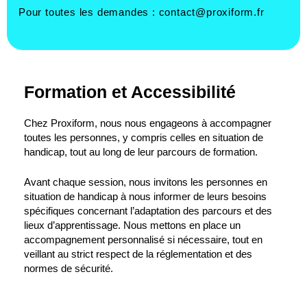
Pour toutes les demandes :
contact@proxiform.fr
Formation et Accessibilité
Chez Proxiform, nous nous engageons à accompagner
toutes les personnes, y compris celles en situation de
handicap, tout au long de leur parcours de formation.
Avant chaque session, nous invitons les personnes en
situation de handicap à nous informer de leurs besoins
spécifiques concernant l’adaptation des parcours et des
lieux d’apprentissage. Nous mettons en place un
accompagnement personnalisé si nécessaire, tout en
veillant au strict respect de la réglementation et des
normes de sécurité.