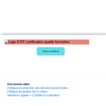
Voir le certificat
Documents utiles
Politique de protection des données personnelles
Politique de gestion des Cookies
Mentions Légales
–
Conditions d’utilisation