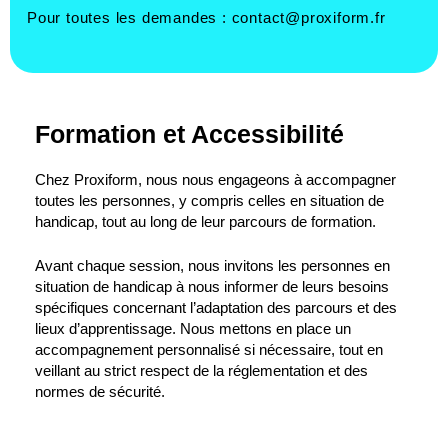
Pour toutes les demandes :
contact@proxiform.fr
Formation et Accessibilité
Chez Proxiform, nous nous engageons à accompagner
toutes les personnes, y compris celles en situation de
handicap, tout au long de leur parcours de formation.
Avant chaque session, nous invitons les personnes en
situation de handicap à nous informer de leurs besoins
spécifiques concernant l’adaptation des parcours et des
lieux d’apprentissage. Nous mettons en place un
accompagnement personnalisé si nécessaire, tout en
veillant au strict respect de la réglementation et des
normes de sécurité.