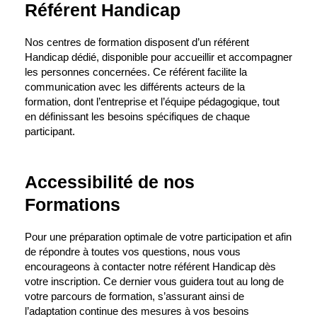
Référent Handicap
Nos centres de formation disposent d’un référent
Handicap dédié, disponible pour accueillir et accompagner
les personnes concernées. Ce référent facilite la
communication avec les différents acteurs de la
formation, dont l’entreprise et l’équipe pédagogique, tout
en définissant les besoins spécifiques de chaque
participant.
Accessibilité de nos
Formations
Pour une préparation optimale de votre participation et afin
de répondre à toutes vos questions, nous vous
encourageons à contacter notre référent Handicap dès
votre inscription. Ce dernier vous guidera tout au long de
votre parcours de formation, s’assurant ainsi de
l’adaptation continue des mesures à vos besoins