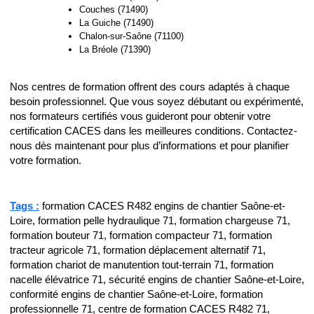
Couches (71490)
La Guiche (71490)
Chalon-sur-Saône (71100)
La Bréole (71390)
Nos centres de formation offrent des cours adaptés à chaque
besoin professionnel. Que vous soyez débutant ou expérimenté,
nos formateurs certifiés vous guideront pour obtenir votre
certification CACES dans les meilleures conditions. Contactez-
nous dès maintenant pour plus d’informations et pour planifier
votre formation.
Tags :
formation CACES R482 engins de chantier Saône-et-
Loire, formation pelle hydraulique 71, formation chargeuse 71,
formation bouteur 71, formation compacteur 71, formation
tracteur agricole 71, formation déplacement alternatif 71,
formation chariot de manutention tout-terrain 71, formation
nacelle élévatrice 71, sécurité engins de chantier Saône-et-Loire,
conformité engins de chantier Saône-et-Loire, formation
professionnelle 71, centre de formation CACES R482 71,