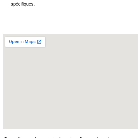
spécifiques.