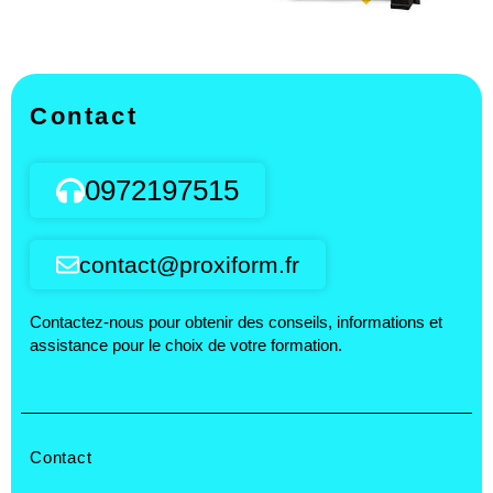
Contact
0972197515
contact@proxiform.fr
Contactez-nous pour obtenir des conseils, informations et
assistance pour le choix de votre formation.
Contact