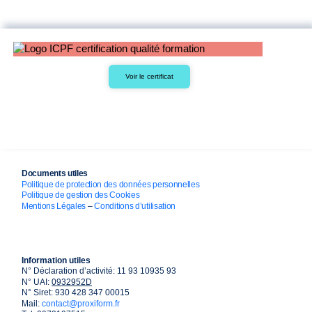
Voir le certificat
Documents utiles
Politique de protection des données personnelles
Politique de gestion des Cookies
Mentions Légales
–
Conditions d’utilisation
Information utiles
N° Déclaration d’activité: 11 93 10935 93
N° UAI:
0932952D
N° Siret: 930 428 347 00015
Mail:
contact@proxiform.fr