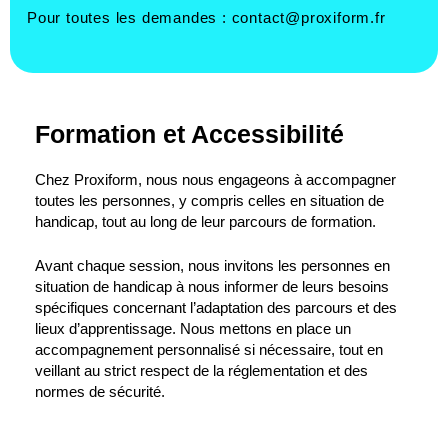
Pour toutes les demandes :
contact@proxiform.fr
Formation et Accessibilité
Chez Proxiform, nous nous engageons à accompagner
toutes les personnes, y compris celles en situation de
handicap, tout au long de leur parcours de formation.
Avant chaque session, nous invitons les personnes en
situation de handicap à nous informer de leurs besoins
spécifiques concernant l’adaptation des parcours et des
lieux d’apprentissage. Nous mettons en place un
accompagnement personnalisé si nécessaire, tout en
veillant au strict respect de la réglementation et des
normes de sécurité.