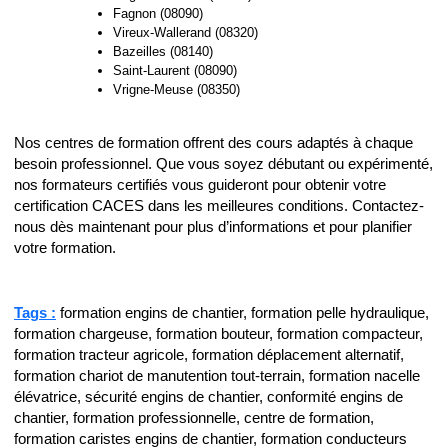
Fagnon (08090)
Vireux-Wallerand (08320)
Bazeilles (08140)
Saint-Laurent (08090)
Vrigne-Meuse (08350)
Nos centres de formation offrent des cours adaptés à chaque
besoin professionnel. Que vous soyez débutant ou expérimenté,
nos formateurs certifiés vous guideront pour obtenir votre
certification CACES dans les meilleures conditions. Contactez-
nous dès maintenant pour plus d’informations et pour planifier
votre formation.
Tags :
formation engins de chantier, formation pelle hydraulique,
formation chargeuse, formation bouteur, formation compacteur,
formation tracteur agricole, formation déplacement alternatif,
formation chariot de manutention tout-terrain, formation nacelle
élévatrice, sécurité engins de chantier, conformité engins de
chantier, formation professionnelle, centre de formation,
formation caristes engins de chantier, formation conducteurs