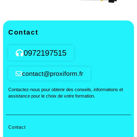
Contact
0972197515
contact@proxiform.fr
Contactez-nous pour obtenir des conseils, informations et
assistance pour le choix de votre formation.
Contact