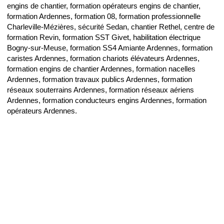
engins de chantier, formation opérateurs engins de chantier,
formation Ardennes, formation 08, formation professionnelle
Charleville-Mézières, sécurité Sedan, chantier Rethel, centre de
formation Revin, formation SST Givet, habilitation électrique
Bogny-sur-Meuse, formation SS4 Amiante Ardennes, formation
caristes Ardennes, formation chariots élévateurs Ardennes,
formation engins de chantier Ardennes, formation nacelles
Ardennes, formation travaux publics Ardennes, formation
réseaux souterrains Ardennes, formation réseaux aériens
Ardennes, formation conducteurs engins Ardennes, formation
opérateurs Ardennes.