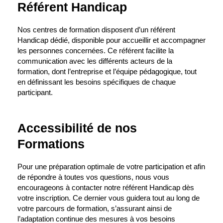
Référent Handicap
Nos centres de formation disposent d’un référent
Handicap dédié, disponible pour accueillir et accompagner
les personnes concernées. Ce référent facilite la
communication avec les différents acteurs de la
formation, dont l’entreprise et l’équipe pédagogique, tout
en définissant les besoins spécifiques de chaque
participant.
Accessibilité de nos
Formations
Pour une préparation optimale de votre participation et afin
de répondre à toutes vos questions, nous vous
encourageons à contacter notre référent Handicap dès
votre inscription. Ce dernier vous guidera tout au long de
votre parcours de formation, s’assurant ainsi de
l’adaptation continue des mesures à vos besoins