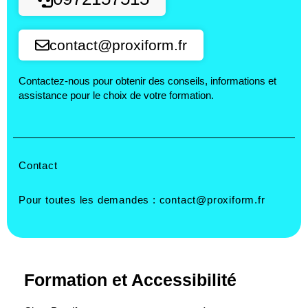
contact@proxiform.fr
Contactez-nous pour obtenir des conseils, informations et
assistance pour le choix de votre formation.
Contact
Pour toutes les demandes :
contact@proxiform.fr
Formation et Accessibilité