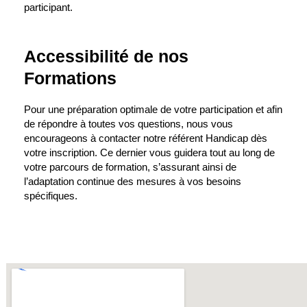
participant.
Accessibilité de nos
Formations
Pour une préparation optimale de votre participation et afin
de répondre à toutes vos questions, nous vous
encourageons à contacter notre référent Handicap dès
votre inscription. Ce dernier vous guidera tout au long de
votre parcours de formation, s’assurant ainsi de
l’adaptation continue des mesures à vos besoins
spécifiques.