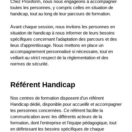
Chez Proxiform, nous nous engageons à accompagner
toutes les personnes, y compris celles en situation de
handicap, tout au long de leur parcours de formation.
Avant chaque session, nous invitons les personnes en
situation de handicap à nous informer de leurs besoins
spécifiques concernant l’adaptation des parcours et des
lieux d’apprentissage. Nous mettons en place un
accompagnement personnalisé si nécessaire, tout en
veillant au strict respect de la réglementation et des
normes de sécurité.
Référent Handicap
Nos centres de formation disposent d’un référent
Handicap dédié, disponible pour accueillir et accompagner
les personnes concernées. Ce référent facilite la
communication avec les différents acteurs de la
formation, dont l’entreprise et l’équipe pédagogique, tout
en définissant les besoins spécifiques de chaque