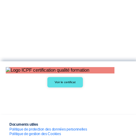
Voir le certificat
Documents utiles
Politique de protection des données personnelles
Politique de gestion des Cookies