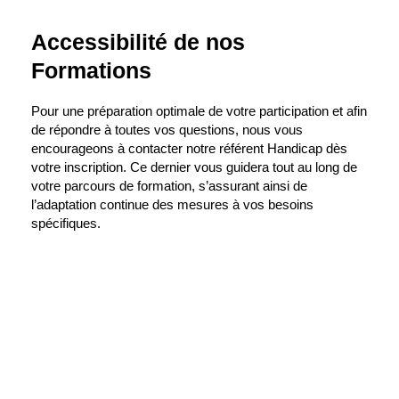
Accessibilité de nos
Formations
Pour une préparation optimale de votre participation et afin
de répondre à toutes vos questions, nous vous
encourageons à contacter notre référent Handicap dès
votre inscription. Ce dernier vous guidera tout au long de
votre parcours de formation, s’assurant ainsi de
l’adaptation continue des mesures à vos besoins
spécifiques.