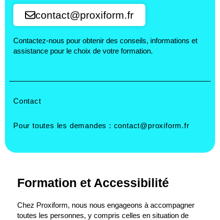
contact@proxiform.fr
Contactez-nous pour obtenir des conseils, informations et
assistance pour le choix de votre formation.
Contact
Pour toutes les demandes :
contact@proxiform.fr
Formation et Accessibilité
Chez Proxiform, nous nous engageons à accompagner
toutes les personnes, y compris celles en situation de