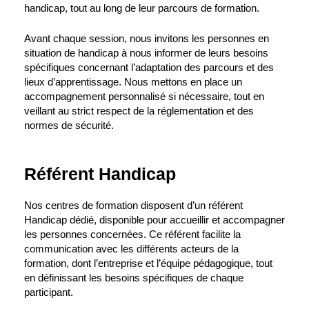
handicap, tout au long de leur parcours de formation.
Avant chaque session, nous invitons les personnes en
situation de handicap à nous informer de leurs besoins
spécifiques concernant l’adaptation des parcours et des
lieux d’apprentissage. Nous mettons en place un
accompagnement personnalisé si nécessaire, tout en
veillant au strict respect de la réglementation et des
normes de sécurité.
Référent Handicap
Nos centres de formation disposent d’un référent
Handicap dédié, disponible pour accueillir et accompagner
les personnes concernées. Ce référent facilite la
communication avec les différents acteurs de la
formation, dont l’entreprise et l’équipe pédagogique, tout
en définissant les besoins spécifiques de chaque
participant.