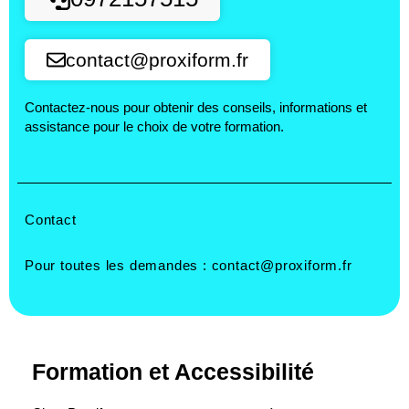
contact@proxiform.fr
Contactez-nous pour obtenir des conseils, informations et
assistance pour le choix de votre formation.
Contact
Pour toutes les demandes :
contact@proxiform.fr
Formation et Accessibilité