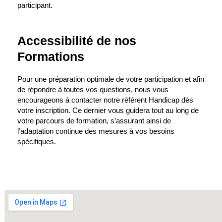
participant.
Accessibilité de nos
Formations
Pour une préparation optimale de votre participation et afin
de répondre à toutes vos questions, nous vous
encourageons à contacter notre référent Handicap dès
votre inscription. Ce dernier vous guidera tout au long de
votre parcours de formation, s’assurant ainsi de
l’adaptation continue des mesures à vos besoins
spécifiques.