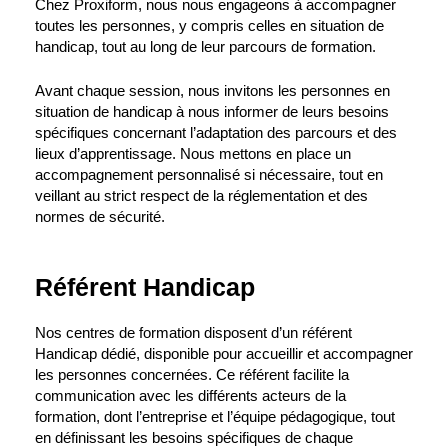
Chez Proxiform, nous nous engageons à accompagner
toutes les personnes, y compris celles en situation de
handicap, tout au long de leur parcours de formation.
Avant chaque session, nous invitons les personnes en
situation de handicap à nous informer de leurs besoins
spécifiques concernant l’adaptation des parcours et des
lieux d’apprentissage. Nous mettons en place un
accompagnement personnalisé si nécessaire, tout en
veillant au strict respect de la réglementation et des
normes de sécurité.
Référent Handicap
Nos centres de formation disposent d’un référent
Handicap dédié, disponible pour accueillir et accompagner
les personnes concernées. Ce référent facilite la
communication avec les différents acteurs de la
formation, dont l’entreprise et l’équipe pédagogique, tout
en définissant les besoins spécifiques de chaque