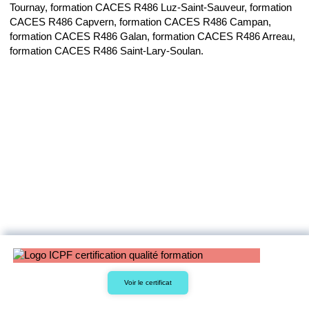
Tournay, formation CACES R486 Luz-Saint-Sauveur, formation
CACES R486 Capvern, formation CACES R486 Campan,
formation CACES R486 Galan, formation CACES R486 Arreau,
formation CACES R486 Saint-Lary-Soulan.
Voir le certificat