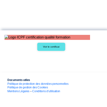
Voir le certificat
Documents utiles
Politique de protection des données personnelles
Politique de gestion des Cookies
Mentions Légales
–
Conditions d’utilisation