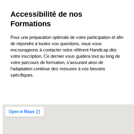
Accessibilité de nos
Formations
Pour une préparation optimale de votre participation et afin
de répondre à toutes vos questions, nous vous
encourageons à contacter notre référent Handicap dès
votre inscription. Ce dernier vous guidera tout au long de
votre parcours de formation, s’assurant ainsi de
l’adaptation continue des mesures à vos besoins
spécifiques.