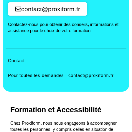
contact@proxiform.fr
Contactez-nous pour obtenir des conseils, informations et
assistance pour le choix de votre formation.
Contact
Pour toutes les demandes :
contact@proxiform.fr
Formation et Accessibilité
Chez Proxiform, nous nous engageons à accompagner
toutes les personnes, y compris celles en situation de