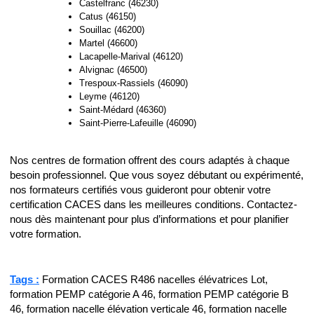
Castelfranc (46230)
Catus (46150)
Souillac (46200)
Martel (46600)
Lacapelle-Marival (46120)
Alvignac (46500)
Trespoux-Rassiels (46090)
Leyme (46120)
Saint-Médard (46360)
Saint-Pierre-Lafeuille (46090)
Nos centres de formation offrent des cours adaptés à chaque
besoin professionnel. Que vous soyez débutant ou expérimenté,
nos formateurs certifiés vous guideront pour obtenir votre
certification CACES dans les meilleures conditions. Contactez-
nous dès maintenant pour plus d’informations et pour planifier
votre formation.
Tags :
Formation CACES R486 nacelles élévatrices Lot,
formation PEMP catégorie A 46, formation PEMP catégorie B
46, formation nacelle élévation verticale 46, formation nacelle