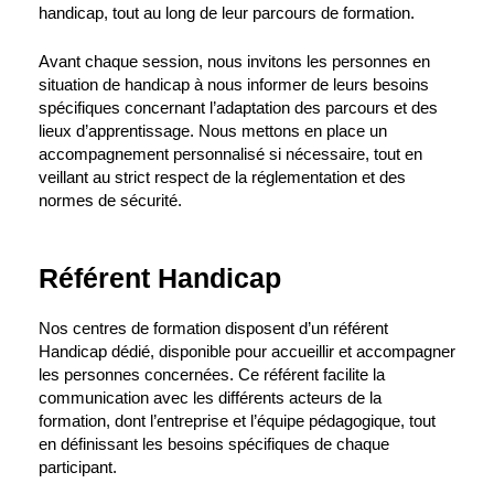
handicap, tout au long de leur parcours de formation.
Avant chaque session, nous invitons les personnes en
situation de handicap à nous informer de leurs besoins
spécifiques concernant l’adaptation des parcours et des
lieux d’apprentissage. Nous mettons en place un
accompagnement personnalisé si nécessaire, tout en
veillant au strict respect de la réglementation et des
normes de sécurité.
Référent Handicap
Nos centres de formation disposent d’un référent
Handicap dédié, disponible pour accueillir et accompagner
les personnes concernées. Ce référent facilite la
communication avec les différents acteurs de la
formation, dont l’entreprise et l’équipe pédagogique, tout
en définissant les besoins spécifiques de chaque
participant.