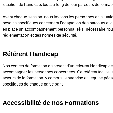
situation de handicap, tout au long de leur parcours de formati
Avant chaque session, nous invitons les personnes en situati
besoins spécifiques concernant l’adaptation des parcours et 
en place un accompagnement personnalisé si nécessaire, tout e
réglementation et des normes de sécurité.
Référent Handicap
Nos centres de formation disposent d’un référent Handicap dédi
accompagner les personnes concernées. Ce référent facilite l
acteurs de la formation, y compris l’entreprise et l’équipe péd
spécifiques de chaque participant.
Accessibilité de nos Formations