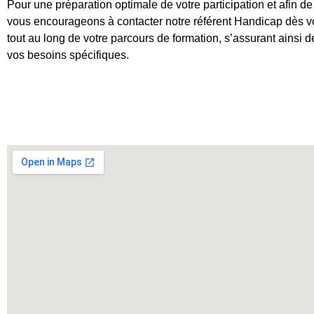
Pour une préparation optimale de votre participation et afin d
vous encourageons à contacter notre référent Handicap dès vot
tout au long de votre parcours de formation, s’assurant ainsi 
vos besoins spécifiques.