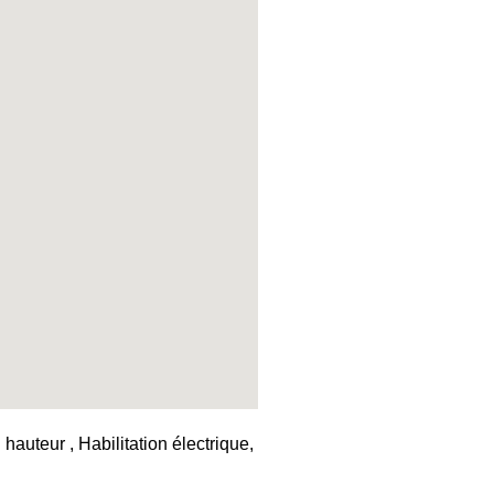
auteur , Habilitation électrique,