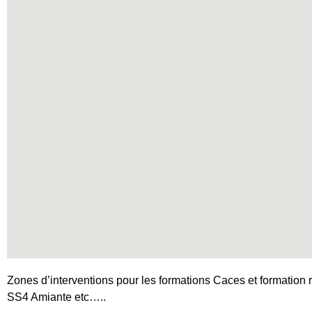
Zones d’interventions pour les formations Caces et formation r
SS4 Amiante etc…..