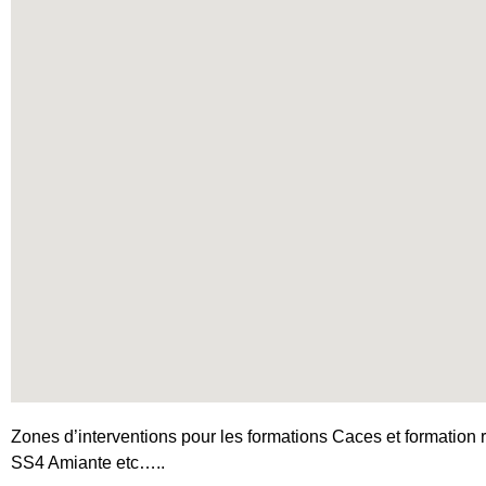
Zones d’interventions pour les formations Caces et formation r
SS4 Amiante etc…..