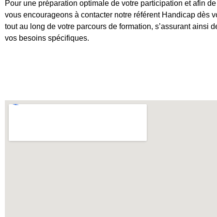
Pour une préparation optimale de votre participation et afin d
vous encourageons à contacter notre référent Handicap dès vot
tout au long de votre parcours de formation, s’assurant ainsi 
vos besoins spécifiques.