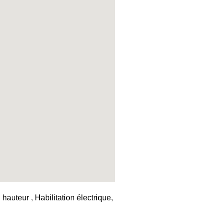
auteur , Habilitation électrique,