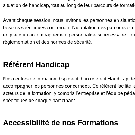
situation de handicap, tout au long de leur parcours de formati
Avant chaque session, nous invitons les personnes en situati
besoins spécifiques concernant l’adaptation des parcours et 
en place un accompagnement personnalisé si nécessaire, tout e
réglementation et des normes de sécurité.
Référent Handicap
Nos centres de formation disposent d’un référent Handicap dédi
accompagner les personnes concernées. Ce référent facilite l
acteurs de la formation, y compris l’entreprise et l’équipe péd
spécifiques de chaque participant.
Accessibilité de nos Formations